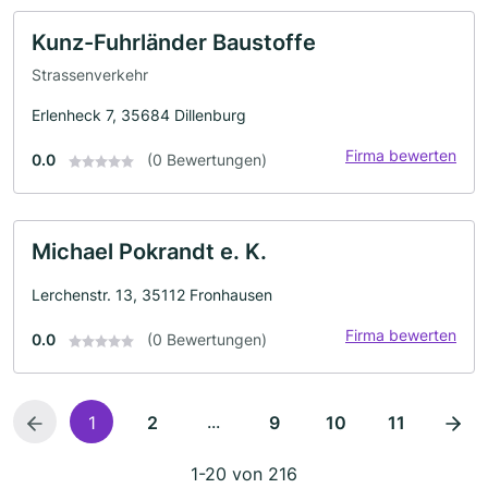
Kunz-Fuhrländer Baustoffe
Strassenverkehr
Erlenheck 7, 35684 Dillenburg
Firma bewerten
0.0
(0 Bewertungen)
Michael Pokrandt e. K.
Lerchenstr. 13, 35112 Fronhausen
Firma bewerten
0.0
(0 Bewertungen)
...
1
2
9
10
11
1-20 von 216