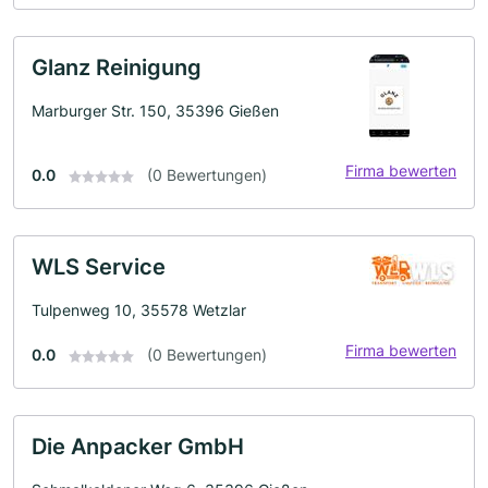
Glanz Reinigung
Marburger Str. 150, 35396 Gießen
Firma bewerten
0.0
(0 Bewertungen)
WLS Service
Tulpenweg 10, 35578 Wetzlar
Firma bewerten
0.0
(0 Bewertungen)
Die Anpacker GmbH