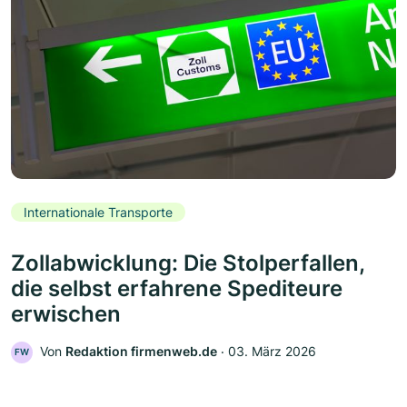
Internationale Transporte
Zollabwicklung: Die Stolperfallen,
die selbst erfahrene Spediteure
erwischen
Von
Redaktion firmenweb.de
‧
03. März 2026
FW