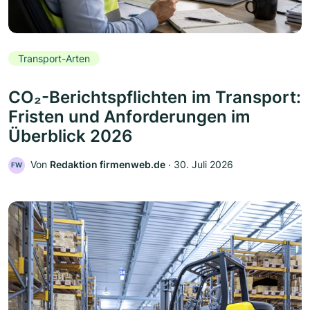
Transport-Arten
CO₂-Berichtspflichten im Transport:
Fristen und Anforderungen im
Überblick 2026
Von
Redaktion firmenweb.de
‧
30. Juli 2026
FW