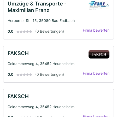
Umzüge & Transporte -
Maximilian Franz
Herborner Str. 15, 35080 Bad Endbach
Firma bewerten
0.0
(0 Bewertungen)
FAKSCH
Goldammerweg 4, 35452 Heuchelheim
Firma bewerten
0.0
(0 Bewertungen)
FAKSCH
Goldammerweg 4, 35452 Heuchelheim
Firma bewerten