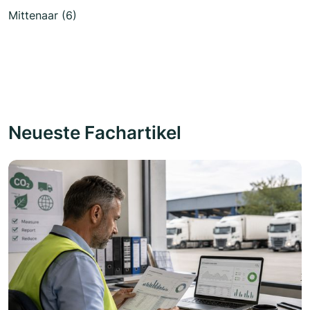
Mittenaar (6)
Neueste Fachartikel