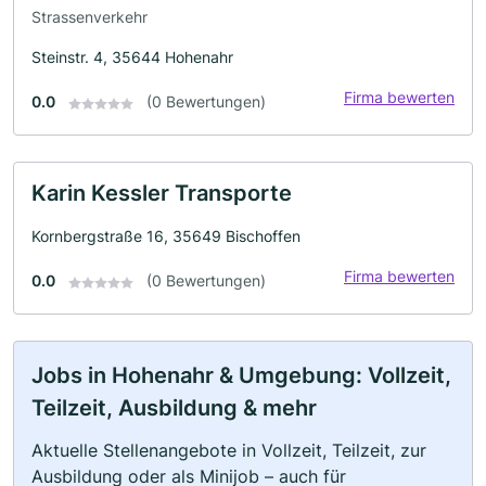
Strassenverkehr
Steinstr. 4, 35644 Hohenahr
Firma bewerten
0.0
(0 Bewertungen)
Karin Kessler Transporte
Kornbergstraße 16, 35649 Bischoffen
Firma bewerten
0.0
(0 Bewertungen)
Jobs in Hohenahr & Umgebung: Vollzeit,
Teilzeit, Ausbildung & mehr
Aktuelle Stellenangebote in Vollzeit, Teilzeit, zur
Ausbildung oder als Minijob – auch für