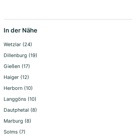
In der Nähe
Wetzlar (24)
Dillenburg (19)
Gießen (17)
Haiger (12)
Herborn (10)
Langgöns (10)
Dautphetal (8)
Marburg (8)
Solms (7)