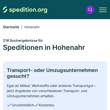
Startseite
Hohenahr
216 Suchergebnisse für
Speditionen in Hohenahr
Transport- oder Umzugsunternehmen
gesucht?
Egal ob Möbel, Werkstoffe oder anderes Transportgut –
jetzt Angebote von verschiedenen Transport- und
Umzugunternehmen erhalten.
Unverbindlich
Kostenlos