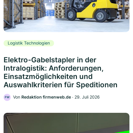
Logistik Technologien
Elektro-Gabelstapler in der
Intralogistik: Anforderungen,
Einsatzmöglichkeiten und
Auswahlkriterien für Speditionen
Von
Redaktion firmenweb.de
‧
29. Juli 2026
FW