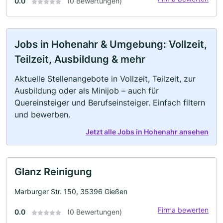
0.0
(0 Bewertungen)
Jobs in Hohenahr & Umgebung: Vollzeit,
Teilzeit, Ausbildung & mehr
Aktuelle Stellenangebote in Vollzeit, Teilzeit, zur
Ausbildung oder als Minijob – auch für
Quereinsteiger und Berufseinsteiger. Einfach filtern
und bewerben.
Jetzt alle Jobs in Hohenahr ansehen
Glanz Reinigung
Marburger Str. 150, 35396 Gießen
Firma bewerten
0.0
(0 Bewertungen)