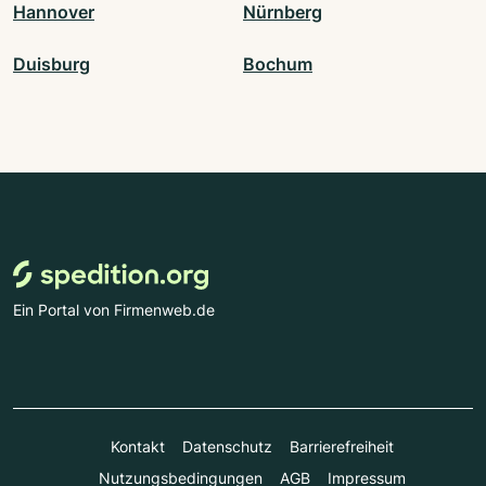
Hannover
Nürnberg
Duisburg
Bochum
Ein Portal von Firmenweb.de
Kontakt
Datenschutz
Barrierefreiheit
Nutzungsbedingungen
AGB
Impressum