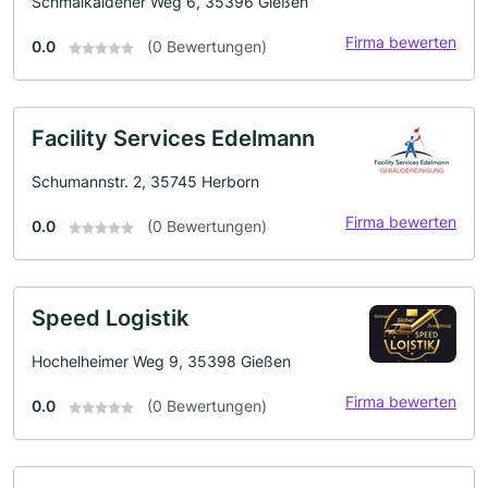
Schmalkaldener Weg 6, 35396 Gießen
Firma bewerten
0.0
(0 Bewertungen)
Facility Services Edelmann
Schumannstr. 2, 35745 Herborn
Firma bewerten
0.0
(0 Bewertungen)
Speed Logistik
Hochelheimer Weg 9, 35398 Gießen
Firma bewerten
0.0
(0 Bewertungen)