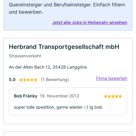
Quereinsteiger und Berufseinsteiger. Einfach filtern
und bewerben.
Jetzt alle Jobs in Hohenahr ansehen
Herbrand Transportgesellschaft mbH
Strassenverkehr
An der Alten Bach 12, 35428 Langgöns
Firma bewerten
5.0
(1 Bewertung)
Bob Fränky
19. November 2013
super tolle spedition, gerne wieder :-) lg bob