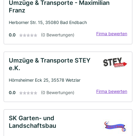
Umzüge & Transporte - Maximilian
Franz
Herborner Str. 15, 35080 Bad Endbach
Firma bewerten
0.0
(0 Bewertungen)
Umzüge & Transporte STEY
e.K.
Hörnsheimer Eck 25, 35578 Wetzlar
Firma bewerten
0.0
(0 Bewertungen)
SK Garten- und
Landschaftsbau