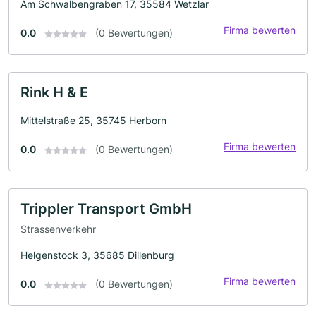
Am Schwalbengraben 17, 35584 Wetzlar
Firma bewerten
0.0
(0 Bewertungen)
Rink H & E
Mittelstraße 25, 35745 Herborn
Firma bewerten
0.0
(0 Bewertungen)
Trippler Transport GmbH
Strassenverkehr
Helgenstock 3, 35685 Dillenburg
Firma bewerten
0.0
(0 Bewertungen)