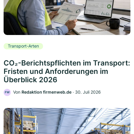
Transport-Arten
CO₂-Berichtspflichten im Transport:
Fristen und Anforderungen im
Überblick 2026
Von
Redaktion firmenweb.de
‧
30. Juli 2026
FW