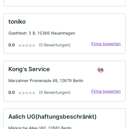
toniko
Goethestr. 5 B, 15366 Neuenhagen
Firma bewerten
0.0
(0 Bewertungen)
Kong's Service
Marzahner Promenade 49, 12679 Berlin
Firma bewerten
0.0
(0 Bewertungen)
Aalich UG(haftungsbeschränkt)
Märkische Allee 160, 12681 Berlin