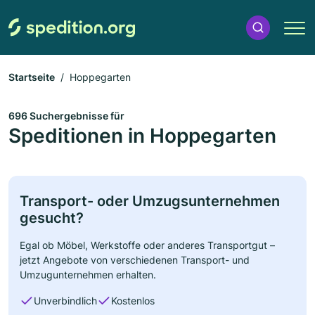
Startseite
Hoppegarten
696 Suchergebnisse für
Speditionen in Hoppegarten
Transport- oder Umzugsunternehmen
gesucht?
Egal ob Möbel, Werkstoffe oder anderes Transportgut –
jetzt Angebote von verschiedenen Transport- und
Umzugunternehmen erhalten.
Unverbindlich
Kostenlos