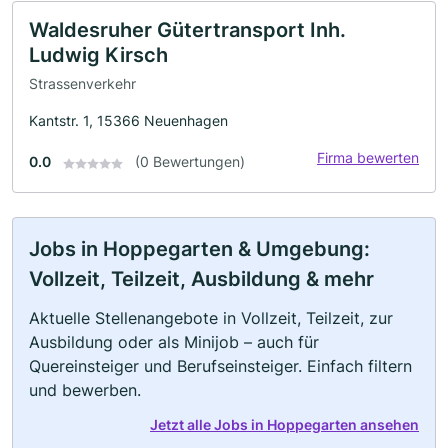
Waldesruher Gütertransport Inh.
Ludwig Kirsch
Strassenverkehr
Kantstr. 1, 15366 Neuenhagen
Firma bewerten
0.0
(0 Bewertungen)
Jobs in Hoppegarten & Umgebung:
Vollzeit, Teilzeit, Ausbildung & mehr
Aktuelle Stellenangebote in Vollzeit, Teilzeit, zur
Ausbildung oder als Minijob – auch für
Quereinsteiger und Berufseinsteiger. Einfach filtern
und bewerben.
Jetzt alle Jobs in Hoppegarten ansehen