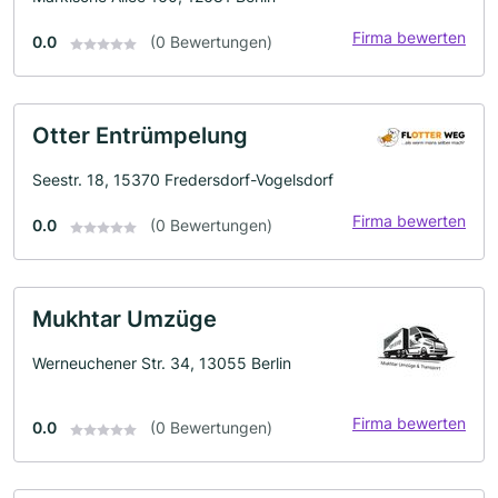
Firma bewerten
0.0
(0 Bewertungen)
Otter Entrümpelung
Seestr. 18, 15370 Fredersdorf-Vogelsdorf
Firma bewerten
0.0
(0 Bewertungen)
Mukhtar Umzüge
Werneuchener Str. 34, 13055 Berlin
Firma bewerten
0.0
(0 Bewertungen)