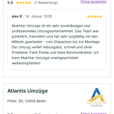
Firma bewerten
5.0
(1 Bewertung)
alex R.
14. Januar 2026
Mukhtar Umzüge ist ein sehr zuverlässiges und
professionelles Umzugsunternehmen. Das Team war
pünktlich, freundlich und hat sehr sorgfältig mit den
Möbeln gearbeitet – vom Einpacken bis zur Montage.
Der Umzug verlief reibungslos, schnell und ohne
Probleme. Faire Preise und klare Kommunikation. Ich
kann Mukhtar Umzüge uneingeschränkt
weiterempfehlen!
Atlantis Umzüge
Firlstr. 30, 12459 Berlin
Firma bewerten