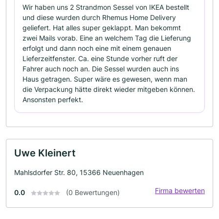
Wir haben uns 2 Strandmon Sessel von IKEA bestellt
und diese wurden durch Rhemus Home Delivery
geliefert. Hat alles super geklappt. Man bekommt
zwei Mails vorab. Eine an welchem Tag die Lieferung
erfolgt und dann noch eine mit einem genauen
Lieferzeitfenster. Ca. eine Stunde vorher ruft der
Fahrer auch noch an. Die Sessel wurden auch ins
Haus getragen. Super wäre es gewesen, wenn man
die Verpackung hätte direkt wieder mitgeben können.
Ansonsten perfekt.
Uwe Kleinert
Mahlsdorfer Str. 80, 15366 Neuenhagen
Firma bewerten
0.0
(0 Bewertungen)