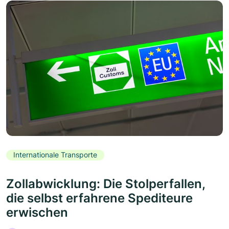
Internationale Transporte
Zollabwicklung: Die Stolperfallen,
die selbst erfahrene Spediteure
erwischen