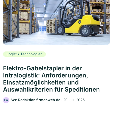
Logistik Technologien
Elektro-Gabelstapler in der
Intralogistik: Anforderungen,
Einsatzmöglichkeiten und
Auswahlkriterien für Speditionen
Von
Redaktion firmenweb.de
‧
29. Juli 2026
FW