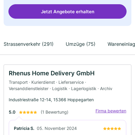
Jetzt Angebote erhalten
Strassenverkehr (291)
Umzüge (75)
Wareneinlag
Rhenus Home Delivery GmbH
Transport · Kurierdienst · Lieferservice ·
Versanddienstleister · Logistik · Lagerlogistik · Archiv
Industriestraße 12-14, 15366 Hoppegarten
Firma bewerten
5.0
(1 Bewertung)
Patricia S.
05. November 2024