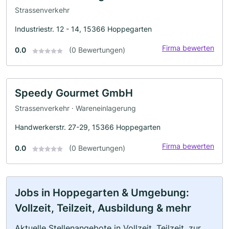
Strassenverkehr
Industriestr. 12 - 14, 15366 Hoppegarten
Firma bewerten
0.0
(0 Bewertungen)
Speedy Gourmet GmbH
Strassenverkehr · Wareneinlagerung
Handwerkerstr. 27-29, 15366 Hoppegarten
Firma bewerten
0.0
(0 Bewertungen)
Jobs in Hoppegarten & Umgebung:
Vollzeit, Teilzeit, Ausbildung & mehr
Aktuelle Stellenangebote in Vollzeit, Teilzeit, zur