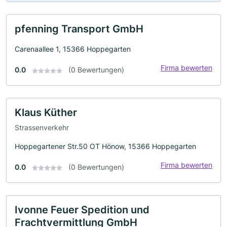
pfenning Transport GmbH
Carenaallee 1, 15366 Hoppegarten
Firma bewerten
0.0
(0 Bewertungen)
Klaus Küther
Strassenverkehr
Hoppegartener Str.50 OT Hönow, 15366 Hoppegarten
Firma bewerten
0.0
(0 Bewertungen)
Ivonne Feuer Spedition und
Frachtvermittlung GmbH