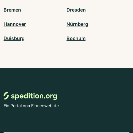
Bremen
Dresden
Hannover
Nürnberg
Duisburg
Bochum
Ein Portal von Firmenweb.de