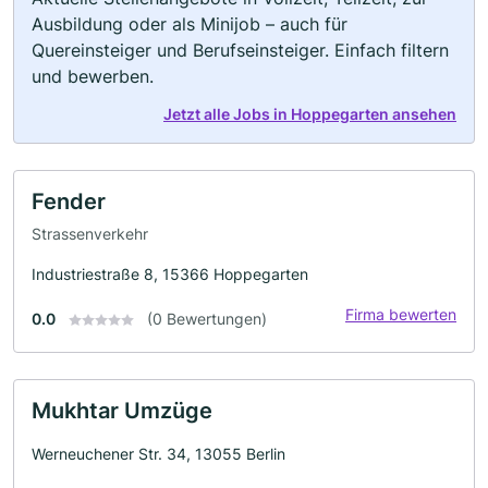
Ausbildung oder als Minijob – auch für
Quereinsteiger und Berufseinsteiger. Einfach filtern
und bewerben.
Jetzt alle Jobs in Hoppegarten ansehen
Fender
Strassenverkehr
Industriestraße 8, 15366 Hoppegarten
Firma bewerten
0.0
(0 Bewertungen)
Mukhtar Umzüge
Werneuchener Str. 34, 13055 Berlin