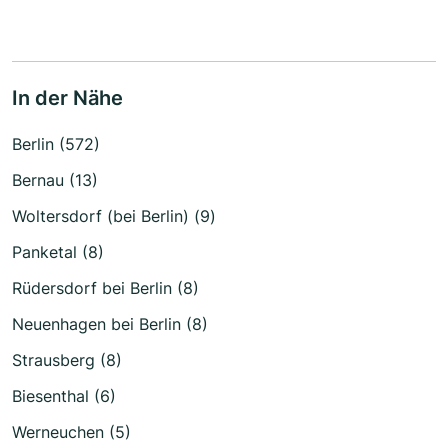
In der Nähe
Berlin (572)
Bernau (13)
Woltersdorf (bei Berlin) (9)
Panketal (8)
Rüdersdorf bei Berlin (8)
Neuenhagen bei Berlin (8)
Strausberg (8)
Biesenthal (6)
Werneuchen (5)