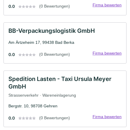
Firma bewerten
0.0
(0 Bewertungen)
BB-Verpackungslogistik GmbH
Am Ärtzeheim 17, 99438 Bad Berka
Firma bewerten
0.0
(0 Bewertungen)
Spedition Lasten - Taxi Ursula Meyer
GmbH
Strassenverkehr · Wareneinlagerung
Bergstr. 10, 98708 Gehren
Firma bewerten
0.0
(0 Bewertungen)