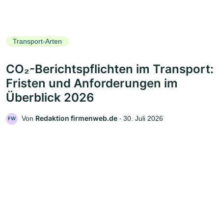
Transport-Arten
CO₂-Berichtspflichten im Transport:
Fristen und Anforderungen im
Überblick 2026
Redaktion firmenweb.de
Von
‧
30. Juli 2026
FW