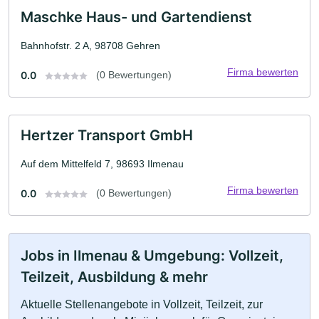
Maschke Haus- und Gartendienst
Bahnhofstr. 2 A, 98708 Gehren
Firma bewerten
0.0
(0 Bewertungen)
Hertzer Transport GmbH
Auf dem Mittelfeld 7, 98693 Ilmenau
Firma bewerten
0.0
(0 Bewertungen)
Jobs in Ilmenau & Umgebung: Vollzeit,
Teilzeit, Ausbildung & mehr
Aktuelle Stellenangebote in Vollzeit, Teilzeit, zur