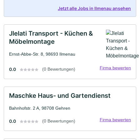
Jetzt alle Jobs in Ilmenau ansehen
Jlelati Transport - Küchen &
Möbelmontage
Ernst-Abbe-Str. 8, 98693 Ilmenau
Firma bewerten
0.0
(0 Bewertungen)
Maschke Haus- und Gartendienst
Bahnhofstr. 2 A, 98708 Gehren
Firma bewerten
0.0
(0 Bewertungen)