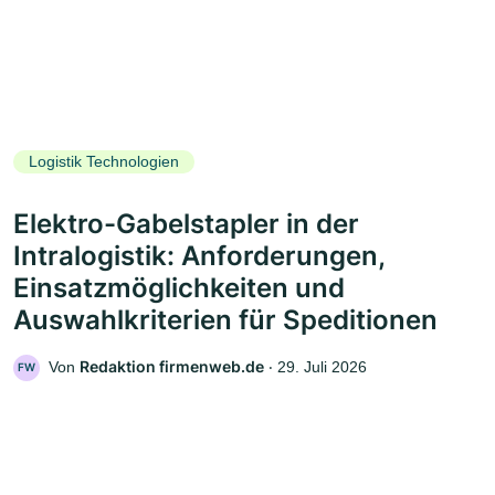
Logistik Technologien
Elektro-Gabelstapler in der
Intralogistik: Anforderungen,
Einsatzmöglichkeiten und
Auswahlkriterien für Speditionen
Redaktion firmenweb.de
Von
‧
29. Juli 2026
FW