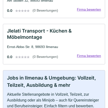
Am Stollen 32, 98693 Ilmenau
Firma bewerten
0.0
(0 Bewertungen)
Jlelati Transport - Küchen &
Möbelmontage
Ernst-Abbe-Str. 8, 98693 Ilmenau
Firma bewerten
0.0
(0 Bewertungen)
Jobs in Ilmenau & Umgebung: Vollzeit,
Teilzeit, Ausbildung & mehr
Aktuelle Stellenangebote in Vollzeit, Teilzeit, zur
Ausbildung oder als Minijob – auch für Quereinsteiger
und Berufseinsteiger. Einfach filtern und bewerben.