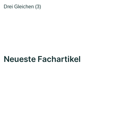
Drei Gleichen (3)
Neueste Fachartikel