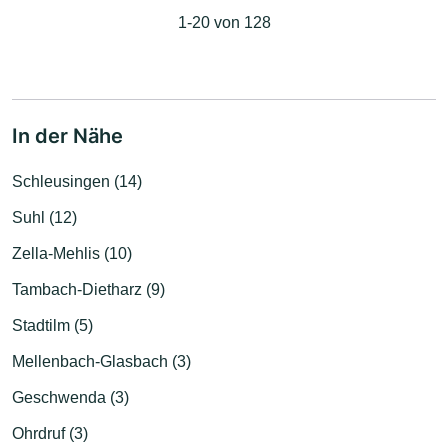
1-20 von 128
In der Nähe
Schleusingen (14)
Suhl (12)
Zella-Mehlis (10)
Tambach-Dietharz (9)
Stadtilm (5)
Mellenbach-Glasbach (3)
Geschwenda (3)
Ohrdruf (3)