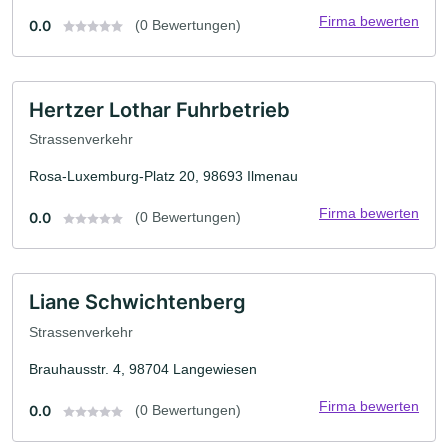
Firma bewerten
0.0
(0 Bewertungen)
Hertzer Lothar Fuhrbetrieb
Strassenverkehr
Rosa-Luxemburg-Platz 20, 98693 Ilmenau
Firma bewerten
0.0
(0 Bewertungen)
Liane Schwichtenberg
Strassenverkehr
Brauhausstr. 4, 98704 Langewiesen
Firma bewerten
0.0
(0 Bewertungen)