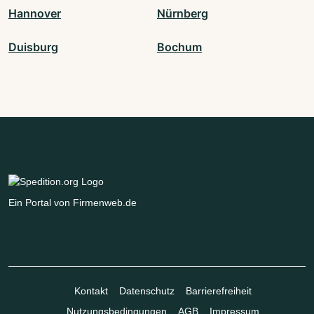
Hannover
Nürnberg
Duisburg
Bochum
Ein Portal von Firmenweb.de
Kontakt
Datenschutz
Barrierefreiheit
Nutzungsbedingungen
AGB
Impressum