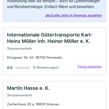
Ausbildung oder als Minijob – auch für Quereinsteiger
und Berufseinsteiger. Einfach filtern und bewerben.
Jetzt alle Jobs in Ilmenau ansehen
Internationale Gütertransporte Karl-
Heinz Möller Inh. Heiner Möller e. K.
Strassenverkehr
Königseer Str. 52, 98708 Pennewitz
Firma bewerten
0.0
(0 Bewertungen)
Martin Hasse e. K.
Strassenverkehr
Zechenhaus 20 a, 98693 Ilmenau