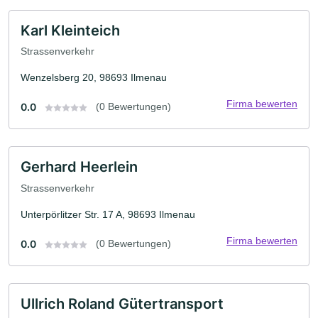
Karl Kleinteich
Strassenverkehr
Wenzelsberg 20, 98693 Ilmenau
Firma bewerten
0.0
(0 Bewertungen)
Gerhard Heerlein
Strassenverkehr
Unterpörlitzer Str. 17 A, 98693 Ilmenau
Firma bewerten
0.0
(0 Bewertungen)
Ullrich Roland Gütertransport