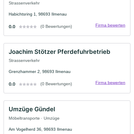
Strassenverkehr
Habichtsring 1, 98693 Ilmenau
Firma bewerten
0.0
(0 Bewertungen)
Joachim Stötzer Pferdefuhrbetrieb
Strassenverkehr
Grenzhammer 2, 98693 Ilmenau
Firma bewerten
0.0
(0 Bewertungen)
Umzüge Gündel
Möbeltransporte · Umzüge
Am Vogelherd 36, 98693 Ilmenau