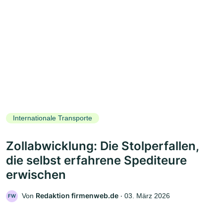
Internationale Transporte
Zollabwicklung: Die Stolperfallen,
die selbst erfahrene Spediteure
erwischen
Redaktion firmenweb.de
Von
‧
03. März 2026
FW