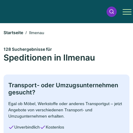
Startseite
Ilmenau
128 Suchergebnisse für
Speditionen in Ilmenau
Transport- oder Umzugsunternehmen
gesucht?
Egal ob Möbel, Werkstoffe oder anderes Transportgut – jetzt
Angebote von verschiedenen Transport- und
Umzugunternehmen erhalten.
Unverbindlich
Kostenlos