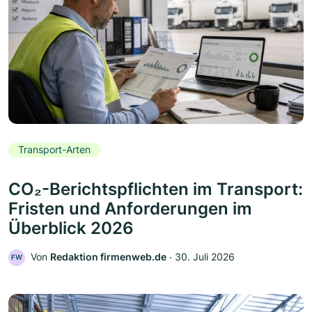
Transport-Arten
CO₂-Berichtspflichten im Transport:
Fristen und Anforderungen im
Überblick 2026
Von
Redaktion firmenweb.de
‧
30. Juli 2026
FW