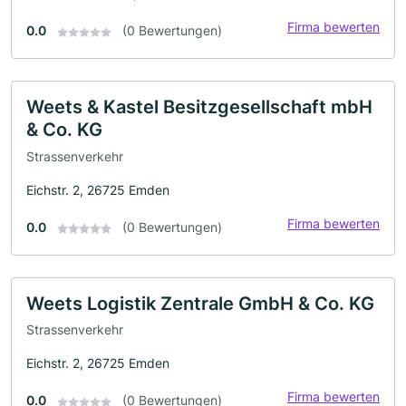
Firma bewerten
0.0
(0 Bewertungen)
Weets & Kastel Besitzgesellschaft mbH
& Co. KG
Strassenverkehr
Eichstr. 2, 26725 Emden
Firma bewerten
0.0
(0 Bewertungen)
Weets Logistik Zentrale GmbH & Co. KG
Strassenverkehr
Eichstr. 2, 26725 Emden
Firma bewerten
0.0
(0 Bewertungen)