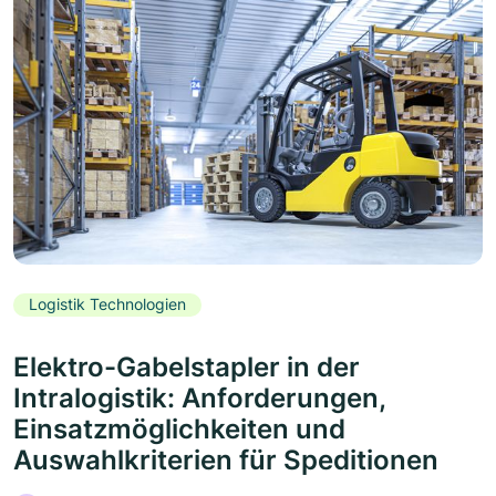
Logistik Technologien
Elektro-Gabelstapler in der
Intralogistik: Anforderungen,
Einsatzmöglichkeiten und
Auswahlkriterien für Speditionen