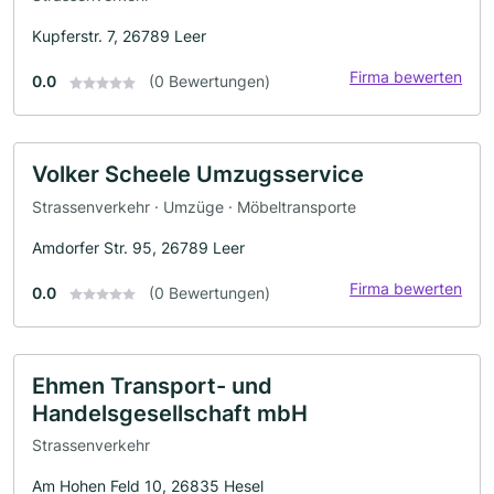
Kupferstr. 7, 26789 Leer
Firma bewerten
0.0
(0 Bewertungen)
Volker Scheele Umzugsservice
Strassenverkehr · Umzüge · Möbeltransporte
Amdorfer Str. 95, 26789 Leer
Firma bewerten
0.0
(0 Bewertungen)
Ehmen Transport- und
Handelsgesellschaft mbH
Strassenverkehr
Am Hohen Feld 10, 26835 Hesel