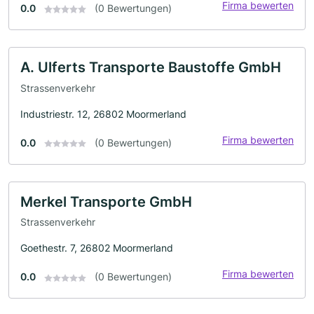
Firma bewerten
0.0
(0 Bewertungen)
A. Ulferts Transporte Baustoffe GmbH
Strassenverkehr
Industriestr. 12, 26802 Moormerland
Firma bewerten
0.0
(0 Bewertungen)
Merkel Transporte GmbH
Strassenverkehr
Goethestr. 7, 26802 Moormerland
Firma bewerten
0.0
(0 Bewertungen)