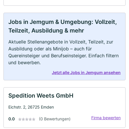
Jobs in Jemgum & Umgebung: Vollzeit,
Teilzeit, Ausbildung & mehr
Aktuelle Stellenangebote in Vollzeit, Teilzeit, zur
Ausbildung oder als Minijob – auch für
Quereinsteiger und Berufseinsteiger. Einfach filtern
und bewerben.
Jetzt alle Jobs in Jemgum ansehen
Spedition Weets GmbH
Eichstr. 2, 26725 Emden
Firma bewerten
0.0
(0 Bewertungen)