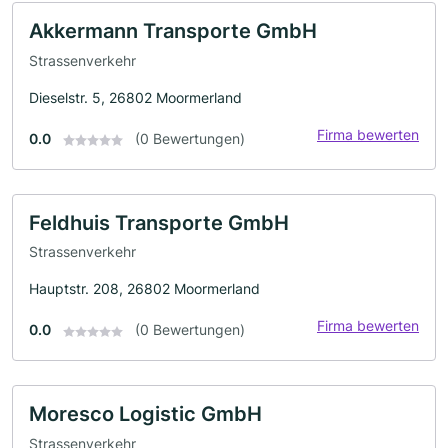
Akkermann Transporte GmbH
Strassenverkehr
Dieselstr. 5, 26802 Moormerland
Firma bewerten
0.0
(0 Bewertungen)
Feldhuis Transporte GmbH
Strassenverkehr
Hauptstr. 208, 26802 Moormerland
Firma bewerten
0.0
(0 Bewertungen)
Moresco Logistic GmbH
Strassenverkehr