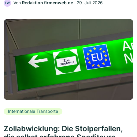
Von
Redaktion firmenweb.de
‧
29. Juli 2026
FW
Internationale Transporte
Zollabwicklung: Die Stolperfallen,