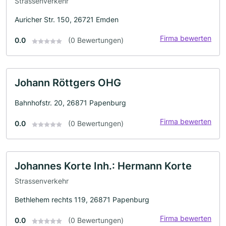
Strassenverkehr
Auricher Str. 150, 26721 Emden
Firma bewerten
0.0
(0 Bewertungen)
Johann Röttgers OHG
Bahnhofstr. 20, 26871 Papenburg
Firma bewerten
0.0
(0 Bewertungen)
Johannes Korte Inh.: Hermann Korte
Strassenverkehr
Bethlehem rechts 119, 26871 Papenburg
Firma bewerten
0.0
(0 Bewertungen)