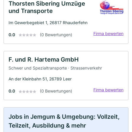
Thorsten Sibering Umzüge
und Transporte
Im Gewerbegebiet 1, 26817 Rhauderfehn
Firma bewerten
0.0
(0 Bewertungen)
F. und R. Hartema GmbH
Schwer und Spezialtransporte · Strassenverkehr
An der Kleinbahn 51, 26789 Leer
Firma bewerten
0.0
(0 Bewertungen)
Jobs in Jemgum & Umgebung: Vollzeit,
Teilzeit, Ausbildung & mehr