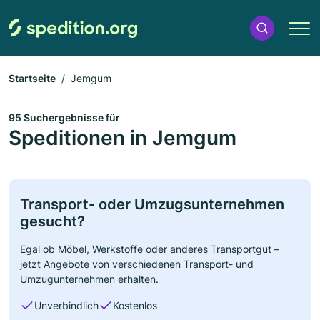
Startseite
Jemgum
95 Suchergebnisse für
Speditionen in Jemgum
Transport- oder Umzugsunternehmen
gesucht?
Egal ob Möbel, Werkstoffe oder anderes Transportgut –
jetzt Angebote von verschiedenen Transport- und
Umzugunternehmen erhalten.
Unverbindlich
Kostenlos