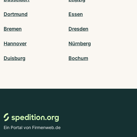
Dortmund
Essen
Bremen
Dresden
Hannover
Nürnberg
Duisburg
Bochum
Ein Portal von Firmenweb.de