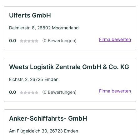
Ulferts GmbH
Daimlerstr. 8, 26802 Moormerland
Firma bewerten
0.0
(0 Bewertungen)
Weets Logistik Zentrale GmbH & Co. KG
Eichstr. 2, 26725 Emden
Firma bewerten
0.0
(0 Bewertungen)
Anker-Schiffahrts- GmbH
Am Flügeldeich 30, 26723 Emden