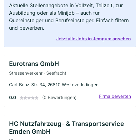
Aktuelle Stellenangebote in Vollzeit, Teilzeit, zur
Ausbildung oder als Minijob – auch für
Quereinsteiger und Berufseinsteiger. Einfach filtern
und bewerben.
Jetzt alle Jobs in Jemgum ansehen
Eurotrans GmbH
Strassenverkehr · Seefracht
Carl-Benz-Str. 34, 26810 Westoverledingen
Firma bewerten
0.0
(0 Bewertungen)
HC Nutzfahrzeug- & Transportservice
Emden GmbH