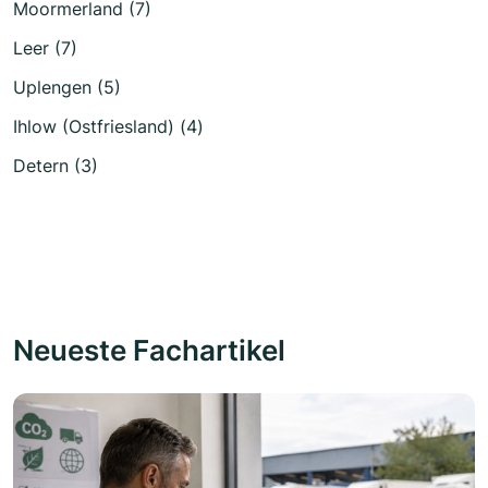
Moormerland (7)
Leer (7)
Uplengen (5)
Ihlow (Ostfriesland) (4)
Detern (3)
Neueste Fachartikel