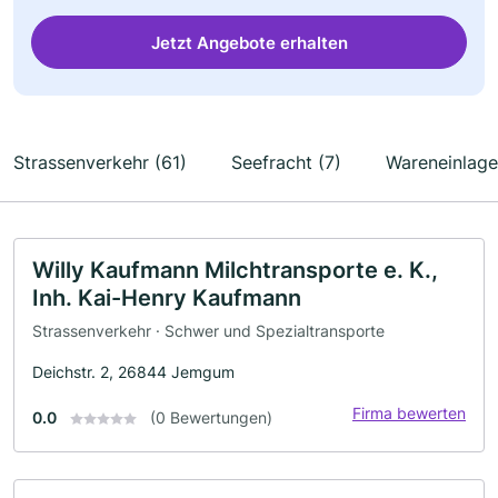
Jetzt Angebote erhalten
Strassenverkehr (61)
Seefracht (7)
Wareneinlage
Willy Kaufmann Milchtransporte e. K.,
Inh. Kai-Henry Kaufmann
Strassenverkehr · Schwer und Spezialtransporte
Deichstr. 2, 26844 Jemgum
Firma bewerten
0.0
(0 Bewertungen)