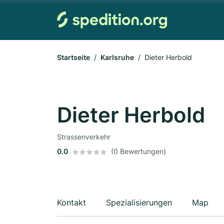
Startseite
Karlsruhe
Dieter Herbold
Dieter Herbold
Strassenverkehr
0.0
(0 Bewertungen)
Kontakt
Spezialisierungen
Map