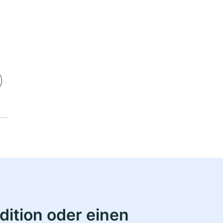
ition oder einen