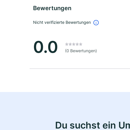
Bewertungen
Nicht verifizierte Bewertungen
0.0
(0 Bewertungen)
Du suchst ein U