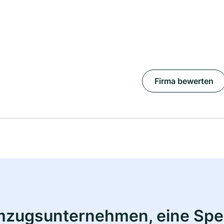
Firma bewerten
mzugsunternehmen, eine Sped