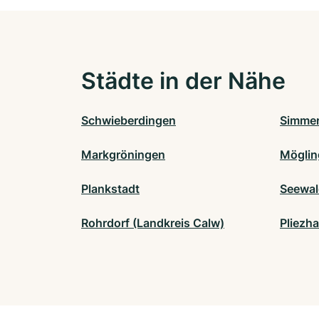
Städte in der Nähe
Schwieberdingen
Simmer
Markgröningen
Möglin
Plankstadt
Seewal
Rohrdorf (Landkreis Calw)
Pliezh