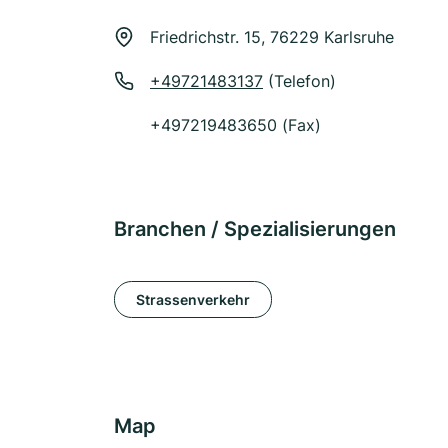
Friedrichstr. 15, 76229 Karlsruhe
+49721483137
(Telefon)
+497219483650 (Fax)
Branchen / Spezialisierungen
Strassenverkehr
Map