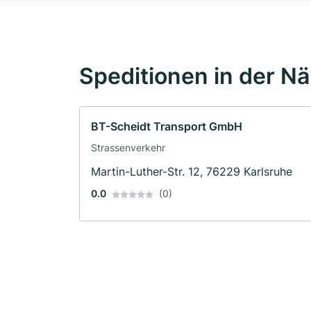
Speditionen in der N
BT-Scheidt Transport GmbH
Strassenverkehr
Martin-Luther-Str. 12, 76229 Karlsruhe
0.0
(0)