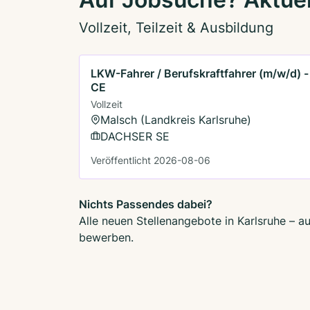
Vollzeit, Teilzeit & Ausbildung
LKW-Fahrer / Berufskraftfahrer (m/w/d) -
CE
Vollzeit
Malsch (Landkreis Karlsruhe)
DACHSER SE
Veröffentlicht 2026-08-06
Nichts Passendes dabei?
Alle neuen Stellenangebote in Karlsruhe – a
bewerben.