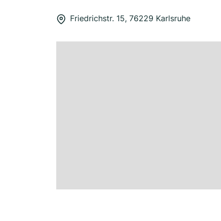
Friedrichstr. 15, 76229 Karlsruhe