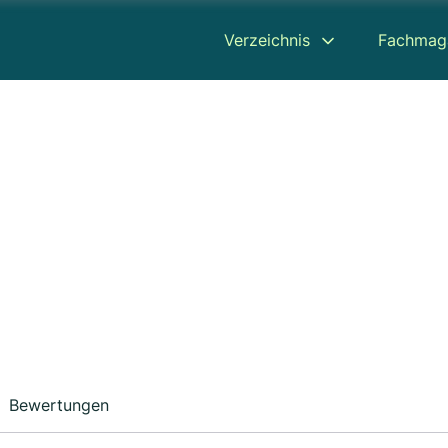
Verzeichnis
Fachmag
Bewertungen