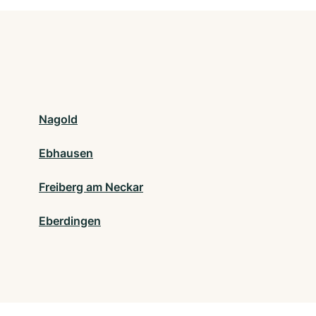
Nagold
Ebhausen
Freiberg am Neckar
Eberdingen