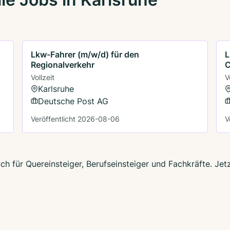
Lkw-Fahrer (m/w/d) für den
L
Regionalverkehr
Vollzeit
V
Karlsruhe
Deutsche Post AG
Veröffentlicht 2026-08-06
V
uch für Quereinsteiger, Berufseinsteiger und Fachkräfte. Je