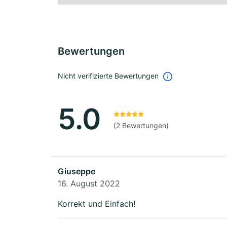
Bewertungen
Nicht verifizierte Bewertungen
5.0
(2 Bewertungen)
Giuseppe
16. August 2022
Korrekt und Einfach!