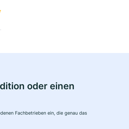
ition oder einen
edenen Fachbetrieben ein, die genau das