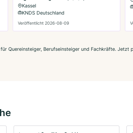
Kassel
KNDS Deutschland
Veröffentlicht 2026-08-09
V
 für Quereinsteiger, Berufseinsteiger und Fachkräfte. Jetz
ähe