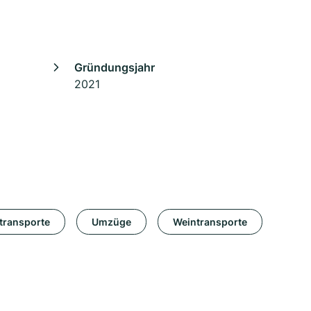
Gründungsjahr
2021
transporte
Umzüge
Weintransporte