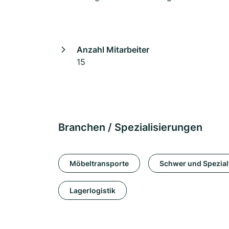
Anzahl Mitarbeiter
15
Branchen / Spezialisierungen
Möbeltransporte
Schwer und Spezial
Lagerlogistik