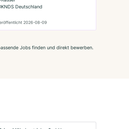
KNDS Deutschland
eröffentlicht 2026-08-09
t passende Jobs finden und direkt bewerben.