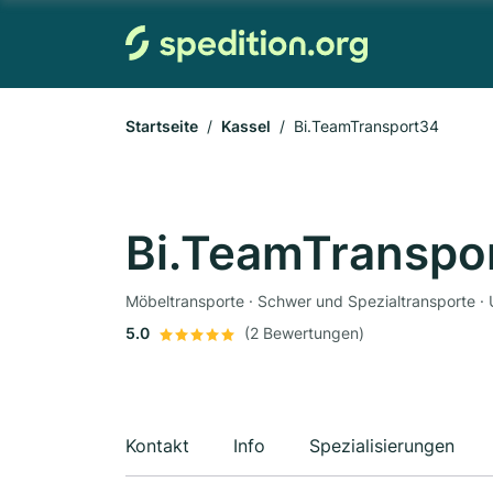
Startseite
Kassel
Bi.TeamTransport34
Bi.TeamTranspo
Möbeltransporte · Schwer und Spezialtransporte · 
5.0
(2 Bewertungen)
Kontakt
Info
Spezialisierungen