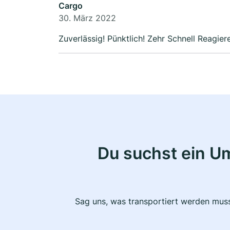
Cargo
30. März 2022
Zuverlässig! Pünktlich! Zehr Schnell Reagier
Du suchst ein U
Sag uns, was transportiert werden muss