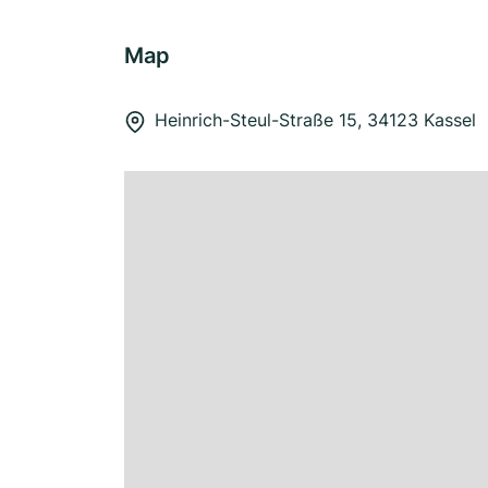
Map
Heinrich-Steul-Straße 15, 34123 Kassel