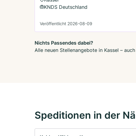
KNDS Deutschland
Veröffentlicht 2026-08-09
Nichts Passendes dabei?
Alle neuen Stellenangebote in Kassel – auch
Speditionen in der N