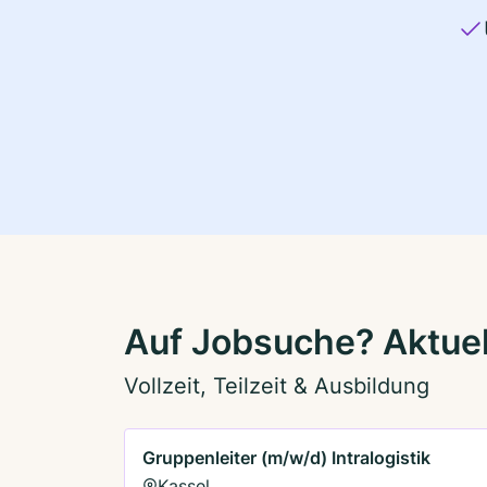
Auf Jobsuche? Aktuel
Vollzeit, Teilzeit & Ausbildung
Gruppenleiter (m/w/d) Intralogistik
Kassel