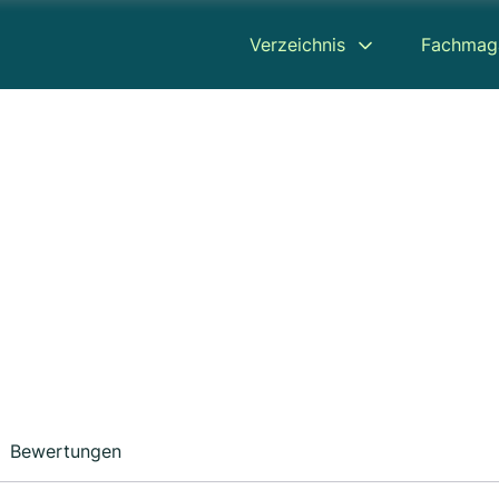
Verzeichnis
Fachmag
Bewertungen