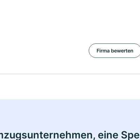
Firma bewerten
mzugsunternehmen, eine Sped