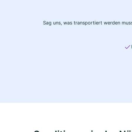
Sag uns, was transportiert werden muss