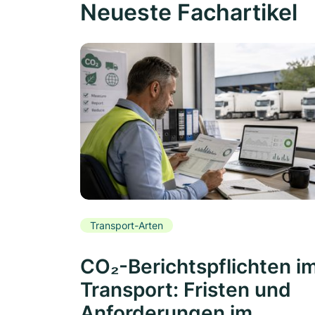
Neueste Fachartikel
Transport-Arten
CO₂-Berichtspflichten i
Transport: Fristen und
Anforderungen im