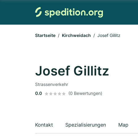
Startseite
Kirchweidach
Josef Gillitz
Josef Gillitz
Strassenverkehr
0.0
(0 Bewertungen)
Kontakt
Spezialisierungen
Map