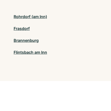
Rohrdorf (am Inn)
Frasdorf
Brannenburg
Flintsbach am Inn