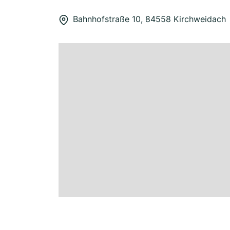
Bahnhofstraße 10, 84558 Kirchweidach