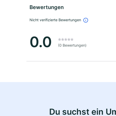
Bewertungen
Nicht verifizierte Bewertungen
0.0
(0 Bewertungen)
Du suchst ein U