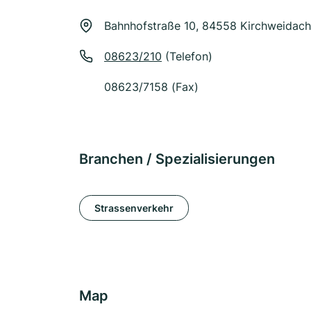
Bahnhofstraße 10, 84558 Kirchweidach
08623/210
(Telefon)
08623/7158 (Fax)
Branchen / Spezialisierungen
Strassenverkehr
Map