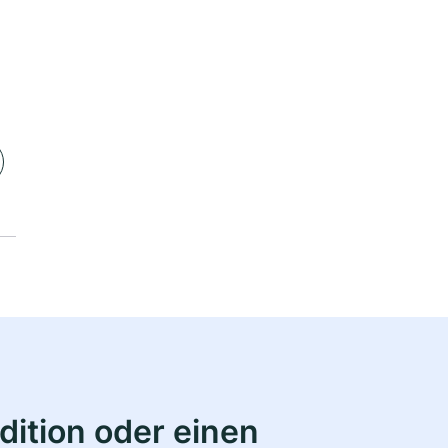
ition oder einen