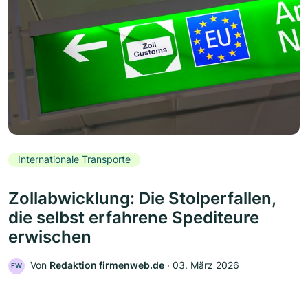
Internationale Transporte
Zollabwicklung: Die Stolperfallen,
die selbst erfahrene Spediteure
erwischen
Von
Redaktion firmenweb.de
‧
03. März 2026
FW