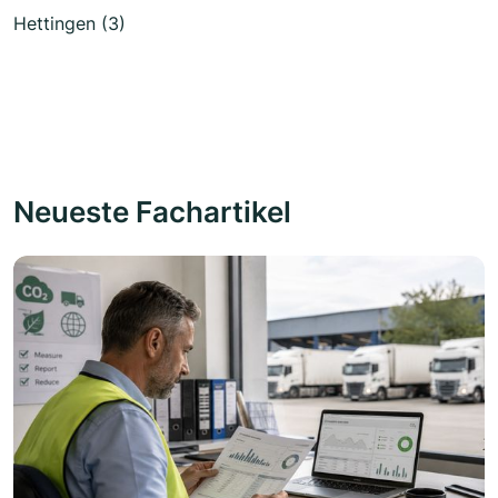
Hettingen (3)
Neueste Fachartikel