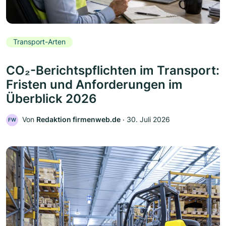
Transport-Arten
CO₂-Berichtspflichten im Transport:
Fristen und Anforderungen im
Überblick 2026
Von
Redaktion firmenweb.de
‧
30. Juli 2026
FW