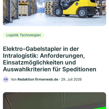
Logistik Technologien
Elektro-Gabelstapler in der
Intralogistik: Anforderungen,
Einsatzmöglichkeiten und
Auswahlkriterien für Speditionen
Von
Redaktion firmenweb.de
‧
29. Juli 2026
FW