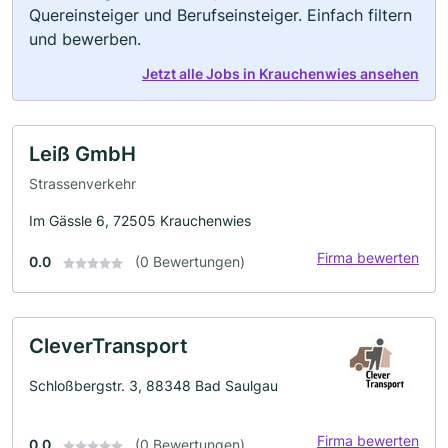
Quereinsteiger und Berufseinsteiger. Einfach filtern
und bewerben.
Jetzt alle Jobs in Krauchenwies ansehen
Leiß GmbH
Strassenverkehr
Im Gässle 6, 72505 Krauchenwies
Firma bewerten
0.0
(0 Bewertungen)
CleverTransport
Schloßbergstr. 3, 88348 Bad Saulgau
Firma bewerten
0.0
(0 Bewertungen)