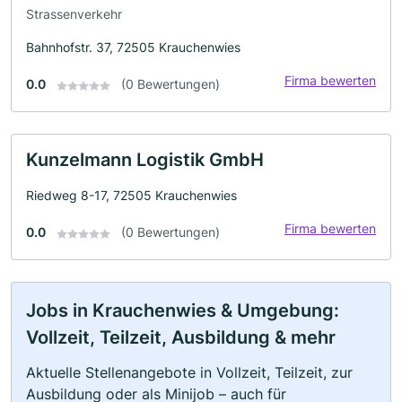
Strassenverkehr
Bahnhofstr. 37, 72505 Krauchenwies
Firma bewerten
0.0
(0 Bewertungen)
Kunzelmann Logistik GmbH
Riedweg 8-17, 72505 Krauchenwies
Firma bewerten
0.0
(0 Bewertungen)
Jobs in Krauchenwies & Umgebung:
Vollzeit, Teilzeit, Ausbildung & mehr
Aktuelle Stellenangebote in Vollzeit, Teilzeit, zur
Ausbildung oder als Minijob – auch für