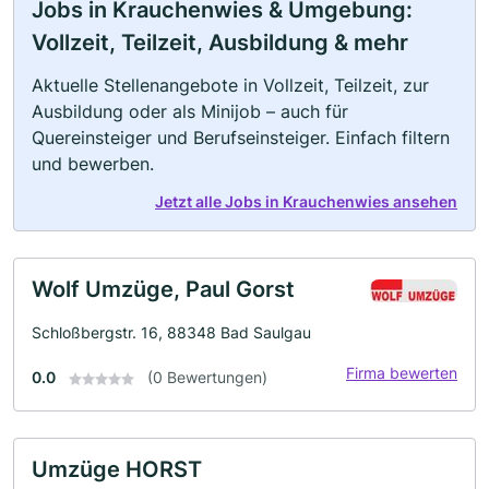
Jobs in Krauchenwies & Umgebung:
Vollzeit, Teilzeit, Ausbildung & mehr
Aktuelle Stellenangebote in Vollzeit, Teilzeit, zur
Ausbildung oder als Minijob – auch für
Quereinsteiger und Berufseinsteiger. Einfach filtern
und bewerben.
Jetzt alle Jobs in Krauchenwies ansehen
Wolf Umzüge, Paul Gorst
Schloßbergstr. 16, 88348 Bad Saulgau
Firma bewerten
0.0
(0 Bewertungen)
Umzüge HORST