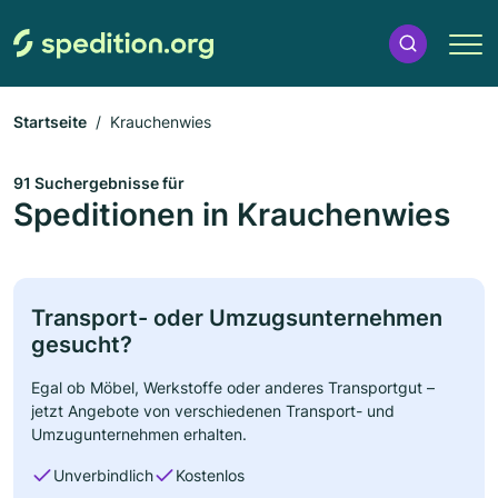
Startseite
Krauchenwies
91 Suchergebnisse für
Speditionen in Krauchenwies
Transport- oder Umzugsunternehmen
gesucht?
Egal ob Möbel, Werkstoffe oder anderes Transportgut –
jetzt Angebote von verschiedenen Transport- und
Umzugunternehmen erhalten.
Unverbindlich
Kostenlos