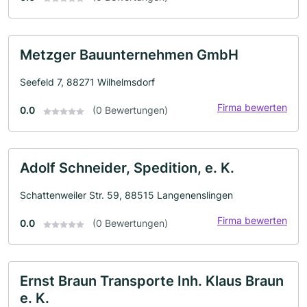
Metzger Bauunternehmen GmbH
Seefeld 7, 88271 Wilhelmsdorf
Firma bewerten
0.0
(0 Bewertungen)
Adolf Schneider, Spedition, e. K.
Schattenweiler Str. 59, 88515 Langenenslingen
Firma bewerten
0.0
(0 Bewertungen)
Ernst Braun Transporte Inh. Klaus Braun
e. K.