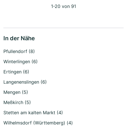
1-20 von 91
In der Nähe
Pfullendorf (8)
Winterlingen (6)
Ertingen (6)
Langenenslingen (6)
Mengen (5)
Meßkirch (5)
Stetten am kalten Markt (4)
Wilhelmsdorf (Württemberg) (4)