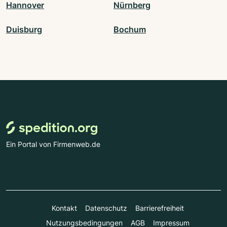
Hannover
Nürnberg
Duisburg
Bochum
Ein Portal von Firmenweb.de
Kontakt
Datenschutz
Barrierefreiheit
Nutzungsbedingungen
AGB
Impressum