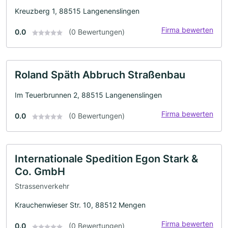
Kreuzberg 1, 88515 Langenenslingen
Firma bewerten
0.0
(0 Bewertungen)
Roland Späth Abbruch Straßenbau
Im Teuerbrunnen 2, 88515 Langenenslingen
Firma bewerten
0.0
(0 Bewertungen)
Internationale Spedition Egon Stark &
Co. GmbH
Strassenverkehr
Krauchenwieser Str. 10, 88512 Mengen
Firma bewerten
0.0
(0 Bewertungen)