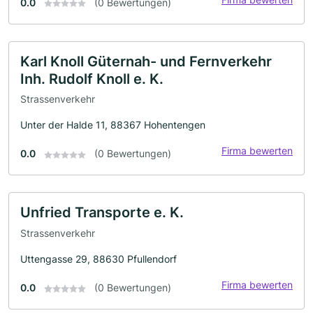
0.0
(0 Bewertungen)
Karl Knoll Güternah- und Fernverkehr
Inh. Rudolf Knoll e. K.
Strassenverkehr
Unter der Halde 11, 88367 Hohentengen
Firma bewerten
0.0
(0 Bewertungen)
Unfried Transporte e. K.
Strassenverkehr
Uttengasse 29, 88630 Pfullendorf
Firma bewerten
0.0
(0 Bewertungen)