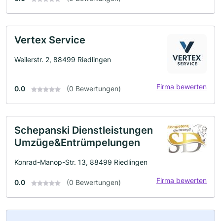
Vertex Service
Weilerstr. 2, 88499 Riedlingen
Firma bewerten
0.0
(0 Bewertungen)
Schepanski Dienstleistungen
Umzüge&Entrümpelungen
Konrad-Manop-Str. 13, 88499 Riedlingen
Firma bewerten
0.0
(0 Bewertungen)