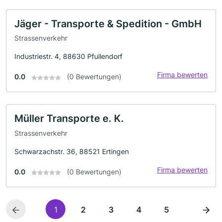
Jäger - Transporte & Spedition - GmbH
Strassenverkehr
Industriestr. 4, 88630 Pfullendorf
Firma bewerten
0.0
(0 Bewertungen)
Müller Transporte e. K.
Strassenverkehr
Schwarzachstr. 36, 88521 Ertingen
Firma bewerten
0.0
(0 Bewertungen)
1
2
3
4
5