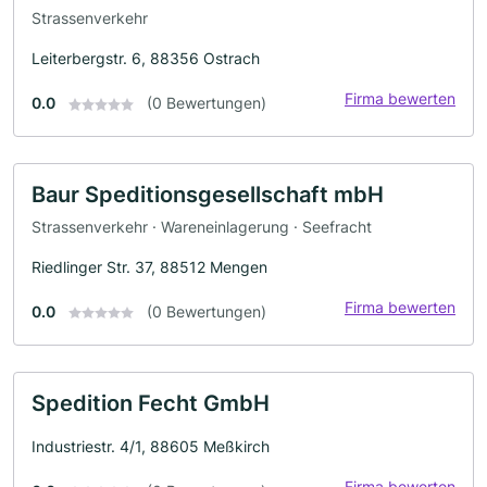
Strassenverkehr
Leiterbergstr. 6, 88356 Ostrach
Firma bewerten
0.0
(0 Bewertungen)
Baur Speditionsgesellschaft mbH
Strassenverkehr · Wareneinlagerung · Seefracht
Riedlinger Str. 37, 88512 Mengen
Firma bewerten
0.0
(0 Bewertungen)
Spedition Fecht GmbH
Industriestr. 4/1, 88605 Meßkirch
Firma bewerten