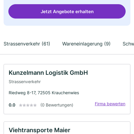
Jetzt Angebote erhalten
Strassenverkehr (61)
Wareneinlagerung (9)
Schw
Kunzelmann Logistik GmbH
Strassenverkehr
Riedweg 8-17, 72505 Krauchenwies
Firma bewerten
0.0
(0 Bewertungen)
Viehtransporte Maier