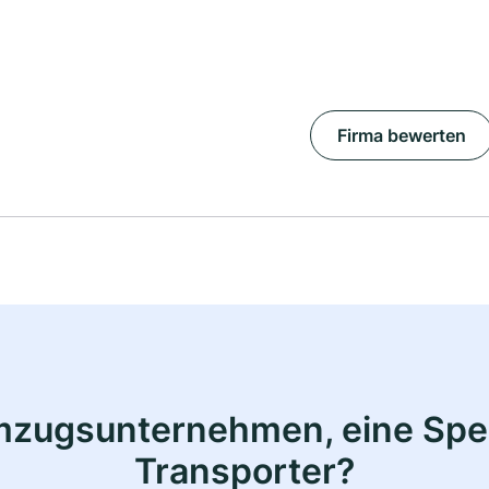
Firma bewerten
mzugsunternehmen, eine Sped
Transporter?