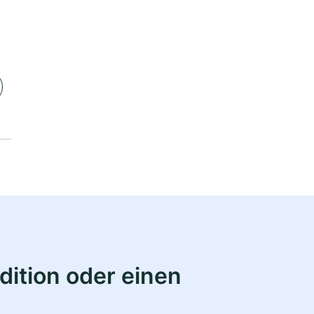
ition oder einen