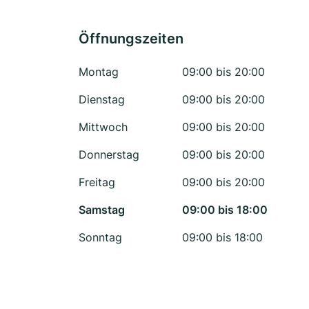
Öffnungszeiten
Montag
09:00 bis 20:00
Dienstag
09:00 bis 20:00
Mittwoch
09:00 bis 20:00
Donnerstag
09:00 bis 20:00
Freitag
09:00 bis 20:00
Samstag
09:00 bis 18:00
Sonntag
09:00 bis 18:00