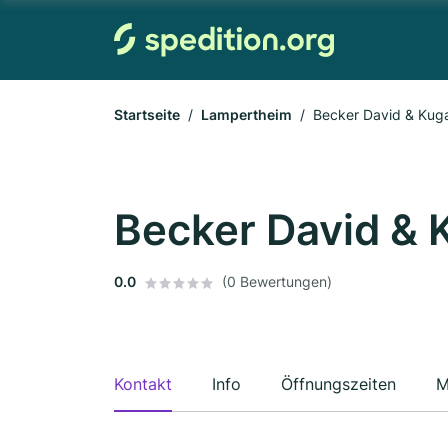
Startseite
Lampertheim
Becker David & Kug
Becker David & 
0.0
(0 Bewertungen)
Kontakt
Info
Öffnungszeiten
M