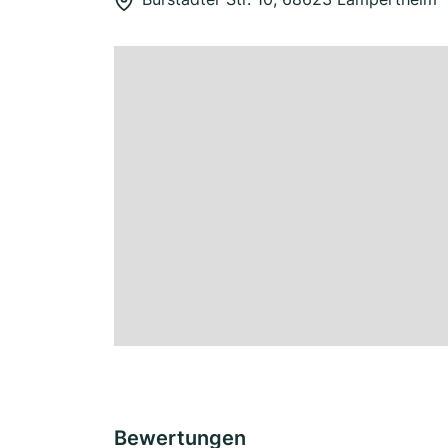
Bewertungen