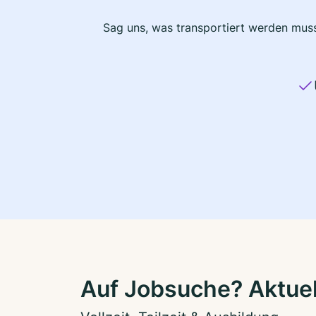
Sag uns, was transportiert werden muss
Auf Jobsuche? Aktuel