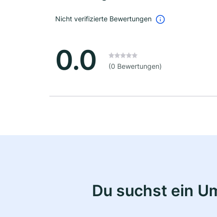
Nicht verifizierte Bewertungen
0.0
(0 Bewertungen)
Du suchst ein U