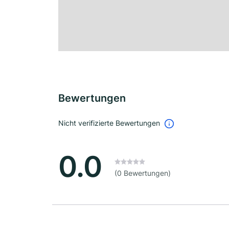
Bewertungen
Nicht verifizierte Bewertungen
0.0
(0 Bewertungen)