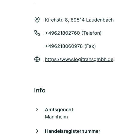
Kirchstr. 8, 69514 Laudenbach
+49621802760
(Telefon)
+496218060978 (Fax)
https://www.logitransgmbh.de
Info
Amtsgericht
Mannheim
Handelsregisternummer