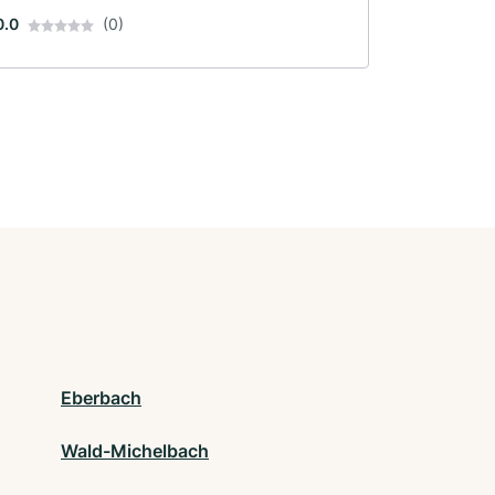
0.0
(0)
Eberbach
Wald-Michelbach