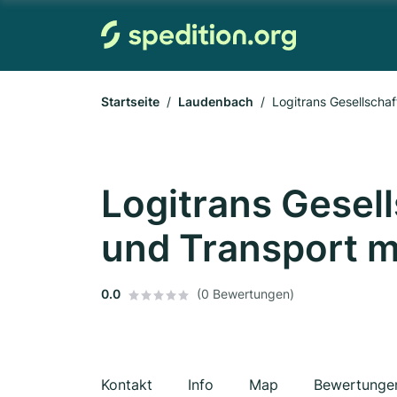
Startseite
Laudenbach
Logitrans Gesellschaf
Logitrans Gesell
und Transport 
0.0
(0 Bewertungen)
Kontakt
Info
Map
Bewertunge