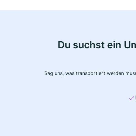
Du suchst ein U
Sag uns, was transportiert werden muss