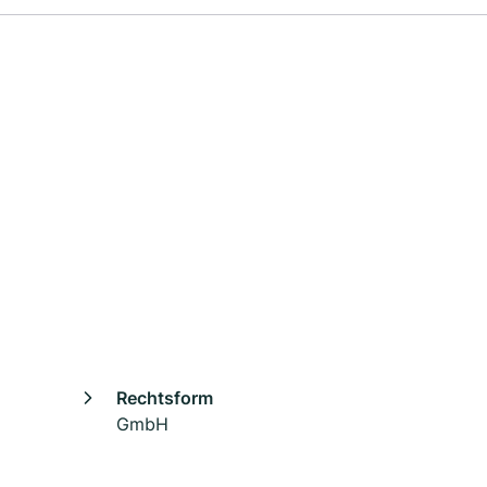
Rechtsform
GmbH