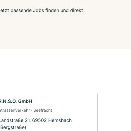
Jetzt passende Jobs finden und direkt
R.N.S.O. GmbH
Strassenverkehr · Seefracht
Landstraße 21, 69502 Hemsbach
(Bergstraße)