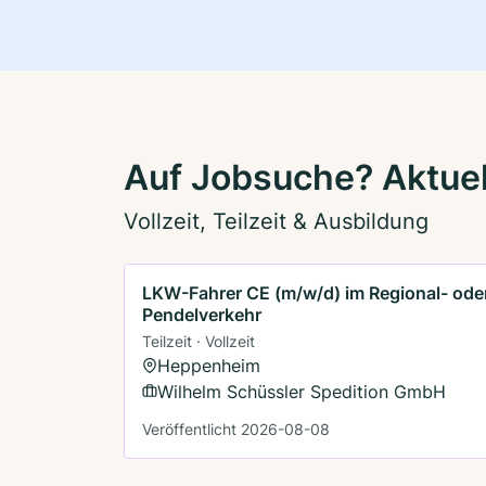
Auf Jobsuche? Aktuel
Vollzeit, Teilzeit & Ausbildung
LKW-Fahrer CE (m/w/d) im Regional- ode
Pendelverkehr
Teilzeit · Vollzeit
Heppenheim
Wilhelm Schüssler Spedition GmbH
Veröffentlicht 2026-08-08