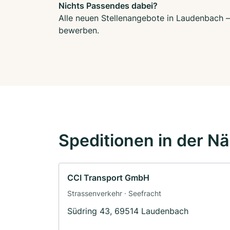
Nichts Passendes dabei?
Alle neuen Stellenangebote in Laudenbach – 
bewerben.
Speditionen in der N
CCI Transport GmbH
Strassenverkehr · Seefracht
Südring 43, 69514 Laudenbach