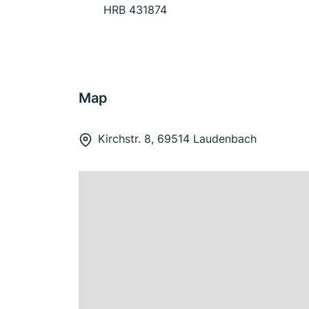
HRB 431874
Map
Kirchstr. 8, 69514 Laudenbach