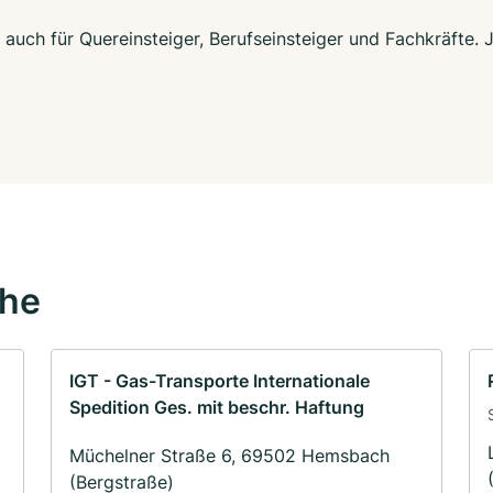
auch für Quereinsteiger, Berufseinsteiger und Fachkräfte. 
ähe
IGT - Gas-Transporte Internationale
Spedition Ges. mit beschr. Haftung
Müchelner Straße 6, 69502 Hemsbach
(Bergstraße)