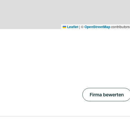
Leaflet
|
©
OpenStreetMap
contributors
Firma bewerten