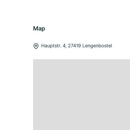
Map
Hauptstr. 4, 27419 Lengenbostel