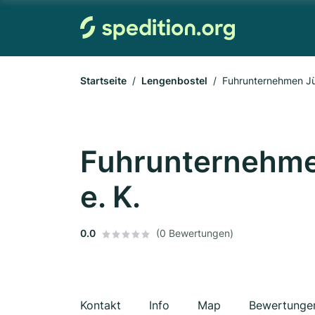
Startseite
Lengenbostel
Fuhrunternehmen Jü
Fuhrunternehme
e. K.
0.0
(0 Bewertungen)
Kontakt
Info
Map
Bewertunge