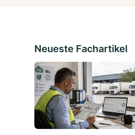
Neueste Fachartikel