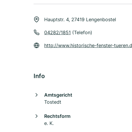
Hauptstr. 4, 27419 Lengenbostel
04282/1851
(Telefon)
http://www.historische-fenster-tueren.
Info
Amtsgericht
Tostedt
Rechtsform
e. K.