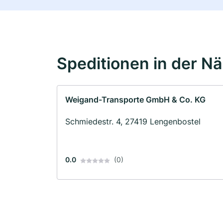
Speditionen in der N
Weigand-Transporte GmbH & Co. KG
Schmiedestr. 4, 27419 Lengenbostel
0.0
(0)