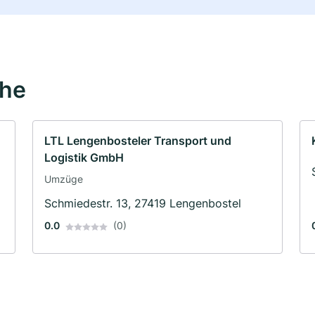
ähe
LTL Lengenbosteler Transport und
Logistik GmbH
Umzüge
Schmiedestr. 13, 27419 Lengenbostel
0.0
(0)