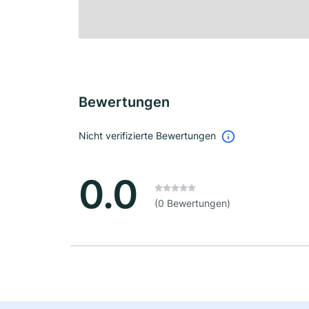
Bewertungen
Nicht verifizierte Bewertungen
0.0
(0 Bewertungen)