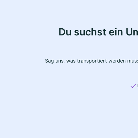
Du suchst ein U
Sag uns, was transportiert werden muss