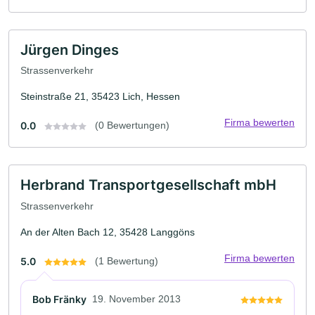
Jürgen Dinges
Strassenverkehr
Steinstraße 21, 35423 Lich, Hessen
Firma bewerten
0.0
(0 Bewertungen)
Herbrand Transportgesellschaft mbH
Strassenverkehr
An der Alten Bach 12, 35428 Langgöns
Firma bewerten
5.0
(1 Bewertung)
Bob Fränky
19. November 2013