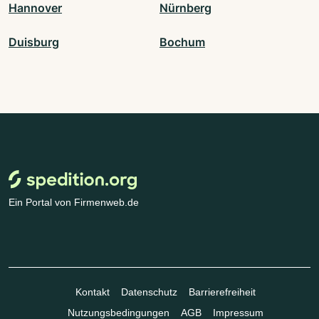
Hannover
Nürnberg
Duisburg
Bochum
Ein Portal von Firmenweb.de
Kontakt
Datenschutz
Barrierefreiheit
Nutzungsbedingungen
AGB
Impressum