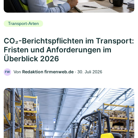
Transport-Arten
CO₂-Berichtspflichten im Transport:
Fristen und Anforderungen im
Überblick 2026
Redaktion firmenweb.de
Von
‧
30. Juli 2026
FW