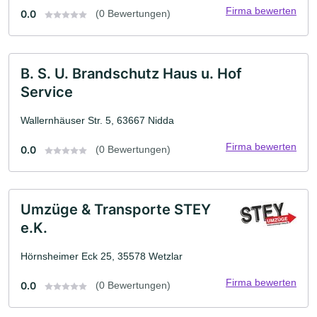
Firma bewerten
0.0
(0 Bewertungen)
B. S. U. Brandschutz Haus u. Hof
Service
Wallernhäuser Str. 5, 63667 Nidda
Firma bewerten
0.0
(0 Bewertungen)
Umzüge & Transporte STEY
e.K.
Hörnsheimer Eck 25, 35578 Wetzlar
Firma bewerten
0.0
(0 Bewertungen)