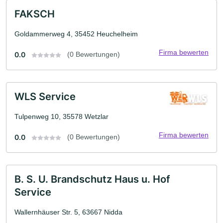
FAKSCH
Goldammerweg 4, 35452 Heuchelheim
Firma bewerten
0.0
(0 Bewertungen)
WLS Service
Tulpenweg 10, 35578 Wetzlar
Firma bewerten
0.0
(0 Bewertungen)
B. S. U. Brandschutz Haus u. Hof
Service
Wallernhäuser Str. 5, 63667 Nidda