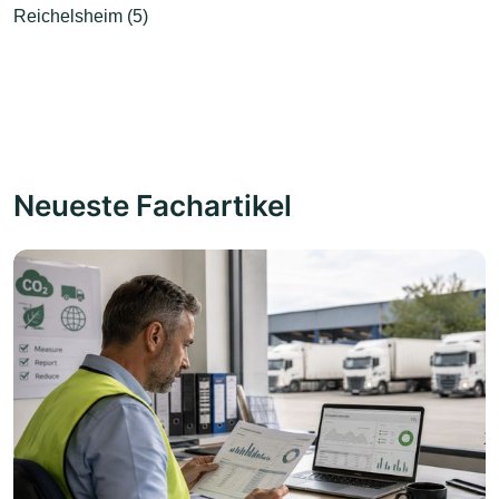
Reichelsheim (5)
Neueste Fachartikel