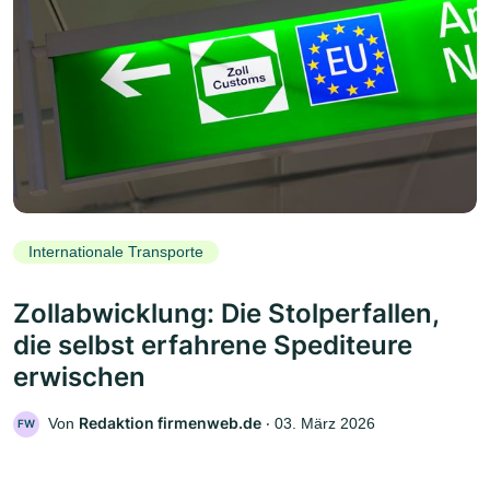
Internationale Transporte
Zollabwicklung: Die Stolperfallen,
die selbst erfahrene Spediteure
erwischen
Redaktion firmenweb.de
Von
‧
03. März 2026
FW