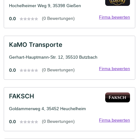
Hochelheimer Weg 9, 35398 Gießen
Firma bewerten
0.0
(0 Bewertungen)
KaMO Transporte
Gerhart-Hauptmann-Str. 12, 35510 Butzbach
Firma bewerten
0.0
(0 Bewertungen)
FAKSCH
Goldammerweg 4, 35452 Heuchelheim
Firma bewerten
0.0
(0 Bewertungen)