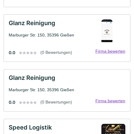
Glanz Reinigung
Marburger Str. 150, 35396 Gießen
Firma bewerten
0.0
(0 Bewertungen)
Glanz Reinigung
Marburger Str. 150, 35396 Gießen
Firma bewerten
0.0
(0 Bewertungen)
Speed Logistik