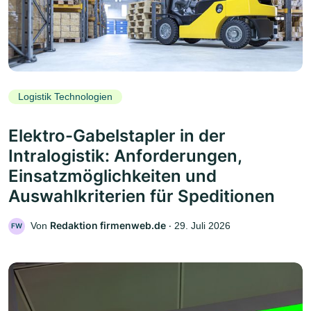
Logistik Technologien
Elektro-Gabelstapler in der
Intralogistik: Anforderungen,
Einsatzmöglichkeiten und
Auswahlkriterien für Speditionen
Redaktion firmenweb.de
Von
‧
29. Juli 2026
FW