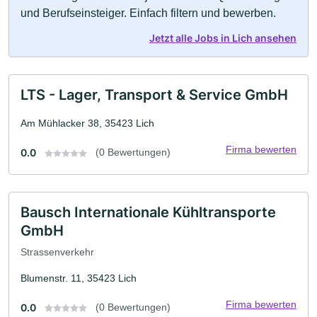
und Berufseinsteiger. Einfach filtern und bewerben.
Jetzt alle Jobs in Lich ansehen
LTS - Lager, Transport & Service GmbH
Am Mühlacker 38, 35423 Lich
Firma bewerten
0.0
(0 Bewertungen)
Bausch Internationale Kühltransporte
GmbH
Strassenverkehr
Blumenstr. 11, 35423 Lich
Firma bewerten
0.0
(0 Bewertungen)