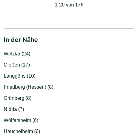
1-20 von 176
In der Nähe
Wetzlar (24)
Gießen (17)
Langgöns (10)
Friedberg (Hessen) (8)
Grünberg (8)
Nidda (7)
Wölfersheim (6)
Heuchelheim (6)