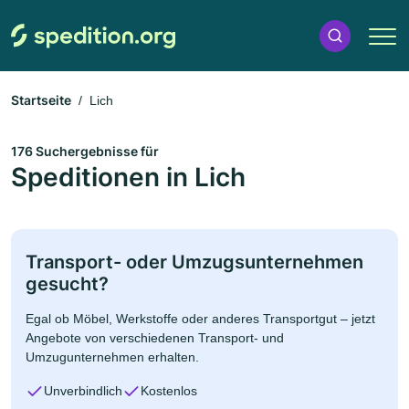
Startseite
Lich
176 Suchergebnisse für
Speditionen in Lich
Transport- oder Umzugsunternehmen
gesucht?
Egal ob Möbel, Werkstoffe oder anderes Transportgut – jetzt
Angebote von verschiedenen Transport- und
Umzugunternehmen erhalten.
Unverbindlich
Kostenlos