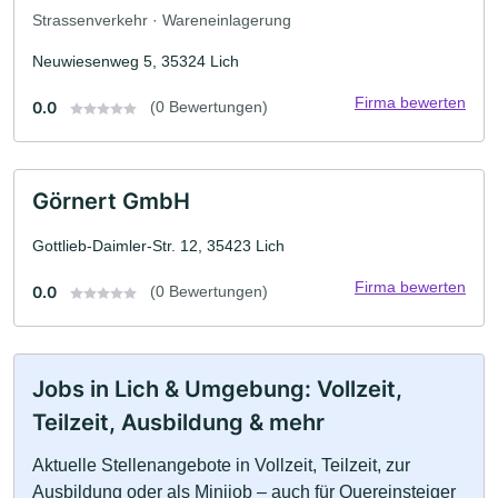
Strassenverkehr · Wareneinlagerung
Neuwiesenweg 5, 35324 Lich
Firma bewerten
0.0
(0 Bewertungen)
Görnert GmbH
Gottlieb-Daimler-Str. 12, 35423 Lich
Firma bewerten
0.0
(0 Bewertungen)
Jobs in Lich & Umgebung: Vollzeit,
Teilzeit, Ausbildung & mehr
Aktuelle Stellenangebote in Vollzeit, Teilzeit, zur
Ausbildung oder als Minijob – auch für Quereinsteiger