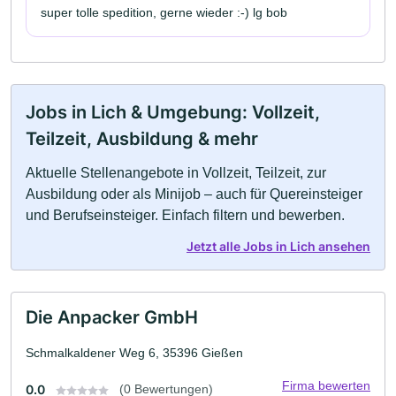
super tolle spedition, gerne wieder :-) lg bob
Jobs in Lich & Umgebung: Vollzeit,
Teilzeit, Ausbildung & mehr
Aktuelle Stellenangebote in Vollzeit, Teilzeit, zur
Ausbildung oder als Minijob – auch für Quereinsteiger
und Berufseinsteiger. Einfach filtern und bewerben.
Jetzt alle Jobs in Lich ansehen
Die Anpacker GmbH
Schmalkaldener Weg 6, 35396 Gießen
Firma bewerten
0.0
(0 Bewertungen)