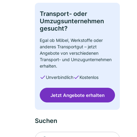
Transport- oder
Umzugsunternehmen
gesucht?
Egal ob Möbel, Werkstoffe oder
anderes Transportgut – jetzt
Angebote von verschiedenen
Transport- und Umzugunternehmen
erhalten.
Unverbindlich
Kostenlos
Jetzt Angebote erhalten
Suchen
Suche nach Ort