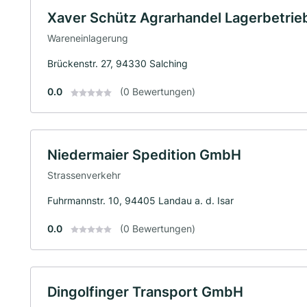
Xaver Schütz Agrarhandel Lagerbetri
Wareneinlagerung
Brückenstr. 27, 94330 Salching
0.0
(0 Bewertungen)
Niedermaier Spedition GmbH
Strassenverkehr
Fuhrmannstr. 10, 94405 Landau a. d. Isar
0.0
(0 Bewertungen)
Dingolfinger Transport GmbH