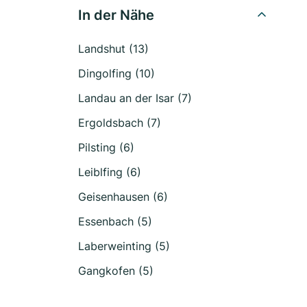
In der Nähe
Landshut (13)
Dingolfing (10)
Landau an der Isar (7)
Ergoldsbach (7)
Pilsting (6)
Leiblfing (6)
Geisenhausen (6)
Essenbach (5)
Laberweinting (5)
Gangkofen (5)