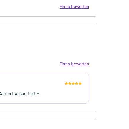
Firma bewerten
Firma bewerten
arren transportiert.H