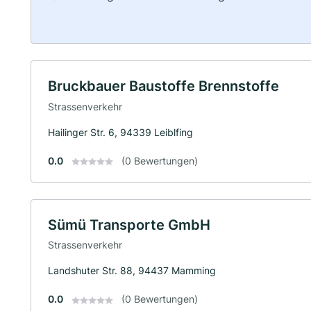
Bruckbauer Baustoffe Brennstoffe
Strassenverkehr
Hailinger Str. 6, 94339 Leiblfing
0.0
(0 Bewertungen)
Sümü Transporte GmbH
Strassenverkehr
Landshuter Str. 88, 94437 Mamming
0.0
(0 Bewertungen)