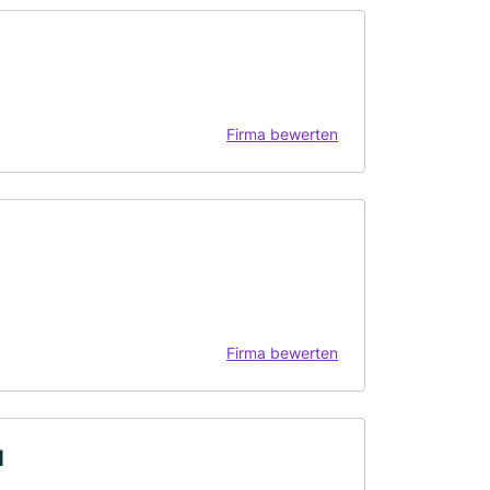
Firma bewerten
Firma bewerten
H