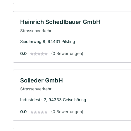
Heinrich Schedlbauer GmbH
Strassenverkehr
Siedlerweg 8, 94431 Pilsting
0.0
(0 Bewertungen)
Solleder GmbH
Strassenverkehr
Industriestr. 2, 94333 Geiselhöring
0.0
(0 Bewertungen)