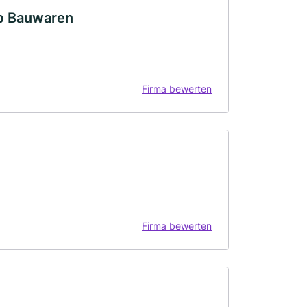
eb Bauwaren
Firma bewerten
Firma bewerten