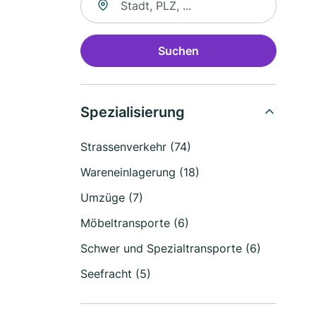
Suchen
Spezialisierung
Strassenverkehr (74)
Wareneinlagerung (18)
Umzüge (7)
Möbeltransporte (6)
Schwer und Spezialtransporte (6)
Seefracht (5)