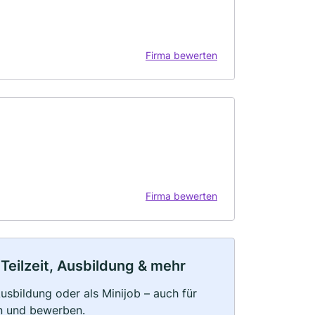
Firma bewerten
Firma bewerten
 Teilzeit, Ausbildung & mehr
 Ausbildung oder als Minijob – auch für
rn und bewerben.