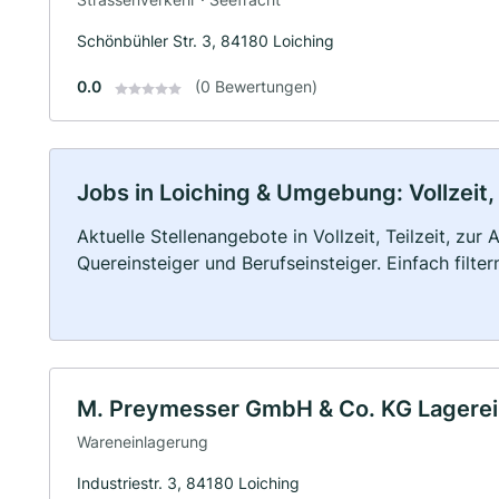
Schönbühler Str. 3, 84180 Loiching
0.0
(0 Bewertungen)
Jobs in Loiching & Umgebung: Vollzeit,
Aktuelle Stellenangebote in Vollzeit, Teilzeit, zur
Quereinsteiger und Berufseinsteiger. Einfach filte
M. Preymesser GmbH & Co. KG Lagerei
Wareneinlagerung
Industriestr. 3, 84180 Loiching