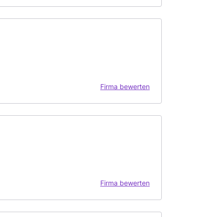
Firma bewerten
Firma bewerten