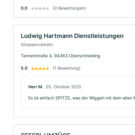
0.0
(0 Bewertungen)
Ludwig Hartmann Dienstleistungen
Strassenverkehr
Tannenstraße 4, 94363 Oberschneiding
5.0
(1 Bewertung)
Herr M.
05. Oktober 2025
Es ist einfach SPITZE, was der Wiggerl mit dem alten K