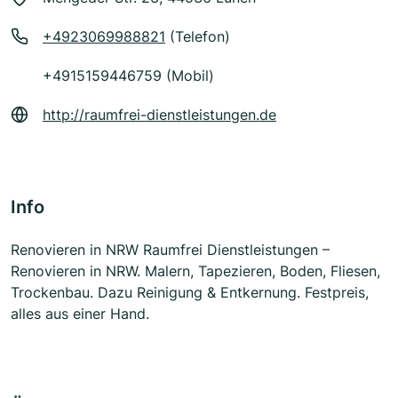
+4923069988821
(Telefon)
+4915159446759 (Mobil)
http://raumfrei-dienstleistungen.de
Info
Renovieren in NRW Raumfrei Dienstleistungen –
Renovieren in NRW. Malern, Tapezieren, Boden, Fliesen,
Trockenbau. Dazu Reinigung & Entkernung. Festpreis,
alles aus einer Hand.