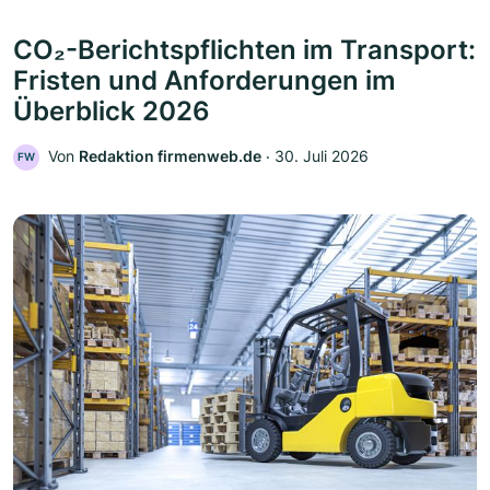
CO₂-Berichtspflichten im Transport:
Fristen und Anforderungen im
Überblick 2026
Von
Redaktion firmenweb.de
‧
30. Juli 2026
FW