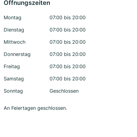
Öffnungszeiten
Montag
07:00 bis 20:00
Dienstag
07:00 bis 20:00
Mittwoch
07:00 bis 20:00
Donnerstag
07:00 bis 20:00
Freitag
07:00 bis 20:00
Samstag
07:00 bis 20:00
Sonntag
Geschlossen
An Feiertagen geschlossen.