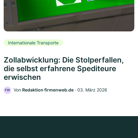
Internationale Transporte
Zollabwicklung: Die Stolperfallen,
die selbst erfahrene Spediteure
erwischen
Von
Redaktion firmenweb.de
‧
03. März 2026
FW