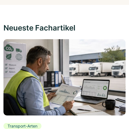
Neueste Fachartikel
Transport-Arten