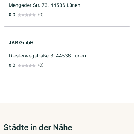
Mengeder Str. 73, 44536 Lünen
0.0
(0)
JAR GmbH
Diesterwegstraße 3, 44536 Lünen
0.0
(0)
Städte in der Nähe