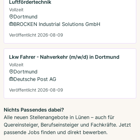
Luftfördertechnik
Vollzeit
Dortmund
BROCKEN Industrial Solutions GmbH
Veröffentlicht 2026-08-09
Lkw Fahrer - Nahverkehr (m/w/d) in Dortmund
Vollzeit
Dortmund
Deutsche Post AG
Veröffentlicht 2026-08-09
Nichts Passendes dabei?
Alle neuen Stellenangebote in Lünen – auch für
Quereinsteiger, Berufseinsteiger und Fachkräfte. Jetzt
passende Jobs finden und direkt bewerben.