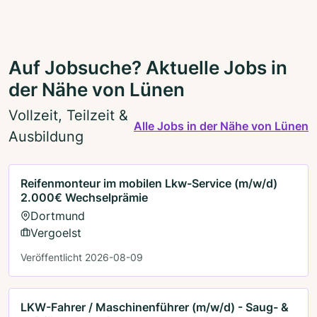
Auf Jobsuche? Aktuelle Jobs in
der Nähe von Lünen
Vollzeit, Teilzeit &
Alle Jobs in der Nähe von Lünen
Ausbildung
Reifenmonteur im mobilen Lkw-Service (m/w/d)
2.000€ Wechselprämie
Dortmund
Vergoelst
Veröffentlicht 2026-08-09
LKW-Fahrer / Maschinenführer (m/w/d) - Saug- &