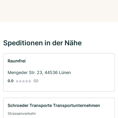
Speditionen in der Nähe
Raumfrei
Mengeder Str. 23, 44536 Lünen
0.0
(0)
Schroeder Transporte Transportunternehmen
Strassenverkehr