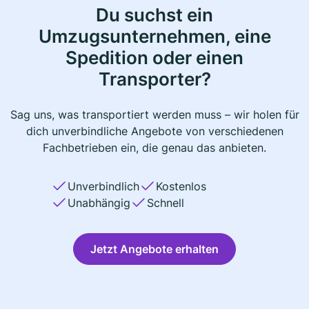
Du suchst ein
Umzugsunternehmen, eine
Spedition oder einen
Transporter?
Sag uns, was transportiert werden muss – wir holen für
dich unverbindliche Angebote von verschiedenen
Fachbetrieben ein, die genau das anbieten.
Unverbindlich
Kostenlos
Unabhängig
Schnell
Jetzt Angebote erhalten