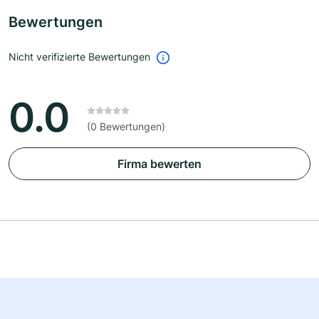
Bewertungen
Nicht verifizierte Bewertungen
0.0
(0 Bewertungen)
Firma bewerten