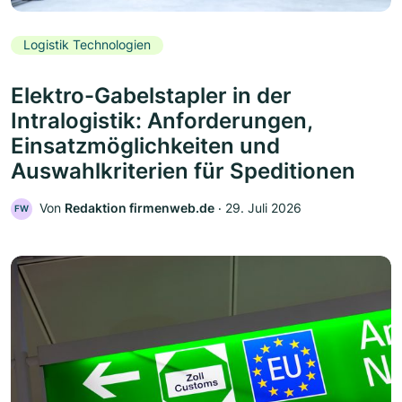
Logistik Technologien
Elektro-Gabelstapler in der
Intralogistik: Anforderungen,
Einsatzmöglichkeiten und
Auswahlkriterien für Speditionen
Von
Redaktion firmenweb.de
‧
29. Juli 2026
FW