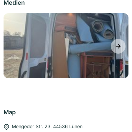
Medien
next
Map
Mengeder Str. 23, 44536 Lünen