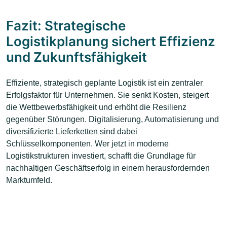
Fazit: Strategische
Logistikplanung sichert Effizienz
und Zukunftsfähigkeit
Effiziente, strategisch geplante Logistik ist ein zentraler
Erfolgsfaktor für Unternehmen. Sie senkt Kosten, steigert
die Wettbewerbsfähigkeit und erhöht die Resilienz
gegenüber Störungen. Digitalisierung, Automatisierung und
diversifizierte Lieferketten sind dabei
Schlüsselkomponenten. Wer jetzt in moderne
Logistikstrukturen investiert, schafft die Grundlage für
nachhaltigen Geschäftserfolg in einem herausfordernden
Marktumfeld.