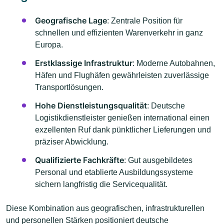
Geografische Lage
: Zentrale Position für
schnellen und effizienten Warenverkehr in ganz
Europa.
Erstklassige Infrastruktur
: Moderne Autobahnen,
Häfen und Flughäfen gewährleisten zuverlässige
Transportlösungen.
Hohe Dienstleistungsqualität
: Deutsche
Logistikdienstleister genießen international einen
exzellenten Ruf dank pünktlicher Lieferungen und
präziser Abwicklung.
Qualifizierte Fachkräfte
: Gut ausgebildetes
Personal und etablierte Ausbildungssysteme
sichern langfristig die Servicequalität.
Diese Kombination aus geografischen, infrastrukturellen
und personellen Stärken positioniert deutsche