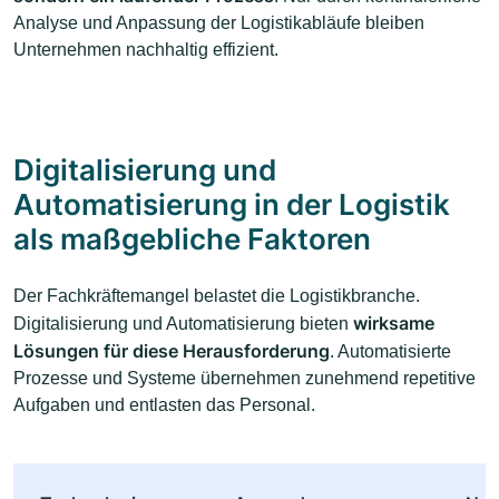
Analyse und Anpassung der Logistikabläufe bleiben
Unternehmen nachhaltig effizient.
Digitalisierung und
Automatisierung in der Logistik
als maßgebliche Faktoren
Der Fachkräftemangel belastet die Logistikbranche.
wirksame
Digitalisierung und Automatisierung bieten
Lösungen für diese Herausforderung
. Automatisierte
Prozesse und Systeme übernehmen zunehmend repetitive
Aufgaben und entlasten das Personal.