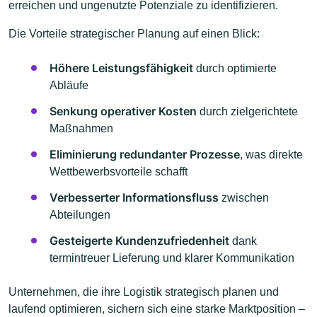
erreichen und ungenutzte Potenziale zu identifizieren.
Die Vorteile strategischer Planung auf einen Blick:
Höhere Leistungsfähigkeit
durch optimierte
Abläufe
Senkung operativer Kosten
durch zielgerichtete
Maßnahmen
Eliminierung redundanter Prozesse
, was direkte
Wettbewerbsvorteile schafft
Verbesserter Informationsfluss
zwischen
Abteilungen
Gesteigerte Kundenzufriedenheit
dank
termintreuer Lieferung und klarer Kommunikation
Unternehmen, die ihre Logistik strategisch planen und
laufend optimieren, sichern sich eine starke Marktposition –