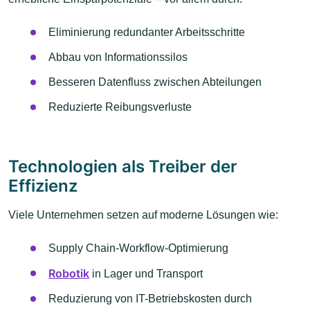
Eliminierung redundanter Arbeitsschritte
Abbau von Informationssilos
Besseren Datenfluss zwischen Abteilungen
Reduzierte Reibungsverluste
Technologien als Treiber der
Effizienz
Viele Unternehmen setzen auf moderne Lösungen wie:
Supply Chain-Workflow-Optimierung
Robotik
in Lager und Transport
Reduzierung von IT-Betriebskosten durch