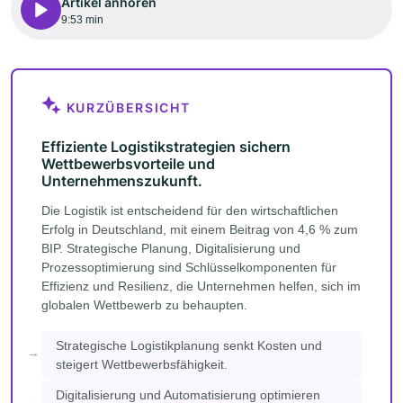
Artikel anhören
9:53 min
KURZÜBERSICHT
Effiziente Logistikstrategien sichern
Wettbewerbsvorteile und
Unternehmenszukunft.
Die Logistik ist entscheidend für den wirtschaftlichen
Erfolg in Deutschland, mit einem Beitrag von 4,6 % zum
BIP. Strategische Planung, Digitalisierung und
Prozessoptimierung sind Schlüsselkomponenten für
Effizienz und Resilienz, die Unternehmen helfen, sich im
globalen Wettbewerb zu behaupten.
Strategische Logistikplanung senkt Kosten und
steigert Wettbewerbsfähigkeit.
Digitalisierung und Automatisierung optimieren