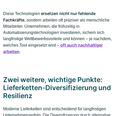
ersetzen nicht nur fehlende
Diese Technologien
Fachkräfte
, sondern arbeiten oft präziser als menschliche
Mitarbeiter. Unternehmen, die frühzeitig in
Automatisierungstechnologien investieren, sichern sich
langfristige Wettbewerbsvorteile und können – je nachdem,
oft auch nachhaltiger
welches Tool eingesetzt wird –
arbeiten
.
Zwei weitere, wichtige Punkte:
Lieferketten-Diversifizierung und
Resilienz
Moderne Lieferketten sind entscheidend für langfristigen
Unternehmenserfolg. Die Diversifizierung durch alternative