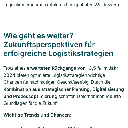
Logistikunternehmen erfolgreich im globalen Wettbewerb.
Wie geht es weiter?
Zukunftsperspektiven für
erfolgreiche Logistikstrategien
erwarteten Rückgangs von -3,5 % im Jahr
Trotz eines
2024
bieten optimierte Logistikstrategien wichtige
Chancen für nachhaltigen Geschäftserfolg. Durch die
Kombination aus strategischer Planung, Digitalisierung
und Prozessoptimierung
schaffen Unternehmen robuste
Grundlagen für die Zukunft.
Wichtige Trends und Chancen: