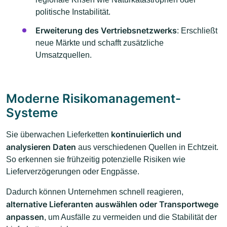
politische Instabilität.
Erweiterung des Vertriebsnetzwerks
: Erschließt
neue Märkte und schafft zusätzliche
Umsatzquellen.
Moderne Risikomanagement-
Systeme
kontinuierlich und
Sie überwachen Lieferketten
analysieren Daten
aus verschiedenen Quellen in Echtzeit.
So erkennen sie frühzeitig potenzielle Risiken wie
Lieferverzögerungen oder Engpässe.
Dadurch können Unternehmen schnell reagieren,
alternative Lieferanten auswählen oder Transportwege
anpassen
, um Ausfälle zu vermeiden und die Stabilität der