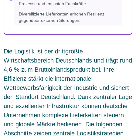
Prozesse und entlasten Fachkräfte.
Diversifizierte Lieferketten erhöhen Resilienz
gegenüber externen Störungen.
Die Logistik ist der drittgrößte
Wirtschaftsbereich Deutschlands und trägt rund
4,6 % zum Bruttoinlandsprodukt bei. Ihre
Effizienz stärkt die internationale
Wettbewerbsfähigkeit der Industrie und sichert
den Standort Deutschland. Dank zentraler Lage
und exzellenter Infrastruktur können deutsche
Unternehmen komplexe Lieferketten steuern
und globale Märkte bedienen. Die folgenden
Abschnitte zeigen zentrale Logistikstrategien