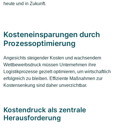
heute und in Zukunft.
Kosteneinsparungen durch
Prozessoptimierung
Angesichts steigender Kosten und wachsendem
Wettbewerbsdruck müssen Unternehmen ihre
Logistikprozesse gezielt optimieren, um wirtschaftlich
erfolgreich zu bleiben. Effiziente Maßnahmen zur
Kostensenkung sind daher unverzichtbar.
Kostendruck als zentrale
Herausforderung