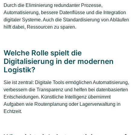
Durch die Eliminierung redundanter Prozesse,
Automatisierung, bessere Datenflüsse und die Integration
digitaler Systeme. Auch die Standardisierung von Abläufen
hilft dabei, Ressourcen zu sparen.
Welche Rolle spielt die
Digitalisierung in der modernen
Logistik?
Sie ist zentral: Digitale Tools ermöglichen Automatisierung,
verbessern die Transparenz und helfen bei datenbasierten
Entscheidungen. Künstliche Intelligenz übernimmt
Aufgaben wie Routenplanung oder Lagerverwaltung in
Echtzeit.