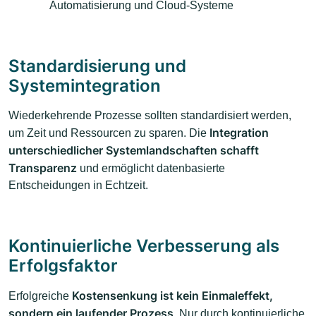
Automatisierung und Cloud-Systeme
Standardisierung und
Systemintegration
Wiederkehrende Prozesse sollten standardisiert werden,
Integration
um Zeit und Ressourcen zu sparen. Die
unterschiedlicher Systemlandschaften schafft
Transparenz
und ermöglicht datenbasierte
Entscheidungen in Echtzeit.
Kontinuierliche Verbesserung als
Erfolgsfaktor
Kostensenkung ist kein Einmaleffekt,
Erfolgreiche
sondern ein laufender Prozess
. Nur durch kontinuierliche