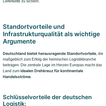
Lieferkette zu sichern.
Standortvorteile und
Infrastrukturqualität als wichtige
Argumente
Deutschland bietet herausragende Standortvorteile
, die
maßgeblich zum Erfolg der heimischen Logistikbranche
beitragen. Die zentrale Lage im Herzen Europas macht das
idealen Drehkreuz für kontinentale
Land zum
Handelsströme
.
Schlüsselvorteile der deutschen
Logistik: