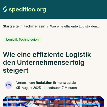
Startseite
Fachmagazin
Wie eine effiziente Logistik den
Unternehmenserfolg steigert
Logistik Technologien
Wie eine effiziente Logistik
den Unternehmenserfolg
steigert
Redaktion firmenweb.de
Verfasst von
FW
05. August 2025
‧
Lesedauer: 7 Minuten