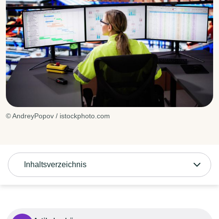
© AndreyPopov / istockphoto.com
Inhaltsverzeichnis