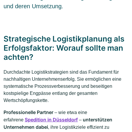
und deren Umsetzung.
Strategische Logistikplanung als
Erfolgsfaktor: Worauf sollte man
achten?
Durchdachte Logistikstrategien sind das Fundament für
nachhaltigen Unternehmenserfolg. Sie ermöglichen eine
systematische Prozessverbesserung und beseitigen
kostspielige Engpässe entlang der gesamten
Wertschöpfungskette.
Professionelle Partner
– wie etwa eine
Spedition in Düsseldorf
unterstützen
erfahrene
–
Unternehmen dabei
, ihre Logistikziele effizient zu