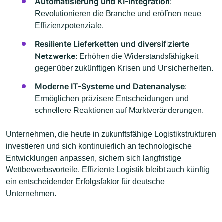
Automatisierung und KI-Integration
:
Revolutionieren die Branche und eröffnen neue
Effizienzpotenziale.
Resiliente Lieferketten und diversifizierte
Netzwerke
: Erhöhen die Widerstandsfähigkeit
gegenüber zukünftigen Krisen und Unsicherheiten.
Moderne IT-Systeme und Datenanalyse
:
Ermöglichen präzisere Entscheidungen und
schnellere Reaktionen auf Marktveränderungen.
Unternehmen, die heute in zukunftsfähige Logistikstrukturen
investieren und sich kontinuierlich an technologische
Entwicklungen anpassen, sichern sich langfristige
Wettbewerbsvorteile. Effiziente Logistik bleibt auch künftig
ein entscheidender Erfolgsfaktor für deutsche
Unternehmen.