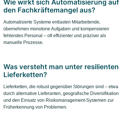
Wie wirkt sich Automatisierung auf
den Fachkräftemangel aus?
Automatisierte Systeme entlasten Mitarbeitende,
übernehmen monotone Aufgaben und kompensieren
fehlendes Personal – oft effizienter und präziser als
manuelle Prozesse.
Was versteht man unter resilienten
Lieferketten?
Lieferketten, die robust gegenüber Störungen sind – etwa
durch alternative Lieferanten, geografische Diversifikation
und den Einsatz von Risikomanagement-Systemen zur
Früherkennung von Problemen.