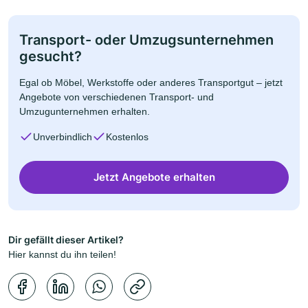
Transport- oder Umzugsunternehmen
gesucht?
Egal ob Möbel, Werkstoffe oder anderes Transportgut – jetzt
Angebote von verschiedenen Transport- und
Umzugunternehmen erhalten.
Unverbindlich
Kostenlos
Jetzt Angebote erhalten
Dir gefällt dieser Artikel?
Hier kannst du ihn teilen!
Kopierbestätigung