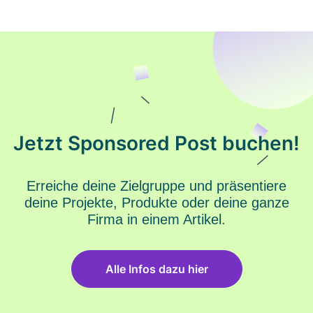
Jetzt Sponsored Post buchen!
Erreiche deine Zielgruppe und präsentiere
deine Projekte, Produkte oder deine ganze
Firma in einem Artikel.
Alle Infos dazu hier