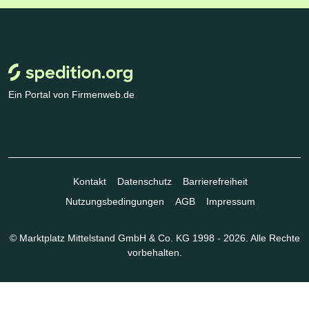
Ein Portal von Firmenweb.de
Kontakt
Datenschutz
Barrierefreiheit
Nutzungsbedingungen
AGB
Impressum
© Marktplatz Mittelstand GmbH & Co. KG 1998 - 2026. Alle Rechte
vorbehalten.