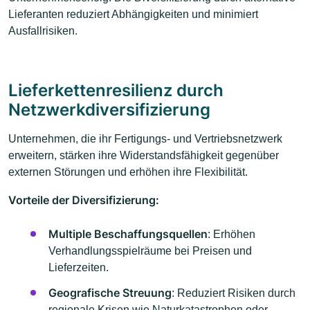
Lieferanten reduziert Abhängigkeiten und minimiert
Ausfallrisiken.
Lieferkettenresilienz durch
Netzwerkdiversifizierung
Unternehmen, die ihr Fertigungs- und Vertriebsnetzwerk
erweitern, stärken ihre Widerstandsfähigkeit gegenüber
externen Störungen und erhöhen ihre Flexibilität.
Vorteile der Diversifizierung:
Multiple Beschaffungsquellen
: Erhöhen
Verhandlungsspielräume bei Preisen und
Lieferzeiten.
Geografische Streuung
: Reduziert Risiken durch
regionale Krisen wie Naturkatastrophen oder