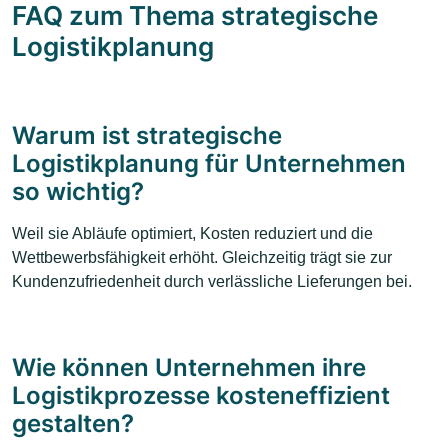
FAQ zum Thema strategische
Logistikplanung
Warum ist strategische
Logistikplanung für Unternehmen
so wichtig?
Weil sie Abläufe optimiert, Kosten reduziert und die
Wettbewerbsfähigkeit erhöht. Gleichzeitig trägt sie zur
Kundenzufriedenheit durch verlässliche Lieferungen bei.
Wie können Unternehmen ihre
Logistikprozesse kosteneffizient
gestalten?