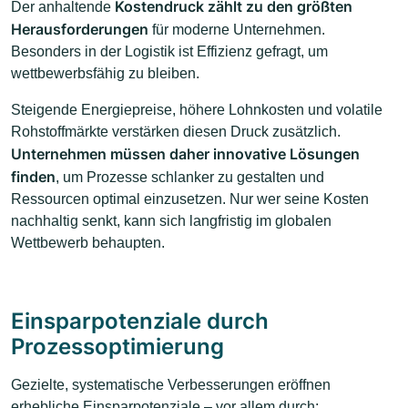
Kostendruck zählt zu den größten
Der anhaltende
Herausforderungen
für moderne Unternehmen.
Besonders in der Logistik ist Effizienz gefragt, um
wettbewerbsfähig zu bleiben.
Steigende Energiepreise, höhere Lohnkosten und volatile
Rohstoffmärkte verstärken diesen Druck zusätzlich.
Unternehmen müssen daher innovative Lösungen
finden
, um Prozesse schlanker zu gestalten und
Ressourcen optimal einzusetzen. Nur wer seine Kosten
nachhaltig senkt, kann sich langfristig im globalen
Wettbewerb behaupten.
Einsparpotenziale durch
Prozessoptimierung
Gezielte, systematische Verbesserungen eröffnen
erhebliche Einsparpotenziale – vor allem durch: