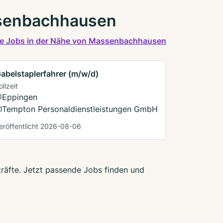
ssenbachhausen
le Jobs in der Nähe von Massenbachhausen
abelstaplerfahrer (m/w/d)
ollzeit
Eppingen
Tempton Personaldienstleistungen GmbH
eröffentlicht 2026-08-06
kräfte. Jetzt passende Jobs finden und