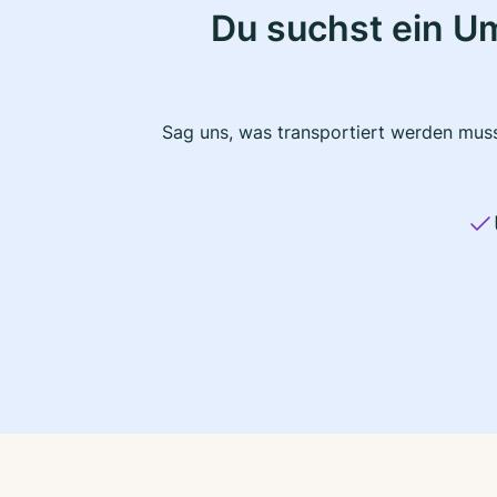
Du suchst ein U
Sag uns, was transportiert werden muss