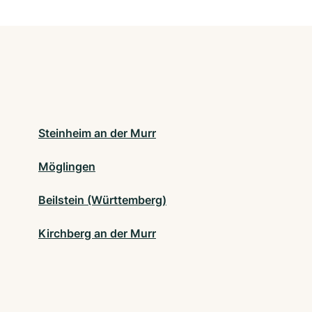
Steinheim an der Murr
Möglingen
Beilstein (Württemberg)
Kirchberg an der Murr