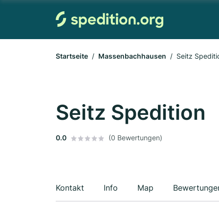
Startseite
Massenbachhausen
Seitz Spediti
Seitz Spedition
0.0
(0 Bewertungen)
Kontakt
Info
Map
Bewertunge