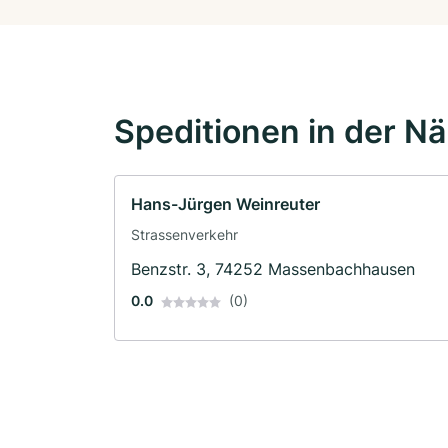
Speditionen in der N
Hans-Jürgen Weinreuter
Strassenverkehr
Benzstr. 3, 74252 Massenbachhausen
0.0
(0)