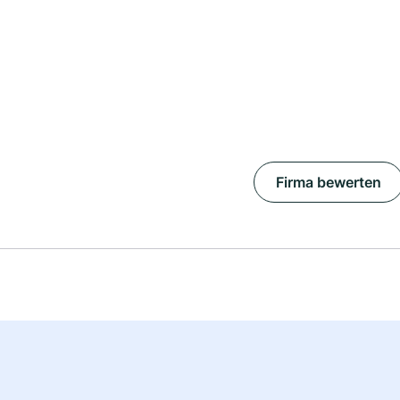
Firma bewerten