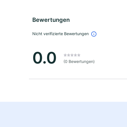
Bewertungen
Nicht verifizierte Bewertungen
0.0
(0 Bewertungen)