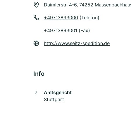
Daimlerstr. 4-6, 74252 Massenbachhau
+49713893000
(Telefon)
+49713893001 (Fax)
http://www.seitz-spedition.de
Info
Amtsgericht
Stuttgart