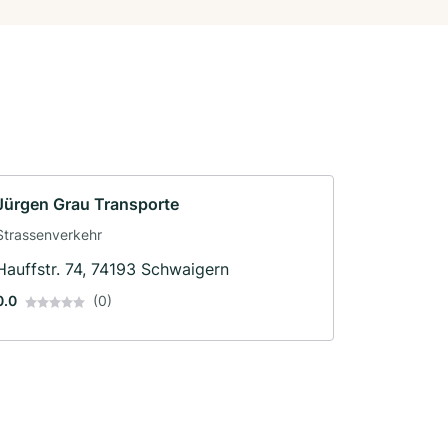
Jürgen Grau Transporte
Strassenverkehr
Hauffstr. 74, 74193 Schwaigern
0.0
(0)