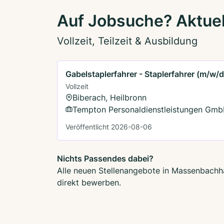
Auf Jobsuche? Aktue
Vollzeit, Teilzeit & Ausbildung
Gabelstaplerfahrer - Staplerfahrer (m/w/d
Vollzeit
Biberach, Heilbronn
Tempton Personaldienstleistungen Gm
Veröffentlicht 2026-08-06
Nichts Passendes dabei?
Alle neuen Stellenangebote in Massenbachha
direkt bewerben.