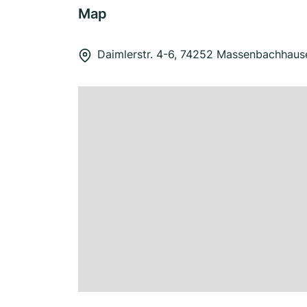
Map
Daimlerstr. 4-6, 74252 Massenbachhaus