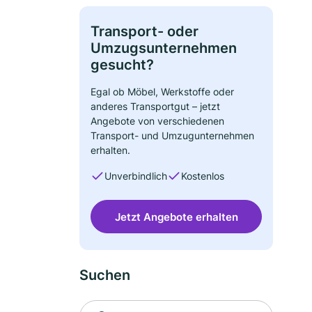
Transport- oder
Umzugsunternehmen
gesucht?
Egal ob Möbel, Werkstoffe oder
anderes Transportgut – jetzt
Angebote von verschiedenen
Transport- und Umzugunternehmen
erhalten.
Unverbindlich
Kostenlos
Jetzt Angebote erhalten
Suchen
Suche nach Ort