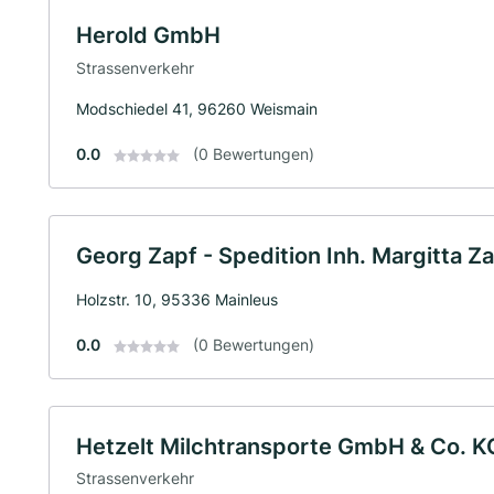
Herold GmbH
Strassenverkehr
Modschiedel 41, 96260 Weismain
0.0
(0 Bewertungen)
Georg Zapf - Spedition Inh. Margitta Za
Holzstr. 10, 95336 Mainleus
0.0
(0 Bewertungen)
Hetzelt Milchtransporte GmbH & Co. K
Strassenverkehr