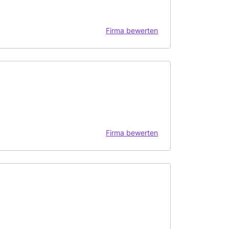
Firma bewerten
Firma bewerten