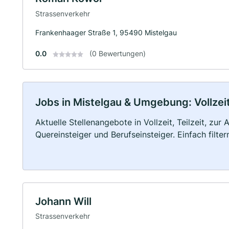
Strassenverkehr
Frankenhaager Straße 1, 95490 Mistelgau
0.0
(0 Bewertungen)
Jobs in Mistelgau & Umgebung: Vollzeit
Aktuelle Stellenangebote in Vollzeit, Teilzeit, zur
Quereinsteiger und Berufseinsteiger. Einfach filte
Johann Will
Strassenverkehr