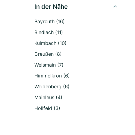
In der Nähe
Bayreuth (16)
Bindlach (11)
Kulmbach (10)
Creußen (8)
Weismain (7)
Himmelkron (6)
Weidenberg (6)
Mainleus (4)
Hollfeld (3)