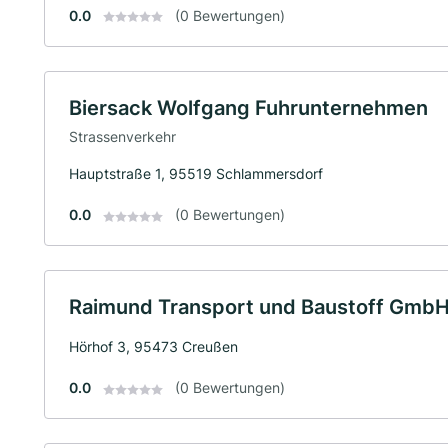
0.0
(0 Bewertungen)
Biersack Wolfgang Fuhrunternehmen
Strassenverkehr
Hauptstraße 1, 95519 Schlammersdorf
0.0
(0 Bewertungen)
Raimund Transport und Baustoff Gmb
Hörhof 3, 95473 Creußen
0.0
(0 Bewertungen)