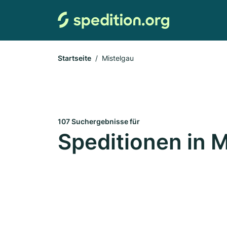
Startseite
Mistelgau
107 Suchergebnisse für
Speditionen in 