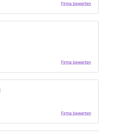
Firma bewerten
Firma bewerten
H
Firma bewerten