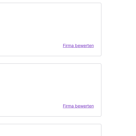
Firma bewerten
Firma bewerten