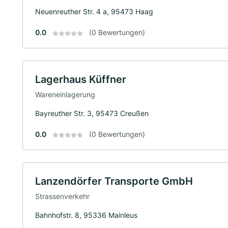
Neuenreuther Str. 4 a, 95473 Haag
0.0
(0 Bewertungen)
Lagerhaus Küffner
Wareneinlagerung
Bayreuther Str. 3, 95473 Creußen
0.0
(0 Bewertungen)
Lanzendörfer Transporte GmbH
Strassenverkehr
Bahnhofstr. 8, 95336 Mainleus