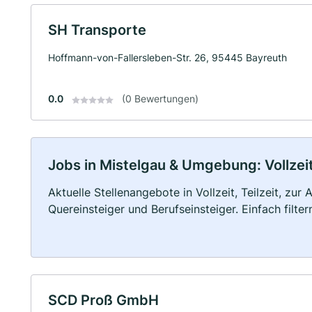
SH Transporte
Hoffmann-von-Fallersleben-Str. 26, 95445 Bayreuth
0.0
(0 Bewertungen)
Jobs in Mistelgau & Umgebung: Vollzeit
Aktuelle Stellenangebote in Vollzeit, Teilzeit, zur
Quereinsteiger und Berufseinsteiger. Einfach filte
SCD Proß GmbH