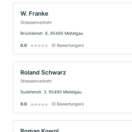
W. Franke
Strassenverkehr
Brückleinstr. 8, 95490 Mistelgau
0.0
(0 Bewertungen)
Roland Schwarz
Strassenverkehr
Sudetenstr. 3, 95490 Mistelgau
0.0
(0 Bewertungen)
Roman Kowol