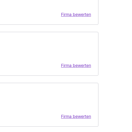
Firma bewerten
Firma bewerten
Firma bewerten