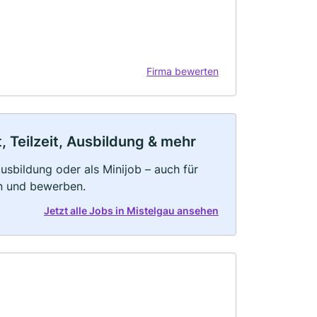
Firma bewerten
, Teilzeit, Ausbildung & mehr
 Ausbildung oder als Minijob – auch für
rn und bewerben.
Jetzt alle Jobs in Mistelgau ansehen