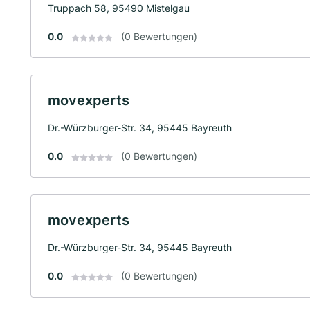
Truppach 58, 95490 Mistelgau
0.0
(0 Bewertungen)
movexperts
Dr.-Würzburger-Str. 34, 95445 Bayreuth
0.0
(0 Bewertungen)
movexperts
Dr.-Würzburger-Str. 34, 95445 Bayreuth
0.0
(0 Bewertungen)