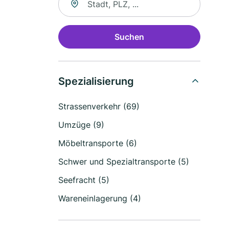
Suchen
Spezialisierung
Strassenverkehr (69)
Umzüge (9)
Möbeltransporte (6)
Schwer und Spezialtransporte (5)
Seefracht (5)
Wareneinlagerung (4)