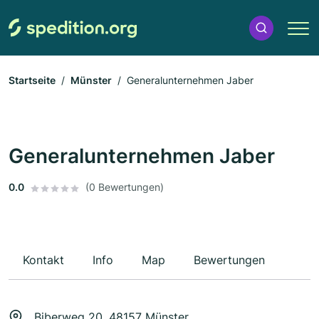
Startseite
Münster
Generalunternehmen Jaber
Generalunternehmen Jaber
0.0
(0 Bewertungen)
Kontakt
Info
Map
Bewertungen
Biberweg 20, 48157 Münster