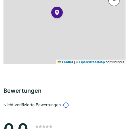
−
Leaflet
|
©
OpenStreetMap
contributors
Bewertungen
Nicht verifizierte Bewertungen