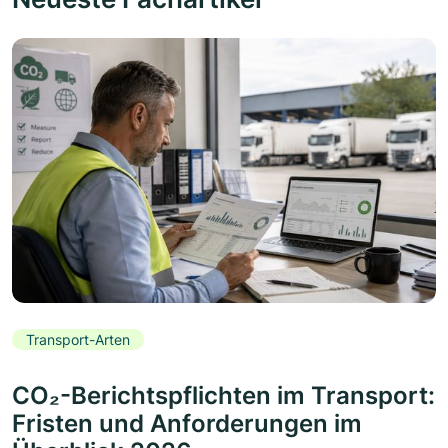
Transport-Arten
CO₂-Berichtspflichten im Transport:
Fristen und Anforderungen im