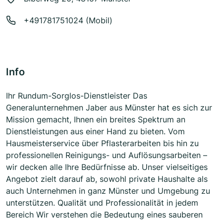
+491781751024 (Mobil)
Info
Ihr Rundum-Sorglos-Dienstleister Das
Generalunternehmen Jaber aus Münster hat es sich zur
Mission gemacht, Ihnen ein breites Spektrum an
Dienstleistungen aus einer Hand zu bieten. Vom
Hausmeisterservice über Pflasterarbeiten bis hin zu
professionellen Reinigungs- und Auflösungsarbeiten –
wir decken alle Ihre Bedürfnisse ab. Unser vielseitiges
Angebot zielt darauf ab, sowohl private Haushalte als
auch Unternehmen in ganz Münster und Umgebung zu
unterstützen. Qualität und Professionalität in jedem
Bereich Wir verstehen die Bedeutung eines sauberen