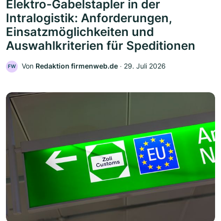
Elektro-Gabelstapler in der
Intralogistik: Anforderungen,
Einsatzmöglichkeiten und
Auswahlkriterien für Speditionen
Von
Redaktion firmenweb.de
‧
29. Juli 2026
FW