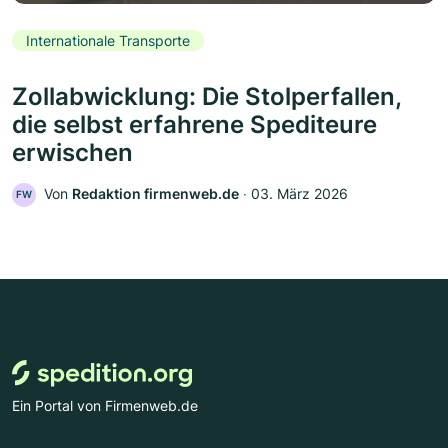
Internationale Transporte
Zollabwicklung: Die Stolperfallen,
die selbst erfahrene Spediteure
erwischen
Von
Redaktion firmenweb.de
‧
03. März 2026
FW
Ein Portal von Firmenweb.de