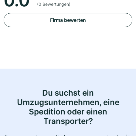
0.0
(0 Bewertungen)
Firma bewerten
Du suchst ein
Umzugsunternehmen, eine
Spedition oder einen
Transporter?