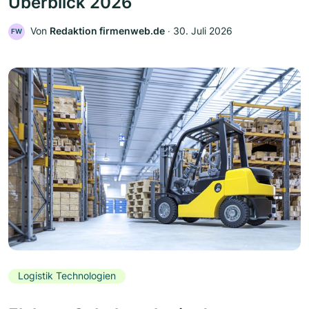
Überblick 2026
Von
Redaktion firmenweb.de
‧
30. Juli 2026
FW
Logistik Technologien