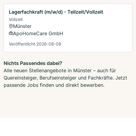
Lagerfachkraft (m/w/d) - Teilzeit/Vollzeit
Vollzeit
Münster
ApoHomeCare GmbH
Veröffentlicht 2026-08-08
Nichts Passendes dabei?
Alle neuen Stellenangebote in Münster – auch für
Quereinsteiger, Berufseinsteiger und Fachkräfte. Jetzt
passende Jobs finden und direkt bewerben.