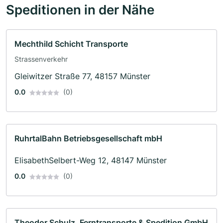
Speditionen in der Nähe
Mechthild Schicht Transporte
Strassenverkehr
Gleiwitzer Straße 77, 48157 Münster
0.0
(0)
RuhrtalBahn Betriebsgesellschaft mbH
ElisabethSelbert-Weg 12, 48147 Münster
0.0
(0)
Theodor Schulz, Ferntransporte & Spedition GmbH