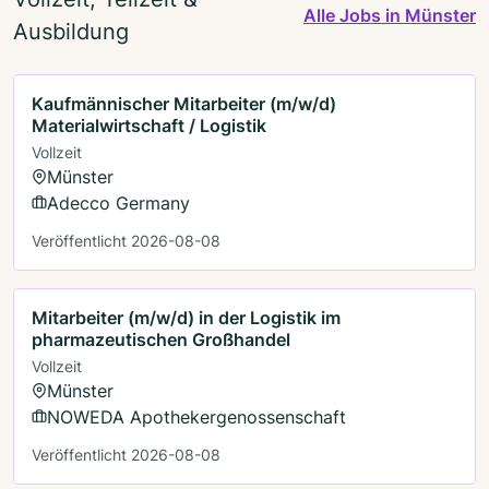
Alle Jobs in Münster
Ausbildung
Kaufmännischer Mitarbeiter (m/w/d)
Materialwirtschaft / Logistik
Vollzeit
Münster
Adecco Germany
Veröffentlicht 2026-08-08
Mitarbeiter (m/w/d) in der Logistik im
pharmazeutischen Großhandel
Vollzeit
Münster
NOWEDA Apothekergenossenschaft
Veröffentlicht 2026-08-08