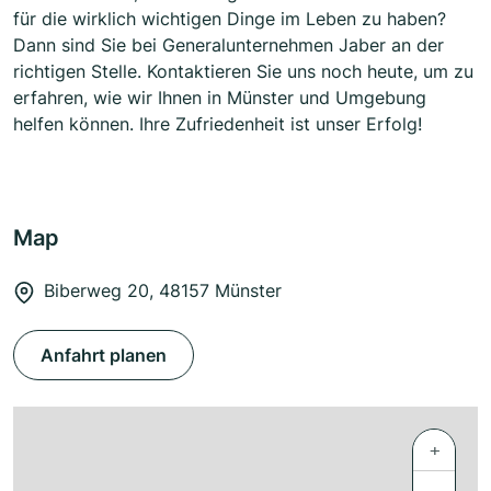
für die wirklich wichtigen Dinge im Leben zu haben?
Dann sind Sie bei Generalunternehmen Jaber an der
richtigen Stelle. Kontaktieren Sie uns noch heute, um zu
erfahren, wie wir Ihnen in Münster und Umgebung
helfen können. Ihre Zufriedenheit ist unser Erfolg!
Map
Biberweg 20, 48157 Münster
Anfahrt planen
+