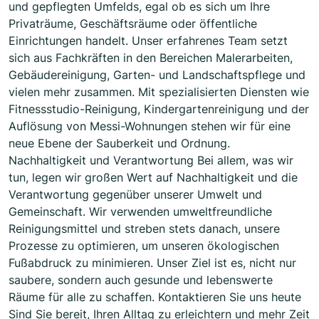
und gepflegten Umfelds, egal ob es sich um Ihre
Privaträume, Geschäftsräume oder öffentliche
Einrichtungen handelt. Unser erfahrenes Team setzt
sich aus Fachkräften in den Bereichen Malerarbeiten,
Gebäudereinigung, Garten- und Landschaftspflege und
vielen mehr zusammen. Mit spezialisierten Diensten wie
Fitnessstudio-Reinigung, Kindergartenreinigung und der
Auflösung von Messi-Wohnungen stehen wir für eine
neue Ebene der Sauberkeit und Ordnung.
Nachhaltigkeit und Verantwortung Bei allem, was wir
tun, legen wir großen Wert auf Nachhaltigkeit und die
Verantwortung gegenüber unserer Umwelt und
Gemeinschaft. Wir verwenden umweltfreundliche
Reinigungsmittel und streben stets danach, unsere
Prozesse zu optimieren, um unseren ökologischen
Fußabdruck zu minimieren. Unser Ziel ist es, nicht nur
saubere, sondern auch gesunde und lebenswerte
Räume für alle zu schaffen. Kontaktieren Sie uns heute
Sind Sie bereit, Ihren Alltag zu erleichtern und mehr Zeit