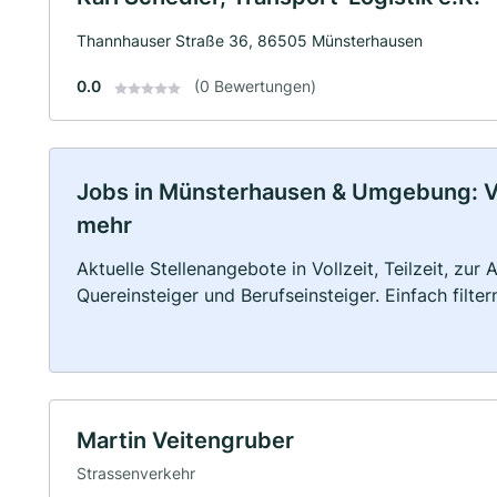
Thannhauser Straße 36, 86505 Münsterhausen
0.0
(0 Bewertungen)
Jobs in Münsterhausen & Umgebung: Voll
mehr
Aktuelle Stellenangebote in Vollzeit, Teilzeit, zur
Quereinsteiger und Berufseinsteiger. Einfach filte
Martin Veitengruber
Strassenverkehr