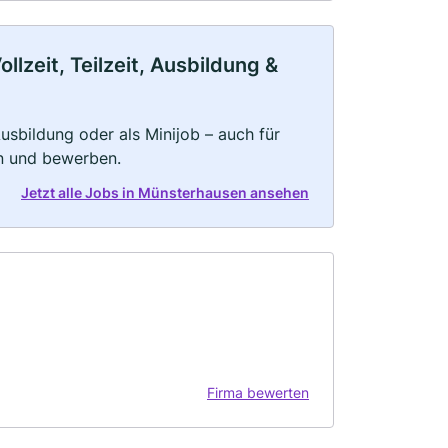
zeit, Teilzeit, Ausbildung &
 Ausbildung oder als Minijob – auch für
rn und bewerben.
Jetzt alle Jobs in Münsterhausen ansehen
Firma bewerten