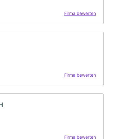
Firma bewerten
Firma bewerten
H
Firma bewerten