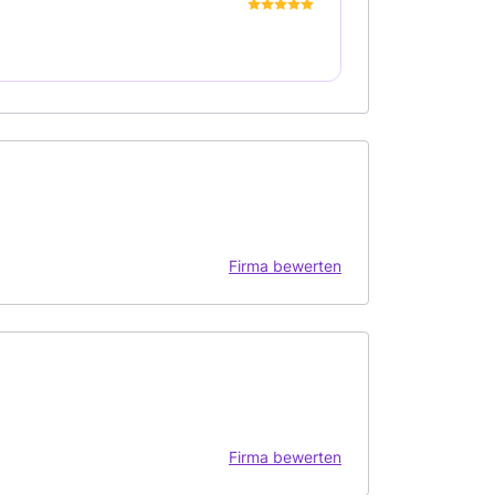
Firma bewerten
Firma bewerten