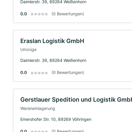
Daimlerstr. 39, 89264 Weißenhorn
0.0
(0 Bewertungen)
Eraslan Logistik GmbH
Umzüge
Daimlerstr. 39, 89264 Weißenhorn
0.0
(0 Bewertungen)
Gerstlauer Spedition und Logistik Gmb
Wareneinlagerung
Emershofer Str. 10, 89269 Vöhringen
0.0
(0 Bewertungen)