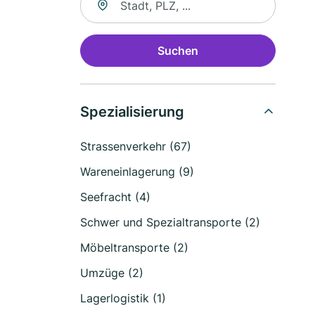
Suchen
Spezialisierung
Strassenverkehr (67)
Wareneinlagerung (9)
Seefracht (4)
Schwer und Spezialtransporte (2)
Möbeltransporte (2)
Umzüge (2)
Lagerlogistik (1)