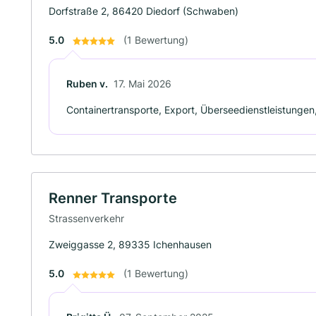
Dorfstraße 2, 86420 Diedorf (Schwaben)
5.0
(1 Bewertung)
Ruben v.
17. Mai 2026
Containertransporte, Export, Überseedienstleistungen,
Renner Transporte
Strassenverkehr
Zweiggasse 2, 89335 Ichenhausen
5.0
(1 Bewertung)