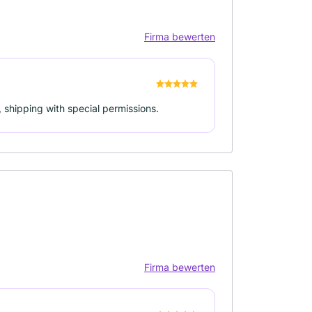
Firma bewerten
 shipping with special permissions.
Firma bewerten