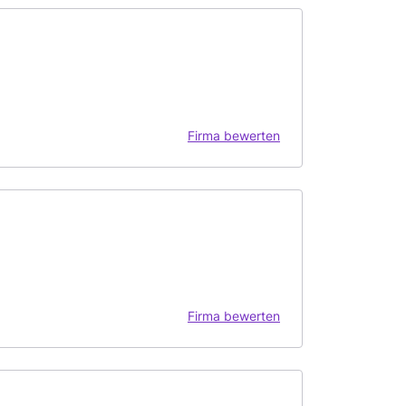
Firma bewerten
Firma bewerten