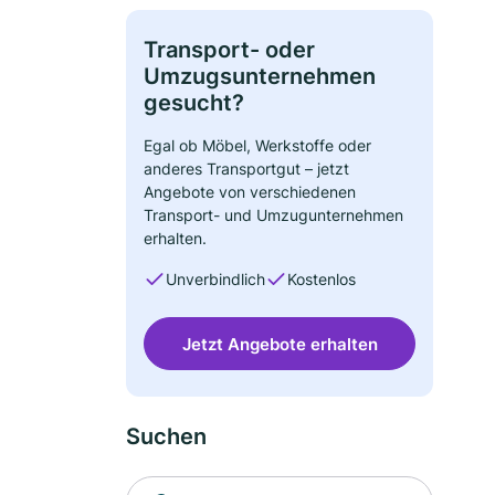
Transport- oder
Umzugsunternehmen
gesucht?
Egal ob Möbel, Werkstoffe oder
anderes Transportgut – jetzt
Angebote von verschiedenen
Transport- und Umzugunternehmen
erhalten.
Unverbindlich
Kostenlos
Jetzt Angebote erhalten
Suchen
Suche nach Ort