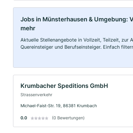
Jobs in Münsterhausen & Umgebung: Voll
mehr
Aktuelle Stellenangebote in Vollzeit, Teilzeit, zur
Quereinsteiger und Berufseinsteiger. Einfach filte
Krumbacher Speditions GmbH
Strassenverkehr
Michael-Faist-Str. 19, 86381 Krumbach
0.0
(0 Bewertungen)