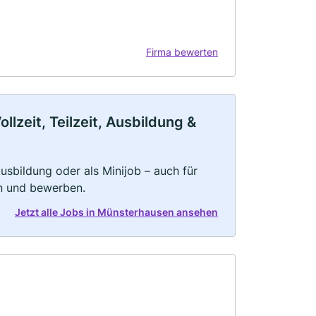
Firma bewerten
zeit, Teilzeit, Ausbildung &
 Ausbildung oder als Minijob – auch für
rn und bewerben.
Jetzt alle Jobs in Münsterhausen ansehen