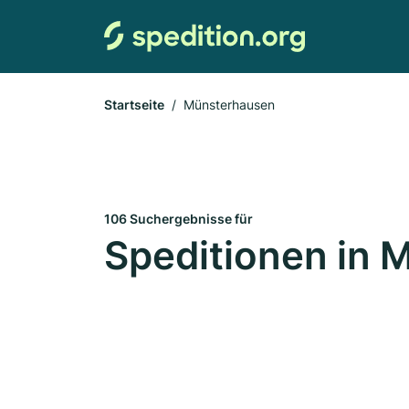
Startseite
Münsterhausen
106 Suchergebnisse für
Speditionen in 