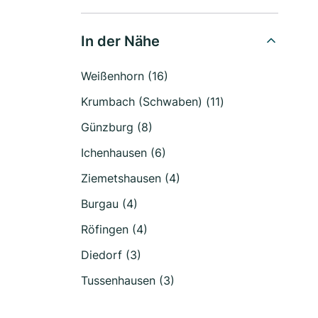
In der Nähe
Weißenhorn (16)
Krumbach (Schwaben) (11)
Günzburg (8)
Ichenhausen (6)
Ziemetshausen (4)
Burgau (4)
Röfingen (4)
Diedorf (3)
Tussenhausen (3)