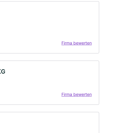
Firma bewerten
KG
Firma bewerten