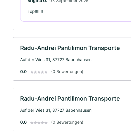
Brigitta Ü.
07. September 2025
Top!!!!!!!
Radu-Andrei Pantilimon Transporte
Auf der Wies 31, 87727 Babenhausen
0.0
(0 Bewertungen)
Radu-Andrei Pantilimon Transporte
Auf der Wies 31, 87727 Babenhausen
0.0
(0 Bewertungen)