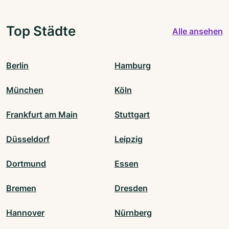
Top Städte
Alle ansehen
Berlin
Hamburg
München
Köln
Frankfurt am Main
Stuttgart
Düsseldorf
Leipzig
Dortmund
Essen
Bremen
Dresden
Hannover
Nürnberg