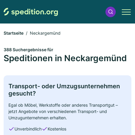
Startseite
Neckargemünd
388 Suchergebnisse für
Speditionen in Neckargemünd
Transport- oder Umzugsunternehmen
gesucht?
Egal ob Möbel, Werkstoffe oder anderes Transportgut –
jetzt Angebote von verschiedenen Transport- und
Umzugunternehmen erhalten.
Unverbindlich
Kostenlos