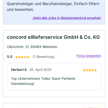
Quereinsteiger und Berufseinsteiger. Einfach filtern
und bewerben.
Jetzt alle Jobs in Neckargemünd ansehen
concord eillieferservice GmbH & Co. KG
Olbrichtstr. 21, 69469 Weinheim
Firma bewerten
5.0
(1 Bewertung)
Herbert S.
26. April 2025
Top Unternehmen! Tolles Team! Perfekte
Dienstleistung!