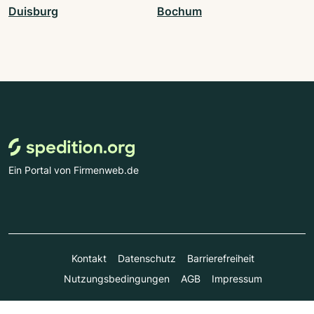
Duisburg
Bochum
Ein Portal von Firmenweb.de
Kontakt
Datenschutz
Barrierefreiheit
Nutzungsbedingungen
AGB
Impressum