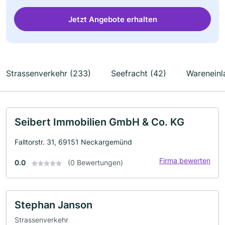
Jetzt Angebote erhalten
Strassenverkehr (233)
Seefracht (42)
Wareneinl
Seibert Immobilien GmbH & Co. KG
Falltorstr. 31, 69151 Neckargemünd
Firma bewerten
0.0
(0 Bewertungen)
Stephan Janson
Strassenverkehr