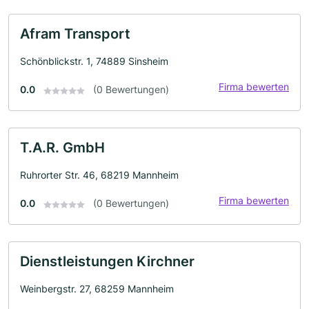
Afram Transport
Schönblickstr. 1, 74889 Sinsheim
Firma bewerten
0.0
(0 Bewertungen)
T.A.R. GmbH
Ruhrorter Str. 46, 68219 Mannheim
Firma bewerten
0.0
(0 Bewertungen)
Dienstleistungen Kirchner
Weinbergstr. 27, 68259 Mannheim