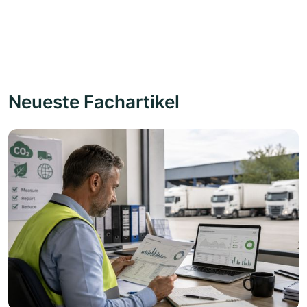
Neueste Fachartikel