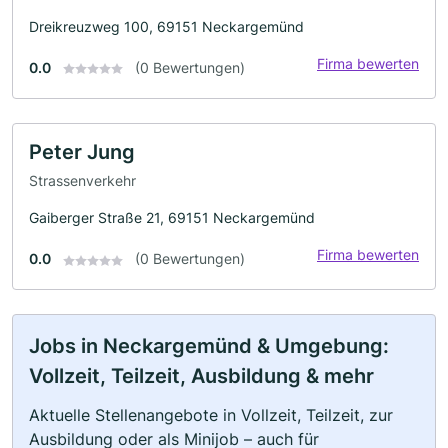
Dreikreuzweg 100, 69151 Neckargemünd
Firma bewerten
0.0
(0 Bewertungen)
Peter Jung
Strassenverkehr
Gaiberger Straße 21, 69151 Neckargemünd
Firma bewerten
0.0
(0 Bewertungen)
Jobs in Neckargemünd & Umgebung:
Vollzeit, Teilzeit, Ausbildung & mehr
Aktuelle Stellenangebote in Vollzeit, Teilzeit, zur
Ausbildung oder als Minijob – auch für