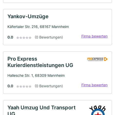
Yankov-Umzüge
Käfertaler Str. 216, 68167 Mannheim
Firma bewerten
0.0
(0 Bewertungen)
Pro Express
Kurierdienstleistungen UG
Hallesche Str. 1, 68309 Mannheim
Firma bewerten
0.0
(0 Bewertungen)
Yaah Umzug Und Transport
UG