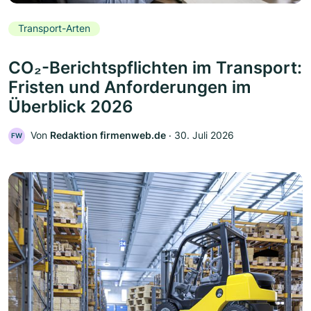
Transport-Arten
CO₂-Berichtspflichten im Transport:
Fristen und Anforderungen im
Überblick 2026
Von
Redaktion firmenweb.de
‧
30. Juli 2026
FW