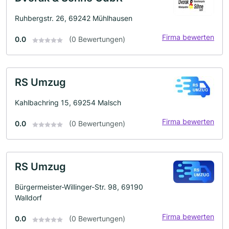
Ruhbergstr. 26, 69242 Mühlhausen
Firma bewerten
0.0
(0 Bewertungen)
RS Umzug
Kahlbachring 15, 69254 Malsch
Firma bewerten
0.0
(0 Bewertungen)
RS Umzug
Bürgermeister-Willinger-Str. 98, 69190
Walldorf
Firma bewerten
0.0
(0 Bewertungen)