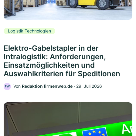
Logistik Technologien
Elektro-Gabelstapler in der
Intralogistik: Anforderungen,
Einsatzmöglichkeiten und
Auswahlkriterien für Speditionen
Von
Redaktion firmenweb.de
‧
29. Juli 2026
FW