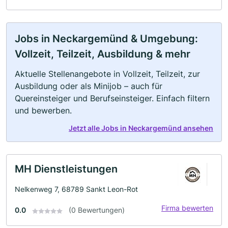
Jobs in Neckargemünd & Umgebung:
Vollzeit, Teilzeit, Ausbildung & mehr
Aktuelle Stellenangebote in Vollzeit, Teilzeit, zur
Ausbildung oder als Minijob – auch für
Quereinsteiger und Berufseinsteiger. Einfach filtern
und bewerben.
Jetzt alle Jobs in Neckargemünd ansehen
MH Dienstleistungen
Nelkenweg 7, 68789 Sankt Leon-Rot
Firma bewerten
0.0
(0 Bewertungen)