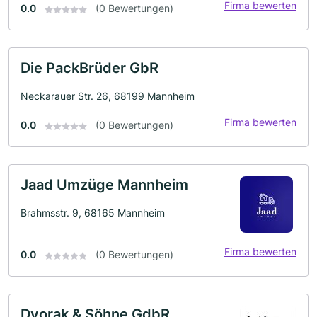
Firma bewerten
0.0
(0 Bewertungen)
Die PackBrüder GbR
Neckarauer Str. 26, 68199 Mannheim
Firma bewerten
0.0
(0 Bewertungen)
Jaad Umzüge Mannheim
Brahmsstr. 9, 68165 Mannheim
Firma bewerten
0.0
(0 Bewertungen)
Dvorak & Söhne GdbR