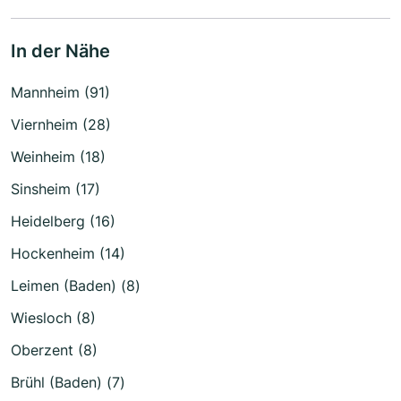
In der Nähe
Mannheim (91)
Viernheim (28)
Weinheim (18)
Sinsheim (17)
Heidelberg (16)
Hockenheim (14)
Leimen (Baden) (8)
Wiesloch (8)
Oberzent (8)
Brühl (Baden) (7)