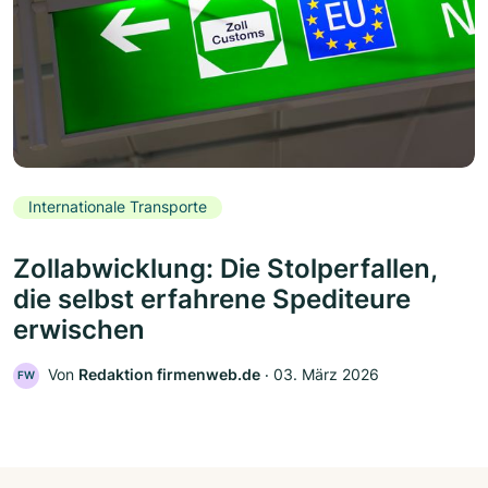
Internationale Transporte
Zollabwicklung: Die Stolperfallen,
die selbst erfahrene Spediteure
erwischen
Von
Redaktion firmenweb.de
‧
03. März 2026
FW