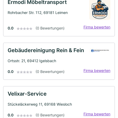
Ermodi Möbeltransport
Rohrbacher Str. 112, 69181 Leimen
Firma bewerten
0.0
(0 Bewertungen)
Gebäudereinigung Rein & Fein
Ortsstr. 21, 69412 Igelsbach
Firma bewerten
0.0
(0 Bewertungen)
Velixar-Service
Stückeläckerweg 11, 69168 Wiesloch
Firma bewerten
0.0
(0 Bewertungen)