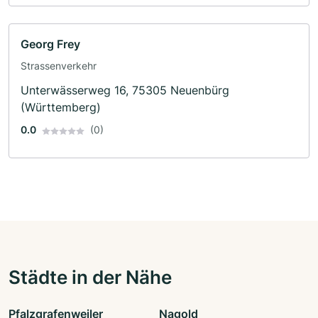
Georg Frey
Strassenverkehr
Unterwässerweg 16, 75305 Neuenbürg
(Württemberg)
0.0
(0)
Städte in der Nähe
Pfalzgrafenweiler
Nagold