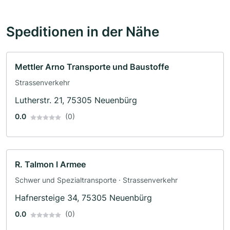
Speditionen in der Nähe
Mettler Arno Transporte und Baustoffe
Strassenverkehr
Lutherstr. 21, 75305 Neuenbürg
0.0
(0)
R. Talmon l Armee
Schwer und Spezialtransporte · Strassenverkehr
Hafnersteige 34, 75305 Neuenbürg
0.0
(0)