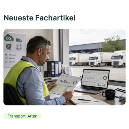
Neueste Fachartikel
Transport-Arten