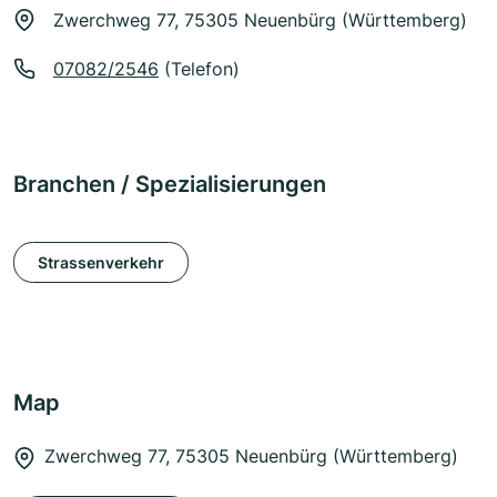
Zwerchweg 77, 75305 Neuenbürg (Württemberg)
07082/2546
(Telefon)
Branchen / Spezialisierungen
Strassenverkehr
Map
Zwerchweg 77, 75305 Neuenbürg (Württemberg)