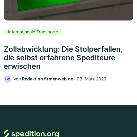
Internationale Transporte
Zollabwicklung: Die Stolperfallen,
die selbst erfahrene Spediteure
erwischen
Von
Redaktion firmenweb.de
‧
03. März 2026
FW