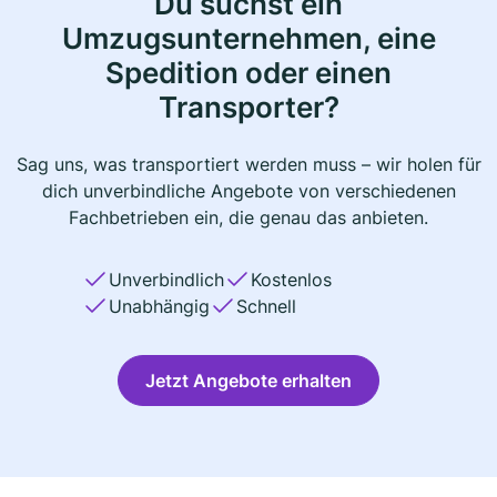
Du suchst ein
Umzugsunternehmen, eine
Spedition oder einen
Transporter?
Sag uns, was transportiert werden muss – wir holen für
dich unverbindliche Angebote von verschiedenen
Fachbetrieben ein, die genau das anbieten.
Unverbindlich
Kostenlos
Unabhängig
Schnell
Jetzt Angebote erhalten