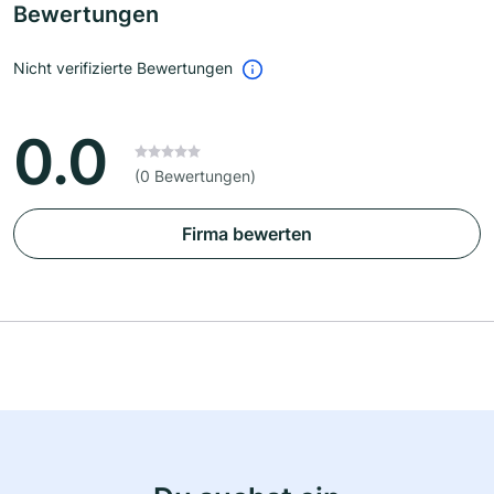
Bewertungen
Nicht verifizierte Bewertungen
0.0
(0 Bewertungen)
Firma bewerten