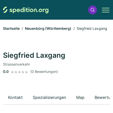
Startseite
Neuenbürg (Württemberg)
Siegfried Laxgang
Siegfried Laxgang
Strassenverkehr
0.0
(0 Bewertungen)
Kontakt
Spezialisierungen
Map
Bewertun