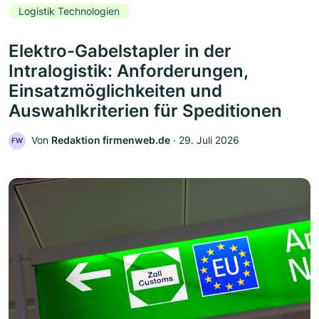
Logistik Technologien
Elektro-Gabelstapler in der
Intralogistik: Anforderungen,
Einsatzmöglichkeiten und
Auswahlkriterien für Speditionen
Von
Redaktion firmenweb.de
‧
29. Juli 2026
FW