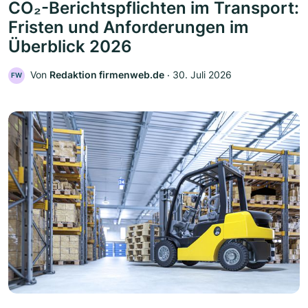
CO₂-Berichtspflichten im Transport:
Fristen und Anforderungen im
Überblick 2026
Von
Redaktion firmenweb.de
‧
30. Juli 2026
FW