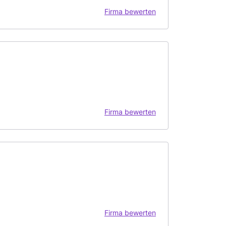
Firma bewerten
Firma bewerten
Firma bewerten