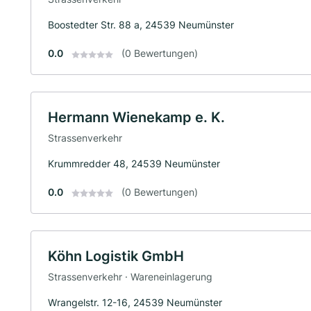
Boostedter Str. 88 a, 24539 Neumünster
0.0
(0 Bewertungen)
Hermann Wienekamp e. K.
Strassenverkehr
Krummredder 48, 24539 Neumünster
0.0
(0 Bewertungen)
Köhn Logistik GmbH
Strassenverkehr · Wareneinlagerung
Wrangelstr. 12-16, 24539 Neumünster