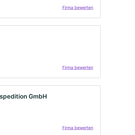
Firma bewerten
Firma bewerten
elspedition GmbH
Firma bewerten