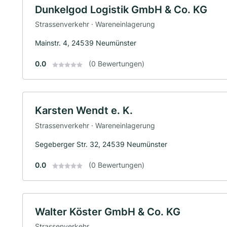
Dunkelgod Logistik GmbH & Co. KG
Strassenverkehr · Wareneinlagerung
Mainstr. 4, 24539 Neumünster
0.0
(0 Bewertungen)
Karsten Wendt e. K.
Strassenverkehr · Wareneinlagerung
Segeberger Str. 32, 24539 Neumünster
0.0
(0 Bewertungen)
Walter Köster GmbH & Co. KG
Strassenverkehr