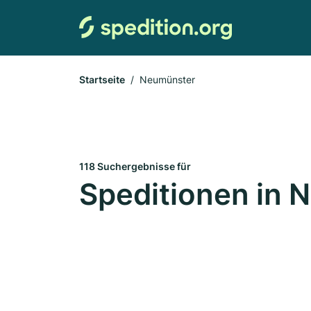
Startseite
Neumünster
118 Suchergebnisse für
Speditionen in 