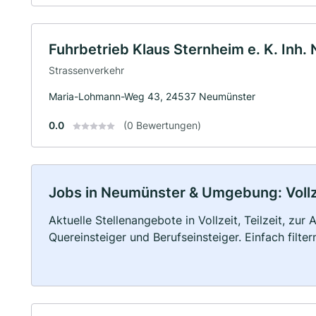
Fuhrbetrieb Klaus Sternheim e. K. Inh.
Strassenverkehr
Maria-Lohmann-Weg 43, 24537 Neumünster
0.0
(0 Bewertungen)
Jobs in Neumünster & Umgebung: Vollze
Aktuelle Stellenangebote in Vollzeit, Teilzeit, zur
Quereinsteiger und Berufseinsteiger. Einfach filte