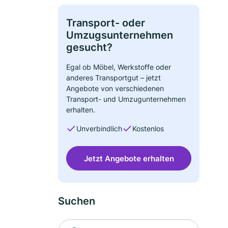
Transport- oder
Umzugsunternehmen
gesucht?
Egal ob Möbel, Werkstoffe oder
anderes Transportgut – jetzt
Angebote von verschiedenen
Transport- und Umzugunternehmen
erhalten.
Unverbindlich
Kostenlos
Jetzt Angebote erhalten
Suchen
Suche nach Ort