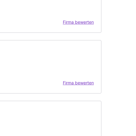
Firma bewerten
Firma bewerten