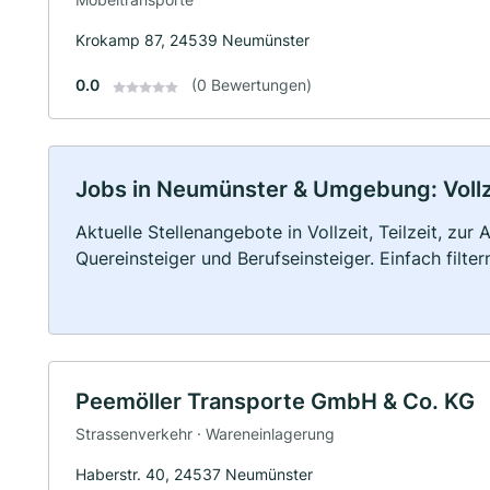
Krokamp 87, 24539 Neumünster
0.0
(0 Bewertungen)
Jobs in Neumünster & Umgebung: Vollze
Aktuelle Stellenangebote in Vollzeit, Teilzeit, zur
Quereinsteiger und Berufseinsteiger. Einfach filte
Peemöller Transporte GmbH & Co. KG
Strassenverkehr · Wareneinlagerung
Haberstr. 40, 24537 Neumünster