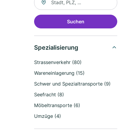
Suchen
Spezialisierung
Strassenverkehr (80)
Wareneinlagerung (15)
Schwer und Spezialtransporte (9)
Seefracht (8)
Möbeltransporte (6)
Umzüge (4)