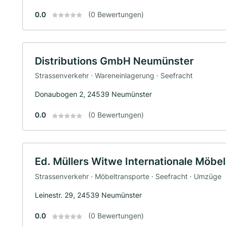
0.0
(0 Bewertungen)
Distributions GmbH Neumünster
Strassenverkehr · Wareneinlagerung · Seefracht
Donaubogen 2, 24539 Neumünster
0.0
(0 Bewertungen)
Ed. Müllers Witwe Internationale Möb
Strassenverkehr · Möbeltransporte · Seefracht · Umzüge
Leinestr. 29, 24539 Neumünster
0.0
(0 Bewertungen)