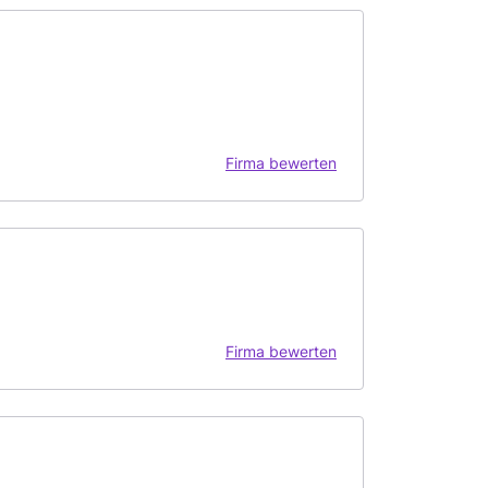
Firma bewerten
Firma bewerten