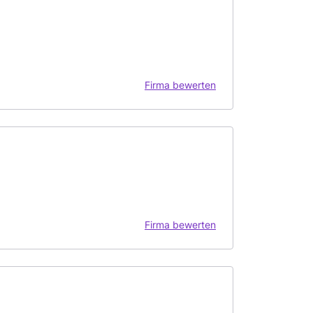
Firma bewerten
Firma bewerten