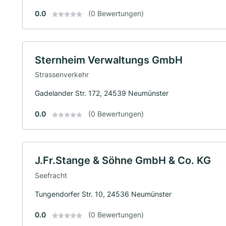
0.0
(0 Bewertungen)
Sternheim Verwaltungs GmbH
Strassenverkehr
Gadelander Str. 172, 24539 Neumünster
0.0
(0 Bewertungen)
J.Fr.Stange & Söhne GmbH & Co. KG
Seefracht
Tungendorfer Str. 10, 24536 Neumünster
0.0
(0 Bewertungen)