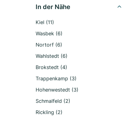
In der Nähe
Kiel (11)
Wasbek (6)
Nortorf (6)
Wahlstedt (6)
Brokstedt (4)
Trappenkamp (3)
Hohenwestedt (3)
Schmalfeld (2)
Rickling (2)