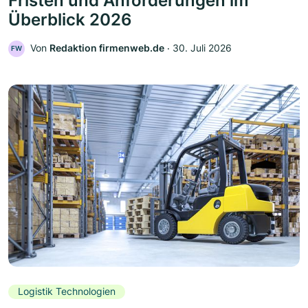
Fristen und Anforderungen im
Überblick 2026
Von
Redaktion firmenweb.de
‧
30. Juli 2026
FW
Logistik Technologien