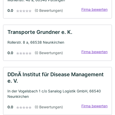
Firma bewerten
0.0
(0 Bewertungen)
Transporte Grundner e. K.
Rollerstr. 8 a, 66538 Neunkirchen
Firma bewerten
0.0
(0 Bewertungen)
DDnÄ Institut für Disease Management
e. V.
In der Vogelsbach 1 c/o Sanalog Logistik GmbH, 66540
Neunkirchen
Firma bewerten
0.0
(0 Bewertungen)