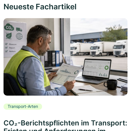
Neueste Fachartikel
Transport-Arten
CO₂-Berichtspflichten im Transport: