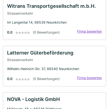
Witrans Transportgesellschaft m.b.H.
Strassenverkehr
Im Langental 14, 66539 Neunkirchen
Firma bewerten
0.0
(0 Bewertungen)
Latterner Güterbeförderung
Strassenverkehr
Wilhelm-Heinrich-Str. 37, 66540 Neunkirchen
Firma bewerten
0.0
(0 Bewertungen)
NOVA - Logistik GmbH
Mühlenstr. 48 a, 66346 Püttlingen