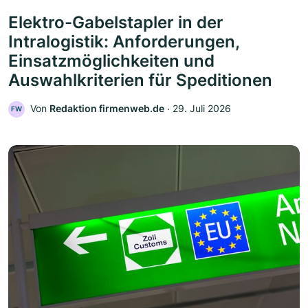
Elektro-Gabelstapler in der
Intralogistik: Anforderungen,
Einsatzmöglichkeiten und
Auswahlkriterien für Speditionen
Von
Redaktion firmenweb.de
‧
29. Juli 2026
FW