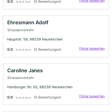
Firma bewerten
0.0
(0 Bewertungen)
Ehresmann Adolf
Strassenverkehr
Hauptstr. 58, 66539 Neunkirchen
Firma bewerten
0.0
(0 Bewertungen)
Caroline Janes
Strassenverkehr
Homburger Str. 62, 66539 Neunkirchen
Firma bewerten
0.0
(0 Bewertungen)