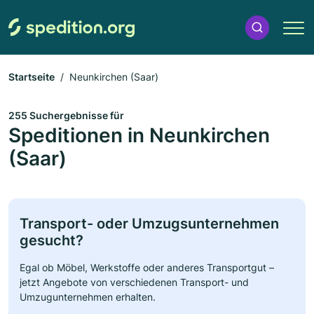
Startseite
Neunkirchen (Saar)
255 Suchergebnisse für
Speditionen in Neunkirchen
(Saar)
Transport- oder Umzugsunternehmen
gesucht?
Egal ob Möbel, Werkstoffe oder anderes Transportgut –
jetzt Angebote von verschiedenen Transport- und
Umzugunternehmen erhalten.