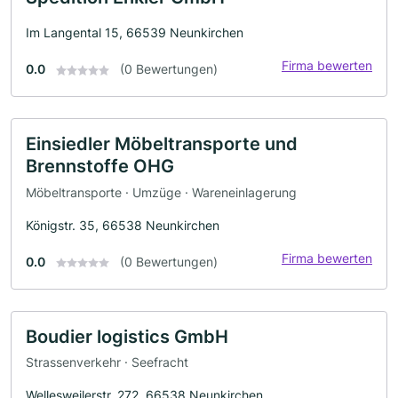
Im Langental 15, 66539 Neunkirchen
Firma bewerten
0.0
(0 Bewertungen)
Einsiedler Möbeltransporte und
Brennstoffe OHG
Möbeltransporte · Umzüge · Wareneinlagerung
Königstr. 35, 66538 Neunkirchen
Firma bewerten
0.0
(0 Bewertungen)
Boudier logistics GmbH
Strassenverkehr · Seefracht
Wellesweilerstr. 272, 66538 Neunkirchen