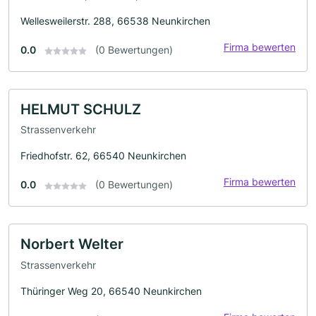
Wellesweilerstr. 288, 66538 Neunkirchen
Firma bewerten
0.0
(0 Bewertungen)
HELMUT SCHULZ
Strassenverkehr
Friedhofstr. 62, 66540 Neunkirchen
Firma bewerten
0.0
(0 Bewertungen)
Norbert Welter
Strassenverkehr
Thüringer Weg 20, 66540 Neunkirchen