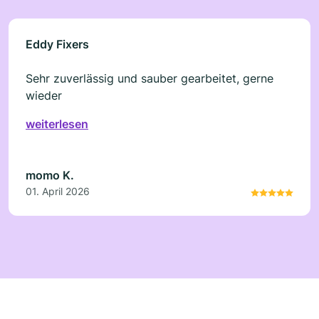
Eddy Fixers
Sehr zuverlässig und sauber gearbeitet, gerne
wieder
weiterlesen
momo K.
01. April 2026