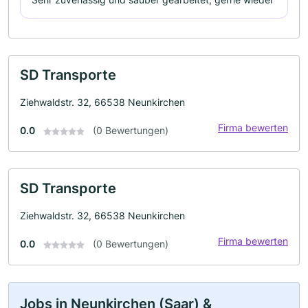
SD Transporte
Ziehwaldstr. 32, 66538 Neunkirchen
Firma bewerten
0.0
(0 Bewertungen)
SD Transporte
Ziehwaldstr. 32, 66538 Neunkirchen
Firma bewerten
0.0
(0 Bewertungen)
Jobs in Neunkirchen (Saar) &