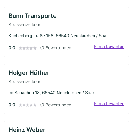
Bunn Transporte
Strassenverkehr
Kuchenbergstraße 158, 66540 Neunkirchen / Saar
Firma bewerten
0.0
(0 Bewertungen)
Holger Hüther
Strassenverkehr
Im Schachen 18, 66540 Neunkirchen / Saar
Firma bewerten
0.0
(0 Bewertungen)
Heinz Weber