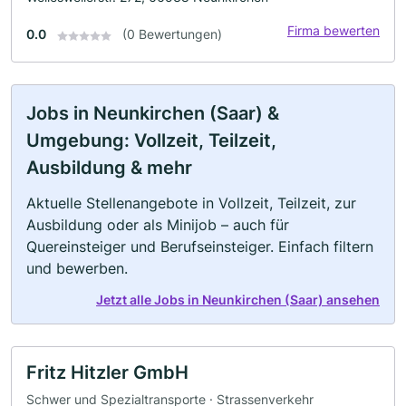
Firma bewerten
0.0
(0 Bewertungen)
Jobs in Neunkirchen (Saar) &
Umgebung: Vollzeit, Teilzeit,
Ausbildung & mehr
Aktuelle Stellenangebote in Vollzeit, Teilzeit, zur
Ausbildung oder als Minijob – auch für
Quereinsteiger und Berufseinsteiger. Einfach filtern
und bewerben.
Jetzt alle Jobs in Neunkirchen (Saar) ansehen
Fritz Hitzler GmbH
Schwer und Spezialtransporte · Strassenverkehr