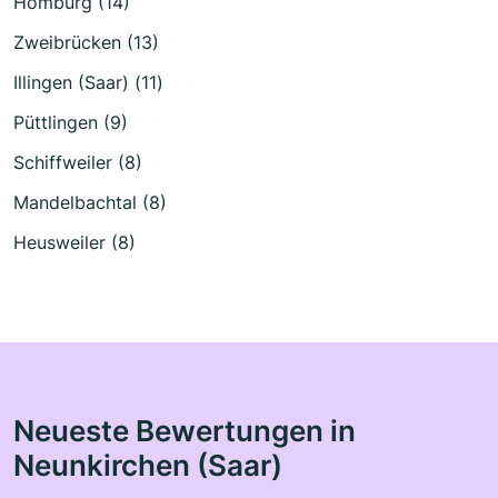
Homburg (14)
Zweibrücken (13)
Illingen (Saar) (11)
Püttlingen (9)
Schiffweiler (8)
Mandelbachtal (8)
Heusweiler (8)
Neueste Bewertungen in
Neunkirchen (Saar)