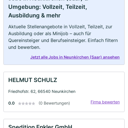
Umgebung: Vollzeit, Teilzeit,
Ausbildung & mehr
Aktuelle Stellenangebote in Vollzeit, Teilzeit, zur
Ausbildung oder als Minijob – auch für
Quereinsteiger und Berufseinsteiger. Einfach filtern
und bewerben.
Jetzt alle Jobs in Neunkirchen (Saar) ansehen
HELMUT SCHULZ
Friedhofstr. 62, 66540 Neunkirchen
Firma bewerten
0.0
(0 Bewertungen)
Spedition Enkler GmbH