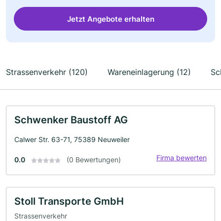
Jetzt Angebote erhalten
Strassenverkehr (120)
Wareneinlagerung (12)
Sc
Schwenker Baustoff AG
Calwer Str. 63-71, 75389 Neuweiler
Firma bewerten
0.0
(0 Bewertungen)
Stoll Transporte GmbH
Strassenverkehr