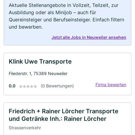
Aktuelle Stellenangebote in Vollzeit, Teilzeit, zur
Ausbildung oder als Minijob – auch für
Quereinsteiger und Berufseinsteiger. Einfach filtern
und bewerben.
Jetzt alle Jobs in Neuweiler ansehen
Klink Uwe Transporte
Fliederstr. 1, 75389 Neuweiler
Firma bewerten
0.0
(0 Bewertungen)
Friedrich + Rainer Lörcher Transporte
und Getränke Inh.: Rainer Lörcher
Strassenverkehr