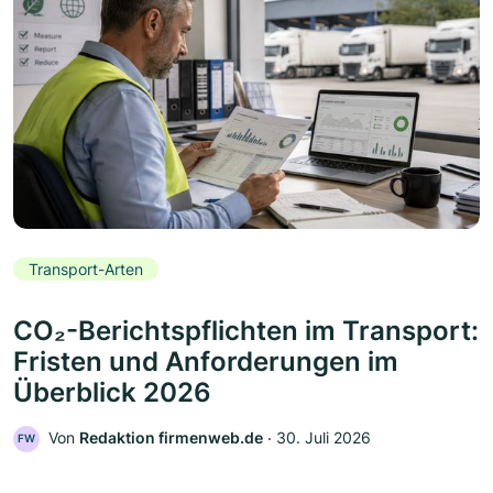
Transport-Arten
CO₂-Berichtspflichten im Transport:
Fristen und Anforderungen im
Überblick 2026
Von
Redaktion firmenweb.de
‧
30. Juli 2026
FW