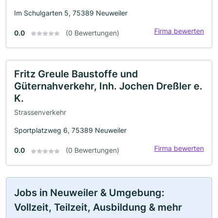
Im Schulgarten 5, 75389 Neuweiler
Firma bewerten
0.0
(0 Bewertungen)
Fritz Greule Baustoffe und
Güternahverkehr, Inh. Jochen Dreßler e.
K.
Strassenverkehr
Sportplatzweg 6, 75389 Neuweiler
Firma bewerten
0.0
(0 Bewertungen)
Jobs in Neuweiler & Umgebung:
Vollzeit, Teilzeit, Ausbildung & mehr