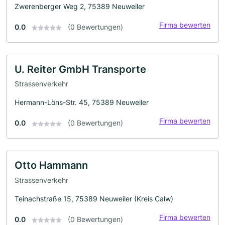
Zwerenberger Weg 2, 75389 Neuweiler
Firma bewerten
0.0
(0 Bewertungen)
U. Reiter GmbH Transporte
Strassenverkehr
Hermann-Löns-Str. 45, 75389 Neuweiler
Firma bewerten
0.0
(0 Bewertungen)
Otto Hammann
Strassenverkehr
Teinachstraße 15, 75389 Neuweiler (Kreis Calw)
Firma bewerten
0.0
(0 Bewertungen)