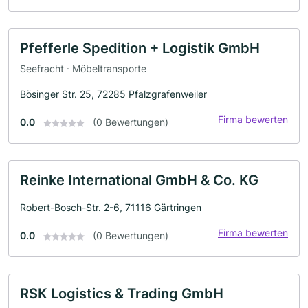
Pfefferle Spedition + Logistik GmbH
Seefracht · Möbeltransporte
Bösinger Str. 25, 72285 Pfalzgrafenweiler
Firma bewerten
0.0
(0 Bewertungen)
Reinke International GmbH & Co. KG
Robert-Bosch-Str. 2-6, 71116 Gärtringen
Firma bewerten
0.0
(0 Bewertungen)
RSK Logistics & Trading GmbH