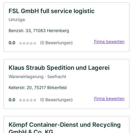
FSL GmbH full service logistic
Umzüge
Benzstr. 33, 71083 Herrenberg
Firma bewerten
0.0
(0 Bewertungen)
Klaus Straub Spedition und Lagerei
Wareneinlagerung · Seefracht
Kelterstr. 20, 75217 Birkenfeld
Firma bewerten
0.0
(0 Bewertungen)
Kömpf Container-Dienst und Recycling
GmbH & Co. KG