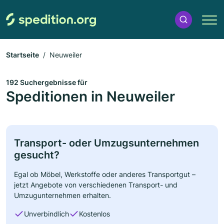
Startseite
Neuweiler
192 Suchergebnisse für
Speditionen in Neuweiler
Transport- oder Umzugsunternehmen
gesucht?
Egal ob Möbel, Werkstoffe oder anderes Transportgut –
jetzt Angebote von verschiedenen Transport- und
Umzugunternehmen erhalten.
Unverbindlich
Kostenlos