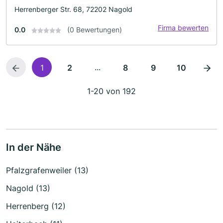
Herrenberger Str. 68, 72202 Nagold
Firma bewerten
0.0
(0 Bewertungen)
...
1
2
8
9
10
1-20 von 192
In der Nähe
Pfalzgrafenweiler (13)
Nagold (13)
Herrenberg (12)