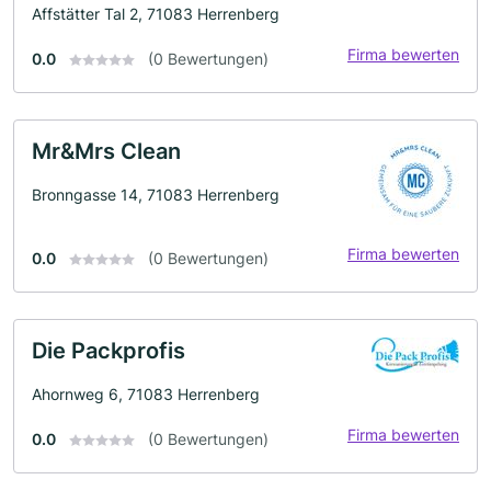
Affstätter Tal 2, 71083 Herrenberg
Firma bewerten
0.0
(0 Bewertungen)
Mr&Mrs Clean
Bronngasse 14, 71083 Herrenberg
Firma bewerten
0.0
(0 Bewertungen)
Die Packprofis
Ahornweg 6, 71083 Herrenberg
Firma bewerten
0.0
(0 Bewertungen)