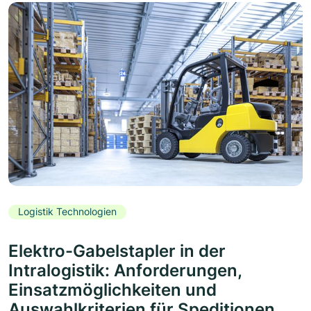
Logistik Technologien
Elektro-Gabelstapler in der
Intralogistik: Anforderungen,
Einsatzmöglichkeiten und
Auswahlkriterien für Speditionen