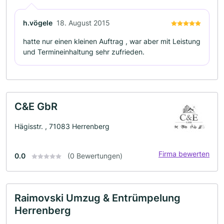
h.vögele
18. August 2015
hatte nur einen kleinen Auftrag , war aber mit Leistung
und Termineinhaltung sehr zufrieden.
C&E GbR
Hägisstr. , 71083 Herrenberg
Firma bewerten
0.0
(0 Bewertungen)
Raimovski Umzug & Entrümpelung
Herrenberg