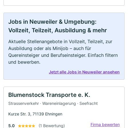
Jobs in Neuweiler & Umgebung:
Vollzeit, Teilzeit, Ausbildung & mehr
Aktuelle Stellenangebote in Vollzeit, Teilzeit, zur
Ausbildung oder als Minijob – auch für
Quereinsteiger und Berufseinsteiger. Einfach filtern
und bewerben.
Jetzt alle Jobs in Neuweiler ansehen
Blumenstock Transporte e. K.
Strassenverkehr · Wareneinlagerung · Seefracht
Kurze Str. 3, 71139 Ehningen
Firma bewerten
5.0
(1 Bewertung)