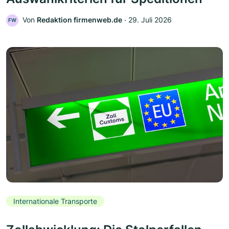
Von
Redaktion firmenweb.de
‧
29. Juli 2026
FW
Internationale Transporte