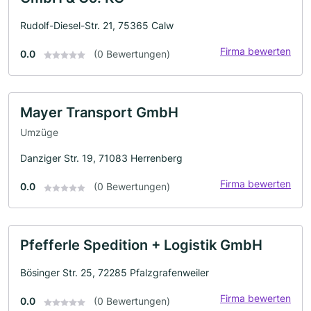
Rudolf-Diesel-Str. 21, 75365 Calw
Firma bewerten
0.0
(0 Bewertungen)
Mayer Transport GmbH
Umzüge
Danziger Str. 19, 71083 Herrenberg
Firma bewerten
0.0
(0 Bewertungen)
Pfefferle Spedition + Logistik GmbH
Bösinger Str. 25, 72285 Pfalzgrafenweiler
Firma bewerten
0.0
(0 Bewertungen)