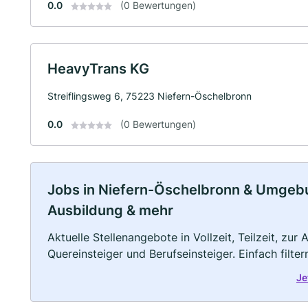
0.0
(0 Bewertungen)
HeavyTrans KG
Streiflingsweg 6, 75223 Niefern-Öschelbronn
0.0
(0 Bewertungen)
Jobs in Niefern-Öschelbronn & Umgebung
Ausbildung & mehr
Aktuelle Stellenangebote in Vollzeit, Teilzeit, zur
Quereinsteiger und Berufseinsteiger. Einfach filte
Je