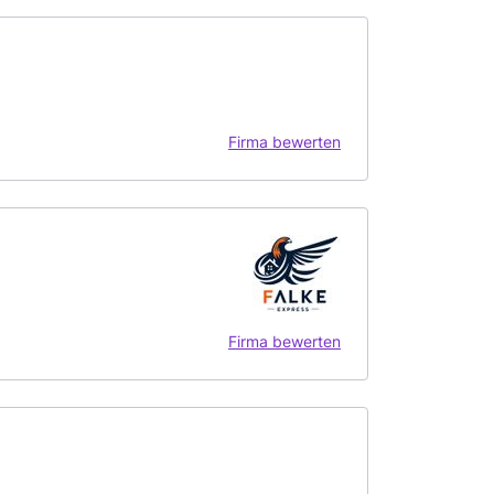
Firma bewerten
Firma bewerten