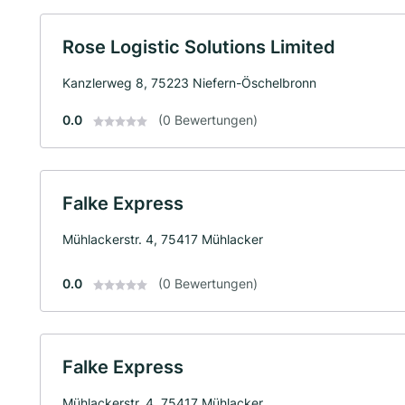
Rose Logistic Solutions Limited
Kanzlerweg 8, 75223 Niefern-Öschelbronn
0.0
(0 Bewertungen)
Falke Express
Mühlackerstr. 4, 75417 Mühlacker
0.0
(0 Bewertungen)
Falke Express
Mühlackerstr. 4, 75417 Mühlacker