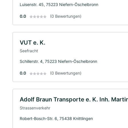
Luisenstr. 45, 75223 Niefern-Öschelbronn
0.0
(0 Bewertungen)
VUT e. K.
Seefracht
Schillerstr. 4, 75223 Niefern-Öschelbronn
0.0
(0 Bewertungen)
Adolf Braun Transporte e. K. Inh. Marti
Strassenverkehr
Robert-Bosch-Str. 6, 75438 Knittlingen