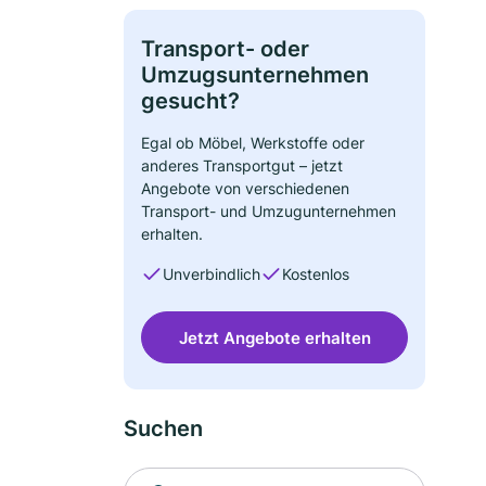
Transport- oder
Umzugsunternehmen
gesucht?
Egal ob Möbel, Werkstoffe oder
anderes Transportgut – jetzt
Angebote von verschiedenen
Transport- und Umzugunternehmen
erhalten.
Unverbindlich
Kostenlos
Jetzt Angebote erhalten
Suchen
Suche nach Ort