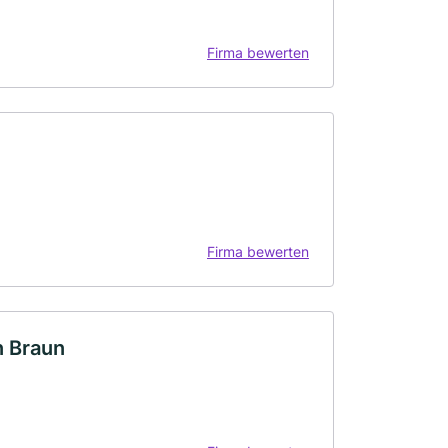
Firma bewerten
Firma bewerten
n Braun