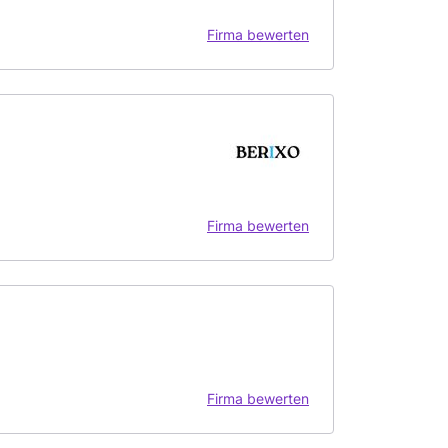
Firma bewerten
Firma bewerten
Firma bewerten