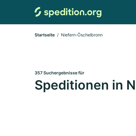
Startseite
Niefern-Öschelbronn
357 Suchergebnisse für
Speditionen in 