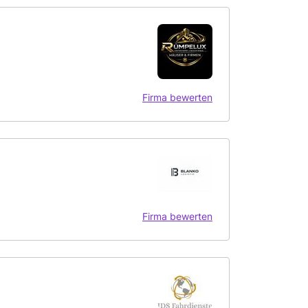
Firma bewerten
Firma bewerten