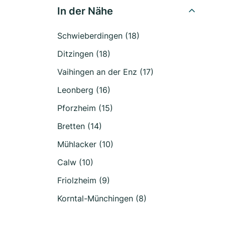
In der Nähe
Schwieberdingen (18)
Ditzingen (18)
Vaihingen an der Enz (17)
Leonberg (16)
Pforzheim (15)
Bretten (14)
Mühlacker (10)
Calw (10)
Friolzheim (9)
Korntal-Münchingen (8)