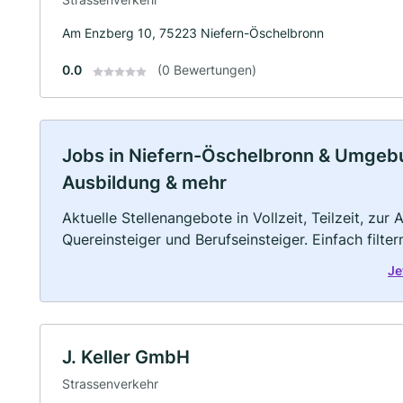
Am Enzberg 10, 75223 Niefern-Öschelbronn
0.0
(0 Bewertungen)
Jobs in Niefern-Öschelbronn & Umgebung
Ausbildung & mehr
Aktuelle Stellenangebote in Vollzeit, Teilzeit, zur
Quereinsteiger und Berufseinsteiger. Einfach filte
Je
J. Keller GmbH
Strassenverkehr