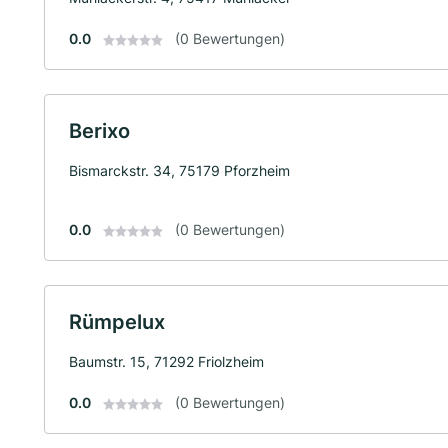
0.0
(0 Bewertungen)
Berixo
Bismarckstr. 34, 75179 Pforzheim
0.0
(0 Bewertungen)
Rümpelux
Baumstr. 15, 71292 Friolzheim
0.0
(0 Bewertungen)