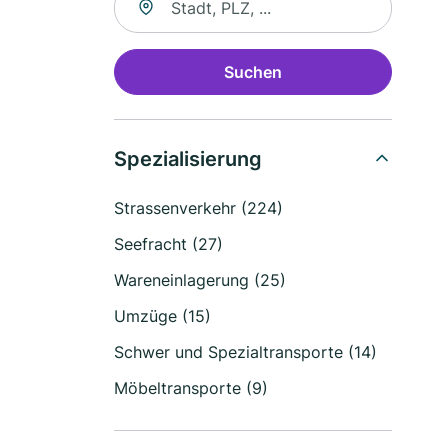
Suchen
Spezialisierung
Strassenverkehr (224)
Seefracht (27)
Wareneinlagerung (25)
Umzüge (15)
Schwer und Spezialtransporte (14)
Möbeltransporte (9)