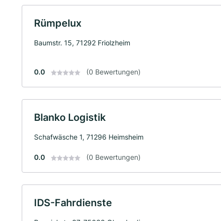
Rümpelux
Baumstr. 15, 71292 Friolzheim
0.0
(0 Bewertungen)
Blanko Logistik
Schafwäsche 1, 71296 Heimsheim
0.0
(0 Bewertungen)
IDS-Fahrdienste