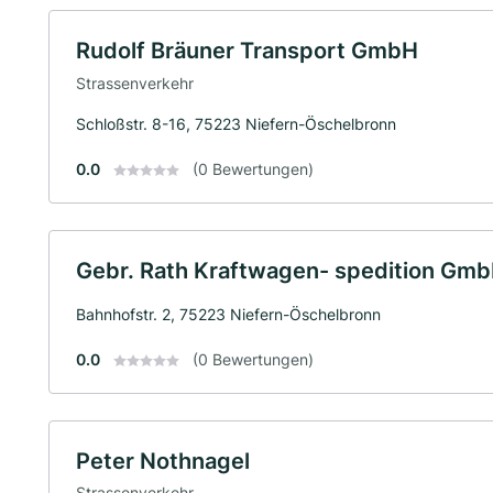
Rudolf Bräuner Transport GmbH
Strassenverkehr
Schloßstr. 8-16, 75223 Niefern-Öschelbronn
0.0
(0 Bewertungen)
Gebr. Rath Kraftwagen- spedition Gmb
Bahnhofstr. 2, 75223 Niefern-Öschelbronn
0.0
(0 Bewertungen)
Peter Nothnagel
Strassenverkehr