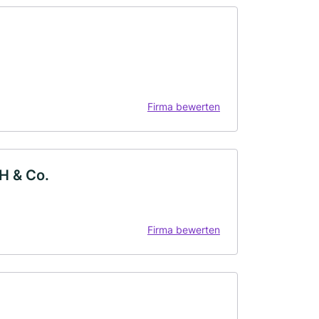
Firma bewerten
H & Co.
Firma bewerten