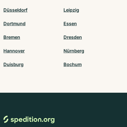
Düsseldorf
Leipzig
Dortmund
Essen
Bremen
Dresden
Hannover
Nürnberg
Duisburg
Bochum