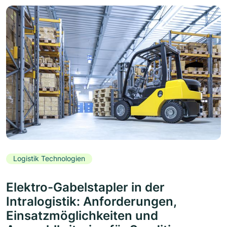
Logistik Technologien
Elektro-Gabelstapler in der
Intralogistik: Anforderungen,
Einsatzmöglichkeiten und