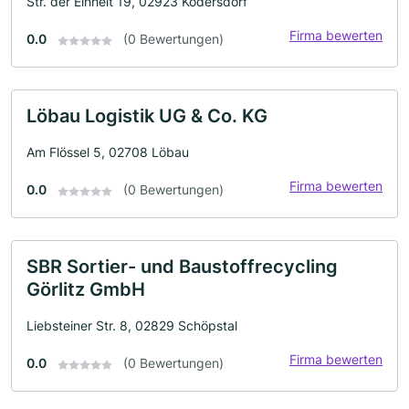
Str. der Einheit 19, 02923 Kodersdorf
Firma bewerten
0.0
(0 Bewertungen)
Löbau Logistik UG & Co. KG
Am Flössel 5, 02708 Löbau
Firma bewerten
0.0
(0 Bewertungen)
SBR Sortier- und Baustoffrecycling
Görlitz GmbH
Liebsteiner Str. 8, 02829 Schöpstal
Firma bewerten
0.0
(0 Bewertungen)