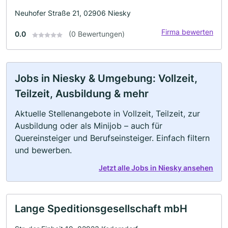
Neuhofer Straße 21, 02906 Niesky
Firma bewerten
0.0
(0 Bewertungen)
Jobs in Niesky & Umgebung: Vollzeit,
Teilzeit, Ausbildung & mehr
Aktuelle Stellenangebote in Vollzeit, Teilzeit, zur
Ausbildung oder als Minijob – auch für
Quereinsteiger und Berufseinsteiger. Einfach filtern
und bewerben.
Jetzt alle Jobs in Niesky ansehen
Lange Speditionsgesellschaft mbH