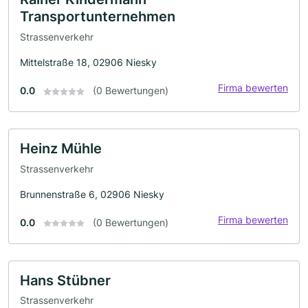
Transportunternehmen
Strassenverkehr
Mittelstraße 18, 02906 Niesky
Firma bewerten
0.0
(0 Bewertungen)
Heinz Mühle
Strassenverkehr
Brunnenstraße 6, 02906 Niesky
Firma bewerten
0.0
(0 Bewertungen)
Hans Stübner
Strassenverkehr