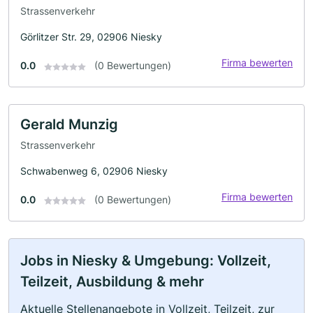
Strassenverkehr
Görlitzer Str. 29, 02906 Niesky
Firma bewerten
0.0
(0 Bewertungen)
Gerald Munzig
Strassenverkehr
Schwabenweg 6, 02906 Niesky
Firma bewerten
0.0
(0 Bewertungen)
Jobs in Niesky & Umgebung: Vollzeit,
Teilzeit, Ausbildung & mehr
Aktuelle Stellenangebote in Vollzeit, Teilzeit, zur