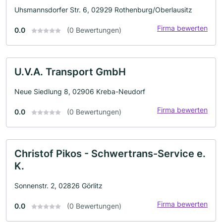
Uhsmannsdorfer Str. 6, 02929 Rothenburg/Oberlausitz
Firma bewerten
0.0
(0 Bewertungen)
U.V.A. Transport GmbH
Neue Siedlung 8, 02906 Kreba-Neudorf
Firma bewerten
0.0
(0 Bewertungen)
Christof Pikos - Schwertrans-Service e.
K.
Sonnenstr. 2, 02826 Görlitz
Firma bewerten
0.0
(0 Bewertungen)