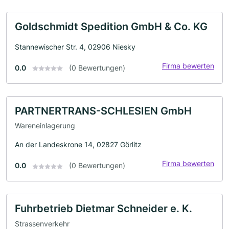
Goldschmidt Spedition GmbH & Co. KG
Stannewischer Str. 4, 02906 Niesky
Firma bewerten
0.0
(0 Bewertungen)
PARTNERTRANS-SCHLESIEN GmbH
Wareneinlagerung
An der Landeskrone 14, 02827 Görlitz
Firma bewerten
0.0
(0 Bewertungen)
Fuhrbetrieb Dietmar Schneider e. K.
Strassenverkehr