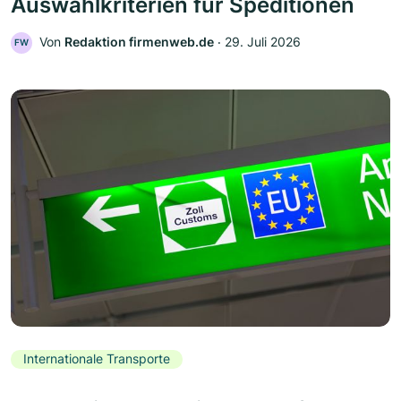
Auswahlkriterien für Speditionen
Von
Redaktion firmenweb.de
‧
29. Juli 2026
FW
Internationale Transporte