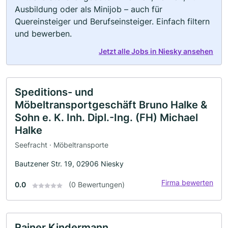
Ausbildung oder als Minijob – auch für
Quereinsteiger und Berufseinsteiger. Einfach filtern
und bewerben.
Jetzt alle Jobs in Niesky ansehen
Speditions- und
Möbeltransportgeschäft Bruno Halke &
Sohn e. K. Inh. Dipl.-Ing. (FH) Michael
Halke
Seefracht · Möbeltransporte
Bautzener Str. 19, 02906 Niesky
Firma bewerten
0.0
(0 Bewertungen)
Rainer Kindermann