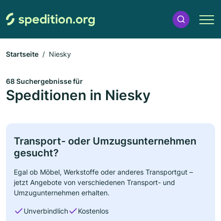
Startseite
Niesky
68 Suchergebnisse für
Speditionen in Niesky
Transport- oder Umzugsunternehmen
gesucht?
Egal ob Möbel, Werkstoffe oder anderes Transportgut –
jetzt Angebote von verschiedenen Transport- und
Umzugunternehmen erhalten.
Unverbindlich
Kostenlos