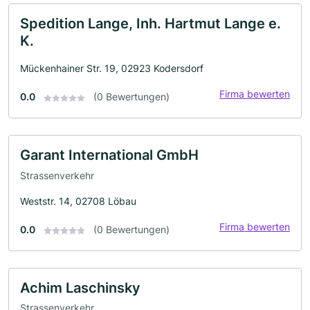
Spedition Lange, Inh. Hartmut Lange e.
K.
Mückenhainer Str. 19, 02923 Kodersdorf
Firma bewerten
0.0
(0 Bewertungen)
Garant International GmbH
Strassenverkehr
Weststr. 14, 02708 Löbau
Firma bewerten
0.0
(0 Bewertungen)
Achim Laschinsky
Strassenverkehr