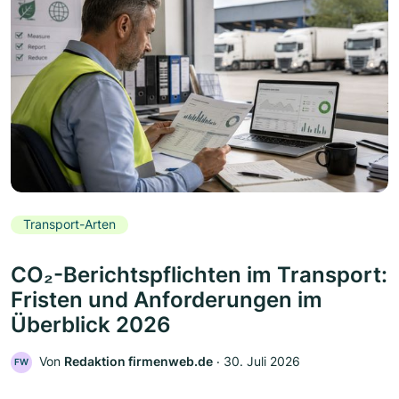
Transport-Arten
CO₂-Berichtspflichten im Transport:
Fristen und Anforderungen im
Überblick 2026
Von
Redaktion firmenweb.de
‧
30. Juli 2026
FW