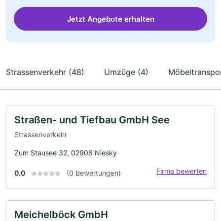
Jetzt Angebote erhalten
Strassenverkehr (48)
Umzüge (4)
Möbeltranspor
Straßen- und Tiefbau GmbH See
Strassenverkehr
Zum Stausee 32, 02906 Niesky
Firma bewerten
0.0
(0 Bewertungen)
Meichelböck GmbH