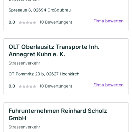
Spreeaue 8, 02694 Großdubrau
Firma bewerten
0.0
(0 Bewertungen)
OLT Oberlausitz Transporte Inh.
Annegret Kuhn e. K.
Strassenverkehr
OT Pommritz 23 b, 02627 Hochkirch
Firma bewerten
0.0
(0 Bewertungen)
Fuhrunternehmen Reinhard Scholz
GmbH
Strassenverkehr