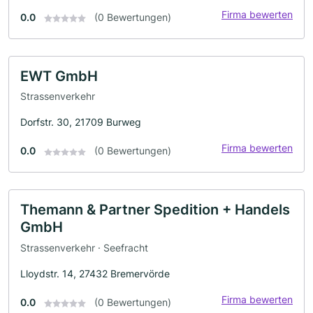
Firma bewerten
0.0
(0 Bewertungen)
EWT GmbH
Strassenverkehr
Dorfstr. 30, 21709 Burweg
Firma bewerten
0.0
(0 Bewertungen)
Themann & Partner Spedition + Handels
GmbH
Strassenverkehr · Seefracht
Lloydstr. 14, 27432 Bremervörde
Firma bewerten
0.0
(0 Bewertungen)