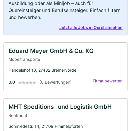
Ausbildung oder als Minijob – auch für
Quereinsteiger und Berufseinsteiger. Einfach filtern
und bewerben.
Jetzt alle Jobs in Oerel ansehen
Eduard Meyer GmbH & Co. KG
Möbeltransporte
Handelshof 10, 27432 Bremervörde
Firma bewerten
0.0
(0 Bewertungen)
MHT Speditions- und Logistik GmbH
Seefracht
Schmiedestr. 14, 21709 Himmelpforten