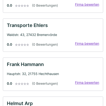
Firma bewerten
0.0
(0 Bewertungen)
Transporte Ehlers
Waldstr. 43, 27432 Bremervörde
Firma bewerten
0.0
(0 Bewertungen)
Frank Hammann
Hauptstr. 32, 21755 Hechthausen
Firma bewerten
0.0
(0 Bewertungen)
Helmut Arp