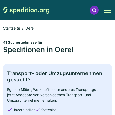
Startseite
Oerel
41 Suchergebnisse für
Speditionen in Oerel
Transport- oder Umzugsunternehmen
gesucht?
Egal ob Möbel, Werkstoffe oder anderes Transportgut –
jetzt Angebote von verschiedenen Transport- und
Umzugunternehmen erhalten.
Unverbindlich
Kostenlos