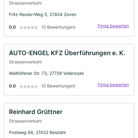
Strassenverkehr
Fritz-Reuter-Weg 5, 27404 Zeven
Firma bewerten
0.0
(0 Bewertungen)
AUTO-ENGEL KFZ Überführungen e. K.
Strassenverkehr
Wallhöfener Str. 73, 27729 Vollersode
Firma bewerten
0.0
(0 Bewertungen)
Reinhard Grüttner
Strassenverkehr
Postweg 68, 27432 Basdahl