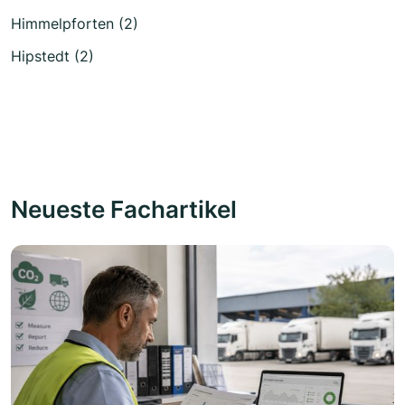
Himmelpforten (2)
Hipstedt (2)
Neueste Fachartikel