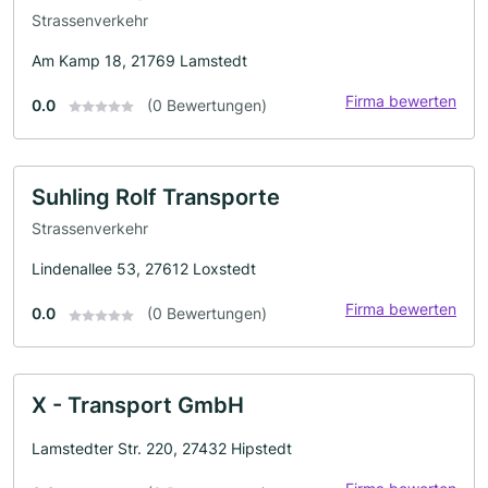
Strassenverkehr
Am Kamp 18, 21769 Lamstedt
Firma bewerten
0.0
(0 Bewertungen)
Suhling Rolf Transporte
Strassenverkehr
Lindenallee 53, 27612 Loxstedt
Firma bewerten
0.0
(0 Bewertungen)
X - Transport GmbH
Lamstedter Str. 220, 27432 Hipstedt