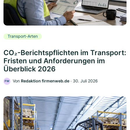
Transport-Arten
CO₂-Berichtspflichten im Transport:
Fristen und Anforderungen im
Überblick 2026
Von
Redaktion firmenweb.de
‧
30. Juli 2026
FW