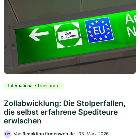
Internationale Transporte
Zollabwicklung: Die Stolperfallen,
die selbst erfahrene Spediteure
erwischen
Von
Redaktion firmenweb.de
‧
03. März 2026
FW