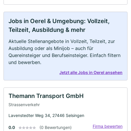
Jobs in Oerel & Umgebung: Vollzeit,
Teilzeit, Ausbildung & mehr
Aktuelle Stellenangebote in Vollzeit, Teilzeit, zur
Ausbildung oder als Minijob – auch für
Quereinsteiger und Berufseinsteiger. Einfach filtern
und bewerben.
Jetzt alle Jobs in Oerel ansehen
Themann Transport GmbH
Strassenverkehr
Lavenstedter Weg 34, 27446 Selsingen
Firma bewerten
0.0
(0 Bewertungen)