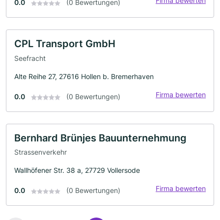
Firma bewerten
0.0
(0 Bewertungen)
CPL Transport GmbH
Seefracht
Alte Reihe 27, 27616 Hollen b. Bremerhaven
Firma bewerten
0.0
(0 Bewertungen)
Bernhard Brünjes Bauunternehmung
Strassenverkehr
Wallhöfener Str. 38 a, 27729 Vollersode
Firma bewerten
0.0
(0 Bewertungen)