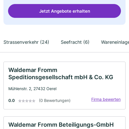
Jetzt Angebote erhalten
Strassenverkehr (24)
Seefracht (6)
Wareneinlag
Waldemar Fromm
Speditionsgesellschaft mbH & Co. KG
Mühlenstr. 2, 27432 Oerel
Firma bewerten
0.0
(0 Bewertungen)
Waldemar Fromm Beteiligungs-GmbH