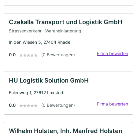
Czekalla Transport und Logistik GmbH
Strassenverkehr · Wareneinlagerung
In den Wiesen 5, 27404 Rhade
Firma bewerten
0.0
(0 Bewertungen)
HU Logistik Solution GmbH
Eulenweg 1, 27612 Loxstedt
Firma bewerten
0.0
(0 Bewertungen)
Wilhelm Holsten, Inh. Manfred Holsten