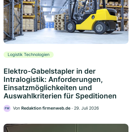
Logistik Technologien
Elektro-Gabelstapler in der
Intralogistik: Anforderungen,
Einsatzmöglichkeiten und
Auswahlkriterien für Speditionen
Von
Redaktion firmenweb.de
‧
29. Juli 2026
FW