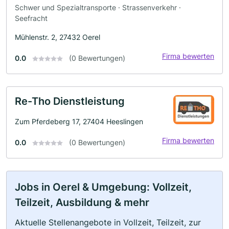
Schwer und Spezialtransporte · Strassenverkehr ·
Seefracht
Mühlenstr. 2, 27432 Oerel
Firma bewerten
0.0
(0 Bewertungen)
Re-Tho Dienstleistung
Zum Pferdeberg 17, 27404 Heeslingen
Firma bewerten
0.0
(0 Bewertungen)
Jobs in Oerel & Umgebung: Vollzeit,
Teilzeit, Ausbildung & mehr
Aktuelle Stellenangebote in Vollzeit, Teilzeit, zur