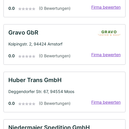
Firma bewerten
0.0
(0 Bewertungen)
Gravo GbR
Kolpingstr. 2, 94424 Arnstorf
Firma bewerten
0.0
(0 Bewertungen)
Huber Trans GmbH
Deggendorfer Str. 67, 94554 Moos
Firma bewerten
0.0
(0 Bewertungen)
Niedermaier Spedition GmbH