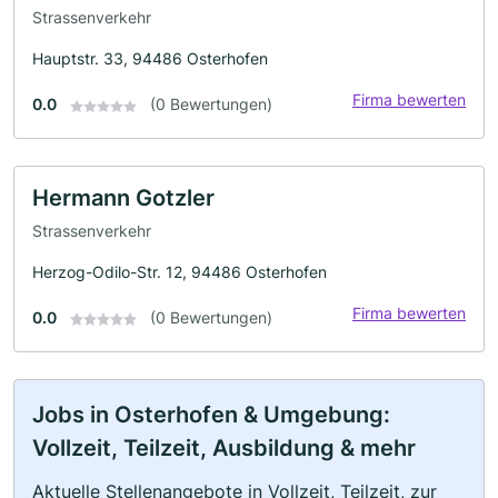
Strassenverkehr
Hauptstr. 33, 94486 Osterhofen
Firma bewerten
0.0
(0 Bewertungen)
Hermann Gotzler
Strassenverkehr
Herzog-Odilo-Str. 12, 94486 Osterhofen
Firma bewerten
0.0
(0 Bewertungen)
Jobs in Osterhofen & Umgebung:
Vollzeit, Teilzeit, Ausbildung & mehr
Aktuelle Stellenangebote in Vollzeit, Teilzeit, zur