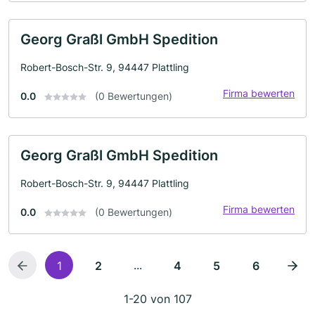
Georg Graßl GmbH Spedition
Robert-Bosch-Str. 9, 94447 Plattling
Firma bewerten
0.0
(0 Bewertungen)
Georg Graßl GmbH Spedition
Robert-Bosch-Str. 9, 94447 Plattling
Firma bewerten
0.0
(0 Bewertungen)
...
1
2
4
5
6
1-20 von 107