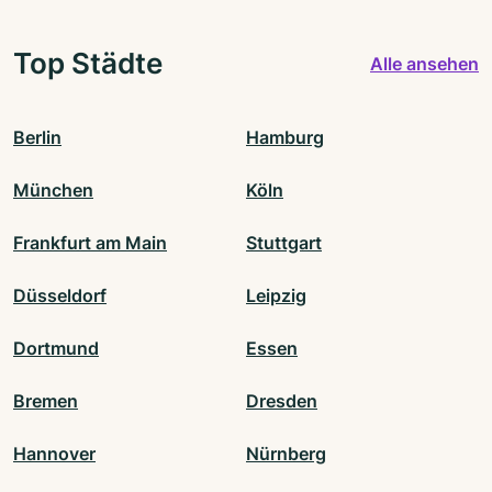
Top Städte
Alle ansehen
Berlin
Hamburg
München
Köln
Frankfurt am Main
Stuttgart
Düsseldorf
Leipzig
Dortmund
Essen
Bremen
Dresden
Hannover
Nürnberg