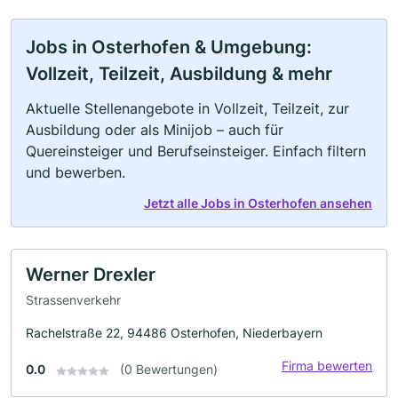
Jobs in Osterhofen & Umgebung:
Vollzeit, Teilzeit, Ausbildung & mehr
Aktuelle Stellenangebote in Vollzeit, Teilzeit, zur
Ausbildung oder als Minijob – auch für
Quereinsteiger und Berufseinsteiger. Einfach filtern
und bewerben.
Jetzt alle Jobs in Osterhofen ansehen
Werner Drexler
Strassenverkehr
Rachelstraße 22, 94486 Osterhofen, Niederbayern
Firma bewerten
0.0
(0 Bewertungen)