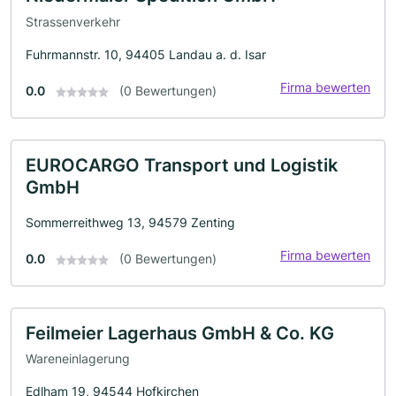
Strassenverkehr
Fuhrmannstr. 10, 94405 Landau a. d. Isar
Firma bewerten
0.0
(0 Bewertungen)
EUROCARGO Transport und Logistik
GmbH
Sommerreithweg 13, 94579 Zenting
Firma bewerten
0.0
(0 Bewertungen)
Feilmeier Lagerhaus GmbH & Co. KG
Wareneinlagerung
Edlham 19, 94544 Hofkirchen