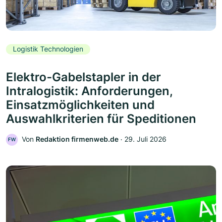
Logistik Technologien
Elektro-Gabelstapler in der
Intralogistik: Anforderungen,
Einsatzmöglichkeiten und
Auswahlkriterien für Speditionen
Von
Redaktion firmenweb.de
‧
29. Juli 2026
FW