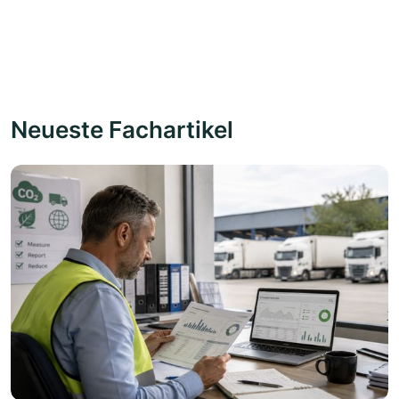
Neueste Fachartikel