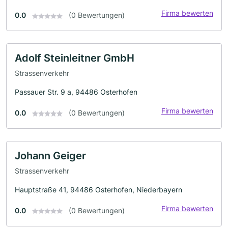
Firma bewerten
0.0
(0 Bewertungen)
Adolf Steinleitner GmbH
Strassenverkehr
Passauer Str. 9 a, 94486 Osterhofen
Firma bewerten
0.0
(0 Bewertungen)
Johann Geiger
Strassenverkehr
Hauptstraße 41, 94486 Osterhofen, Niederbayern
Firma bewerten
0.0
(0 Bewertungen)