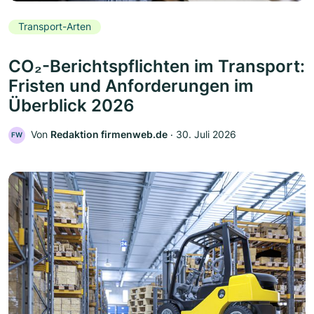
Transport-Arten
CO₂-Berichtspflichten im Transport:
Fristen und Anforderungen im
Überblick 2026
Von
Redaktion firmenweb.de
‧
30. Juli 2026
FW