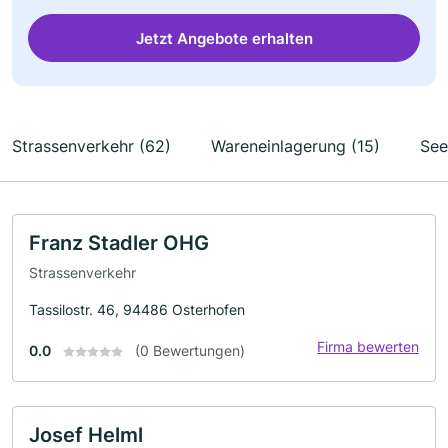
Jetzt Angebote erhalten
Strassenverkehr (62)
Wareneinlagerung (15)
See
Franz Stadler OHG
Strassenverkehr
Tassilostr. 46, 94486 Osterhofen
Firma bewerten
0.0
(0 Bewertungen)
Josef Helml