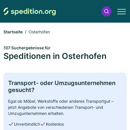
Startseite
Osterhofen
107 Suchergebnisse für
Speditionen in Osterhofen
Transport- oder Umzugsunternehmen
gesucht?
Egal ob Möbel, Werkstoffe oder anderes Transportgut –
jetzt Angebote von verschiedenen Transport- und
Umzugunternehmen erhalten.
Unverbindlich
Kostenlos