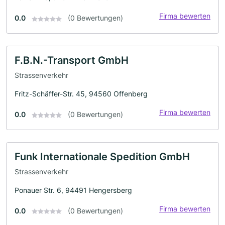
Firma bewerten
0.0
(0 Bewertungen)
F.B.N.-Transport GmbH
Strassenverkehr
Fritz-Schäffer-Str. 45, 94560 Offenberg
Firma bewerten
0.0
(0 Bewertungen)
Funk Internationale Spedition GmbH
Strassenverkehr
Ponauer Str. 6, 94491 Hengersberg
Firma bewerten
0.0
(0 Bewertungen)