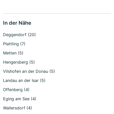
In der Nähe
Deggendorf (20)
Plattling (7)
Metten (5)
Hengersberg (5)
Vilshofen an der Donau (5)
Landau an der Isar (5)
Offenberg (4)
Eging am See (4)
Wallersdorf (4)