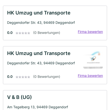
HK Umzug und Transporte
Deggendorfer Str. 43, 94469 Deggendorf
Firma bewerten
0.0
(0 Bewertungen)
HK Umzug und Transporte
Deggendorfer Str. 43, 94469 Deggendorf
Firma bewerten
0.0
(0 Bewertungen)
V & B (UG)
Am Tegelberg 13, 94469 Deggendorf