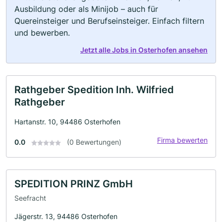
Ausbildung oder als Minijob – auch für
Quereinsteiger und Berufseinsteiger. Einfach filtern
und bewerben.
Jetzt alle Jobs in Osterhofen ansehen
Rathgeber Spedition Inh. Wilfried
Rathgeber
Hartanstr. 10, 94486 Osterhofen
Firma bewerten
0.0
(0 Bewertungen)
SPEDITION PRINZ GmbH
Seefracht
Jägerstr. 13, 94486 Osterhofen