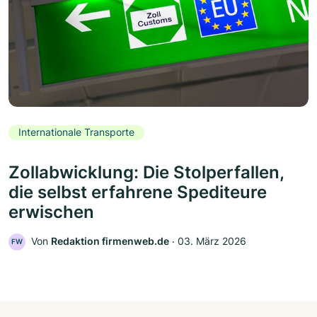
Internationale Transporte
Zollabwicklung: Die Stolperfallen,
die selbst erfahrene Spediteure
erwischen
Von
Redaktion firmenweb.de
‧
03. März 2026
FW