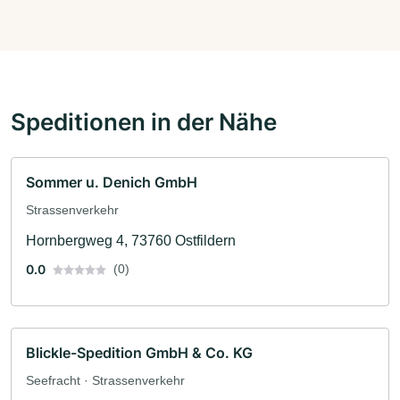
Speditionen in der Nähe
Sommer u. Denich GmbH
Strassenverkehr
Hornbergweg 4, 73760 Ostfildern
0.0
(0)
Blickle-Spedition GmbH & Co. KG
Seefracht · Strassenverkehr