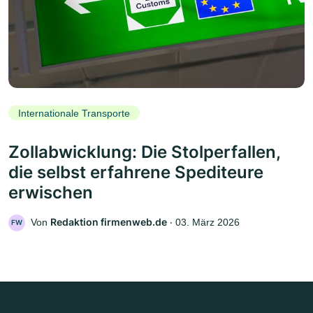
Internationale Transporte
Zollabwicklung: Die Stolperfallen,
die selbst erfahrene Spediteure
erwischen
Redaktion firmenweb.de
Von
‧
03. März 2026
FW