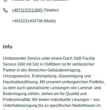
+4971131512665
(Telefon)
+4915231404708 (Mobil)
Info
Umfassender Service unter einem Dach S&B Facility
Service GbR mit Sitz in Ostfildern ist Ihr verlässlicher
Partner in den Bereichen Gebäudereinigung,
Umzugsservice, Entrümpelung, Glasreinigung und
Haushaltsauflösung. Mit unserem umfangreichen Portfolio,
zu dem auch spezialisierte Leistungen wie Laminat- und
Bodenlegung zählen, stehen wir für Qualität und
Professionalität. Wir bieten individuelle Lösungen – von
Unterhaltsreinigung bis zu spezifischen Bedürfnissen im