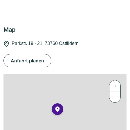
Map
Parkstr. 19 - 21, 73760 Ostfildern
Anfahrt planen
+
−