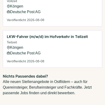
Vollzeit
Köngen
Deutsche Post AG
Veröffentlicht 2026-08-08
LKW-Fahrer (m/w/d) im Hofverkehr in Teilzeit
Teilzeit
Köngen
Deutsche Post AG
Veröffentlicht 2026-08-08
Nichts Passendes dabei?
Alle neuen Stellenangebote in Ostfildern – auch für
Quereinsteiger, Berufseinsteiger und Fachkräfte. Jetzt
passende Jobs finden und direkt bewerben.