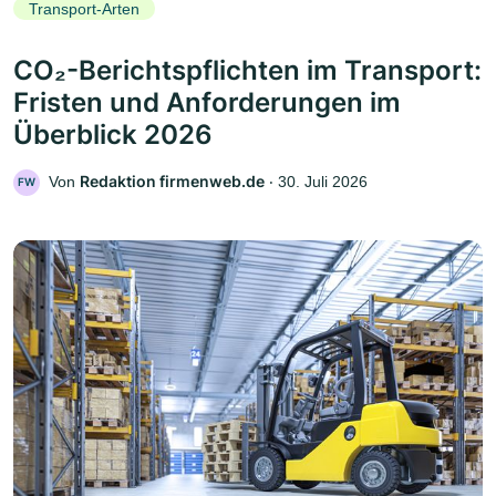
Transport-Arten
CO₂-Berichtspflichten im Transport:
Fristen und Anforderungen im
Überblick 2026
Redaktion firmenweb.de
Von
‧
30. Juli 2026
FW