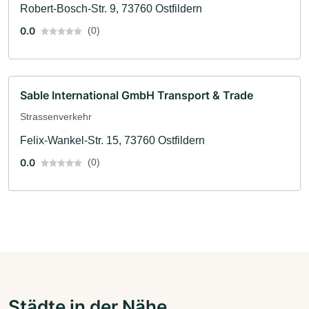
Robert-Bosch-Str. 9, 73760 Ostfildern
0.0
(0)
Sable International GmbH Transport & Trade
Strassenverkehr
Felix-Wankel-Str. 15, 73760 Ostfildern
0.0
(0)
Städte in der Nähe