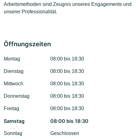
Arbeitsmethoden sind Zeugnis unseres Engagements und
unserer Professionalität.
Öffnungszeiten
Montag
08:00 bis 18:30
Dienstag
08:00 bis 18:30
Mittwoch
08:00 bis 18:30
Donnerstag
08:00 bis 18:30
Freitag
08:00 bis 18:30
Samstag
08:00 bis 18:30
Sonntag
Geschlossen