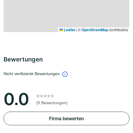
Leaflet
|
©
OpenStreetMap
contributors
Bewertungen
Nicht verifizierte Bewertungen
0.0
(0 Bewertungen)
Firma bewerten