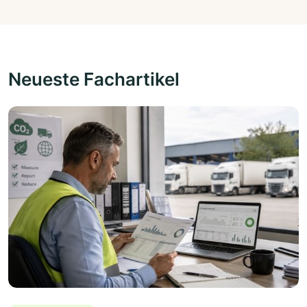
Neueste Fachartikel