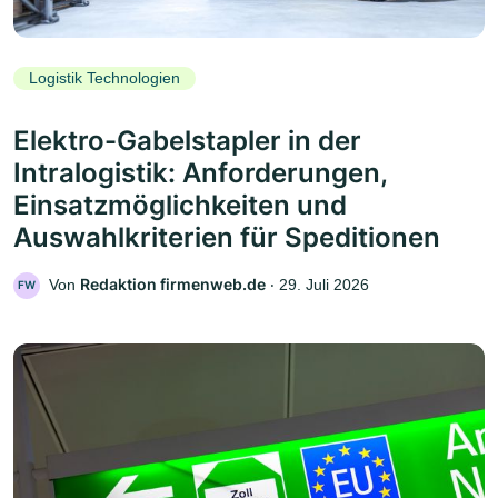
Logistik Technologien
Elektro-Gabelstapler in der
Intralogistik: Anforderungen,
Einsatzmöglichkeiten und
Auswahlkriterien für Speditionen
Redaktion firmenweb.de
Von
‧
29. Juli 2026
FW