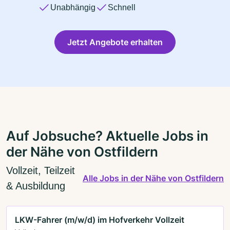
Unabhängig
Schnell
Jetzt Angebote erhalten
Auf Jobsuche? Aktuelle Jobs in
der Nähe von Ostfildern
Vollzeit, Teilzeit
Alle Jobs in der Nähe von Ostfildern
& Ausbildung
LKW-Fahrer (m/w/d) im Hofverkehr Vollzeit