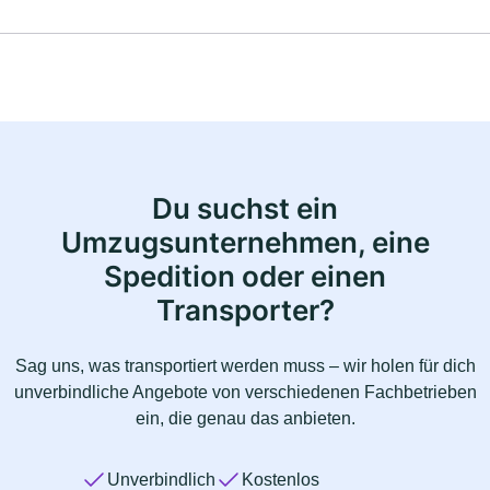
Du suchst ein
Umzugsunternehmen, eine
Spedition oder einen
Transporter?
Sag uns, was transportiert werden muss – wir holen für dich
unverbindliche Angebote von verschiedenen Fachbetrieben
ein, die genau das anbieten.
Unverbindlich
Kostenlos