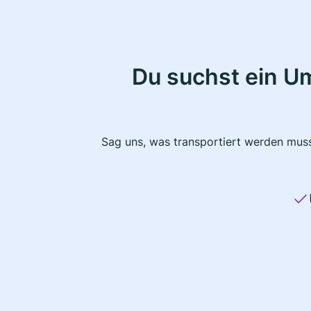
Du suchst ein U
Sag uns, was transportiert werden muss