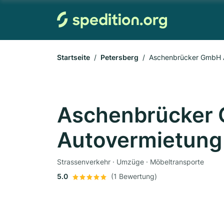
Startseite
Petersberg
Aschenbrücker GmbH 
Aschenbrücker
Autovermietung
Strassenverkehr · Umzüge · Möbeltransporte
5.0
(1 Bewertung)