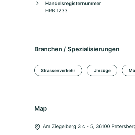
Handelsregisternummer
HRB 1233
Branchen / Spezialisierungen
Strassenverkehr
Umzüge
Mö
Map
Am Ziegelberg 3 c - 5, 36100 Petersber