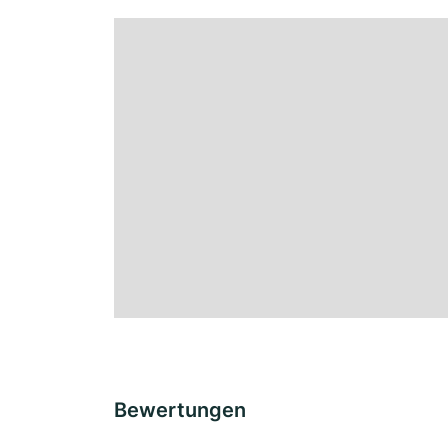
Bewertungen