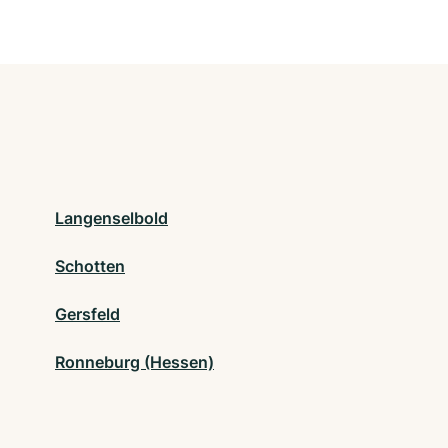
Langenselbold
Schotten
Gersfeld
Ronneburg (Hessen)