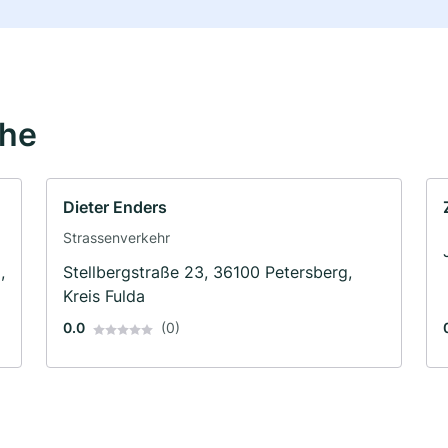
ähe
Dieter Enders
Strassenverkehr
,
Stellbergstraße 23, 36100 Petersberg,
Kreis Fulda
0.0
(0)