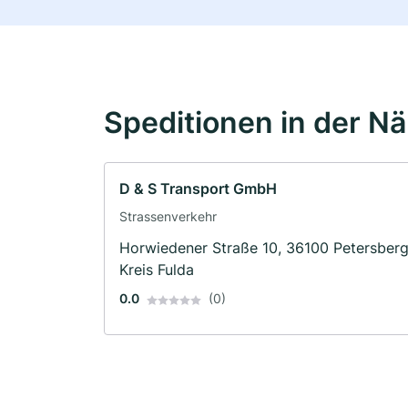
Speditionen in der N
D & S Transport GmbH
Strassenverkehr
Horwiedener Straße 10, 36100 Petersberg
Kreis Fulda
0.0
(0)