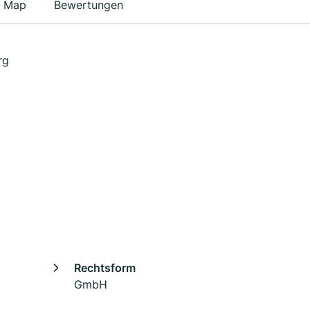
Map
Bewertungen
rg
Rechtsform
GmbH