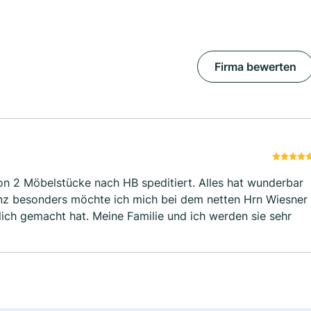
Firma bewerten
 wunderbar
nz besonders möchte ich mich bei dem netten Hrn Wiesner
ich gemacht hat. Meine Familie und ich werden sie sehr