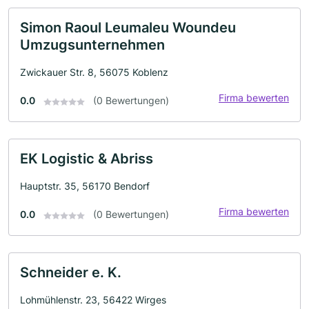
Simon Raoul Leumaleu Woundeu
Umzugsunternehmen
Zwickauer Str. 8, 56075 Koblenz
Firma bewerten
0.0
(0 Bewertungen)
EK Logistic & Abriss
Hauptstr. 35, 56170 Bendorf
Firma bewerten
0.0
(0 Bewertungen)
Schneider e. K.
Lohmühlenstr. 23, 56422 Wirges