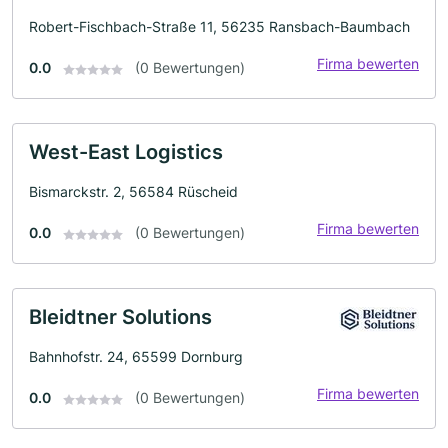
Robert-Fischbach-Straße 11, 56235 Ransbach-Baumbach
Firma bewerten
0.0
(0 Bewertungen)
West-East Logistics
Bismarckstr. 2, 56584 Rüscheid
Firma bewerten
0.0
(0 Bewertungen)
Bleidtner Solutions
Bahnhofstr. 24, 65599 Dornburg
Firma bewerten
0.0
(0 Bewertungen)