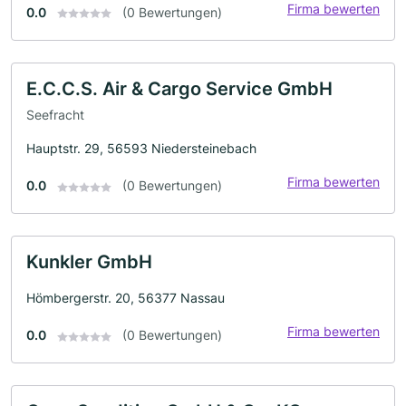
Firma bewerten
0.0
(0 Bewertungen)
E.C.C.S. Air & Cargo Service GmbH
Seefracht
Hauptstr. 29, 56593 Niedersteinebach
Firma bewerten
0.0
(0 Bewertungen)
Kunkler GmbH
Hömbergerstr. 20, 56377 Nassau
Firma bewerten
0.0
(0 Bewertungen)