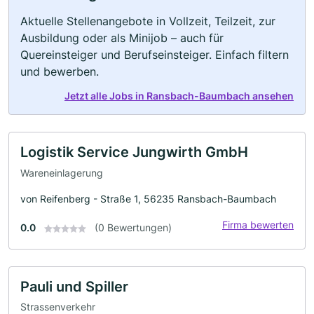
Aktuelle Stellenangebote in Vollzeit, Teilzeit, zur
Ausbildung oder als Minijob – auch für
Quereinsteiger und Berufseinsteiger. Einfach filtern
und bewerben.
Jetzt alle Jobs in Ransbach-Baumbach ansehen
Logistik Service Jungwirth GmbH
Wareneinlagerung
von Reifenberg - Straße 1, 56235 Ransbach-Baumbach
Firma bewerten
0.0
(0 Bewertungen)
Pauli und Spiller
Strassenverkehr