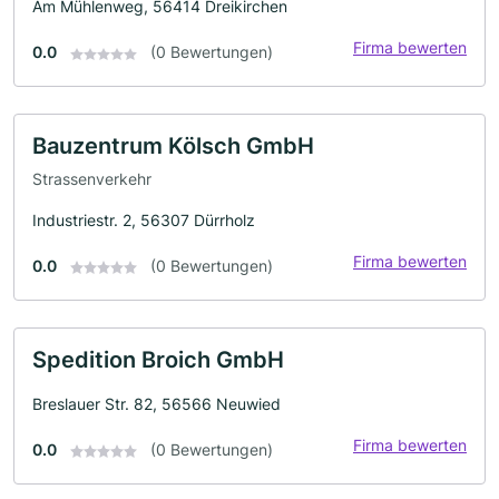
Am Mühlenweg, 56414 Dreikirchen
Firma bewerten
0.0
(0 Bewertungen)
Bauzentrum Kölsch GmbH
Strassenverkehr
Industriestr. 2, 56307 Dürrholz
Firma bewerten
0.0
(0 Bewertungen)
Spedition Broich GmbH
Breslauer Str. 82, 56566 Neuwied
Firma bewerten
0.0
(0 Bewertungen)