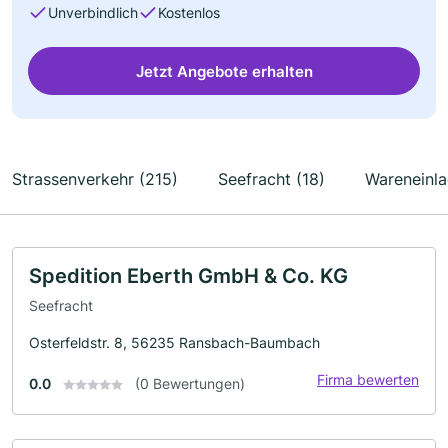
Unverbindlich
Kostenlos
Jetzt Angebote erhalten
Strassenverkehr (215)
Seefracht (18)
Wareneinla
Spedition Eberth GmbH & Co. KG
Seefracht
Osterfeldstr. 8, 56235 Ransbach-Baumbach
Firma bewerten
0.0
(0 Bewertungen)