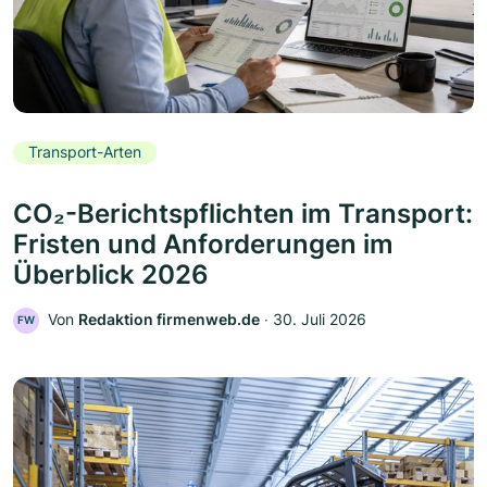
Transport-Arten
CO₂-Berichtspflichten im Transport:
Fristen und Anforderungen im
Überblick 2026
Von
Redaktion firmenweb.de
‧
30. Juli 2026
FW