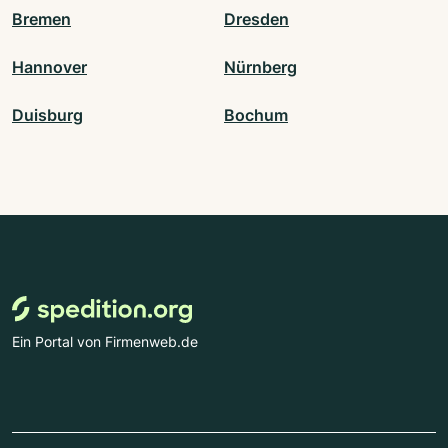
Bremen
Dresden
Hannover
Nürnberg
Duisburg
Bochum
Ein Portal von Firmenweb.de