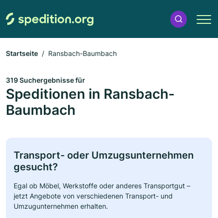
Startseite
Ransbach-Baumbach
319 Suchergebnisse für
Speditionen in Ransbach-
Baumbach
Transport- oder Umzugsunternehmen
gesucht?
Egal ob Möbel, Werkstoffe oder anderes Transportgut –
jetzt Angebote von verschiedenen Transport- und
Umzugunternehmen erhalten.