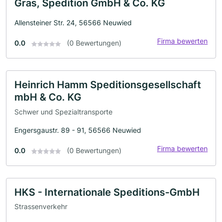
Gras, Spedition GmbH & Co. KG
Allensteiner Str. 24, 56566 Neuwied
Firma bewerten
0.0
(0 Bewertungen)
Heinrich Hamm Speditionsgesellschaft
mbH & Co. KG
Schwer und Spezialtransporte
Engersgaustr. 89 - 91, 56566 Neuwied
Firma bewerten
0.0
(0 Bewertungen)
HKS - Internationale Speditions-GmbH
Strassenverkehr