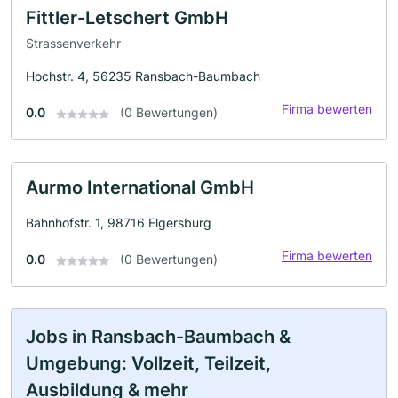
Fittler-Letschert GmbH
Strassenverkehr
Hochstr. 4, 56235 Ransbach-Baumbach
Firma bewerten
0.0
(0 Bewertungen)
Aurmo International GmbH
Bahnhofstr. 1, 98716 Elgersburg
Firma bewerten
0.0
(0 Bewertungen)
Jobs in Ransbach-Baumbach &
Umgebung: Vollzeit, Teilzeit,
Ausbildung & mehr