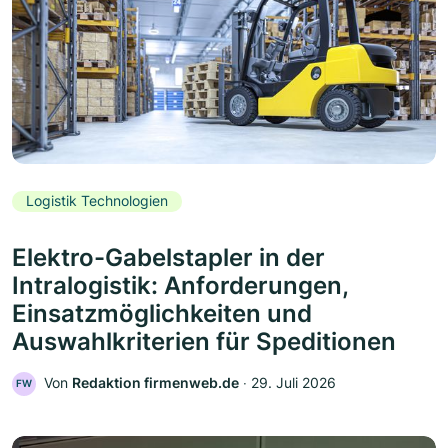
Logistik Technologien
Elektro-Gabelstapler in der
Intralogistik: Anforderungen,
Einsatzmöglichkeiten und
Auswahlkriterien für Speditionen
Von
Redaktion firmenweb.de
‧
29. Juli 2026
FW