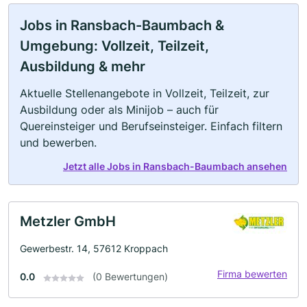
Jobs in Ransbach-Baumbach &
Umgebung: Vollzeit, Teilzeit,
Ausbildung & mehr
Aktuelle Stellenangebote in Vollzeit, Teilzeit, zur
Ausbildung oder als Minijob – auch für
Quereinsteiger und Berufseinsteiger. Einfach filtern
und bewerben.
Jetzt alle Jobs in Ransbach-Baumbach ansehen
Metzler GmbH
Gewerbestr. 14, 57612 Kroppach
Firma bewerten
0.0
(0 Bewertungen)