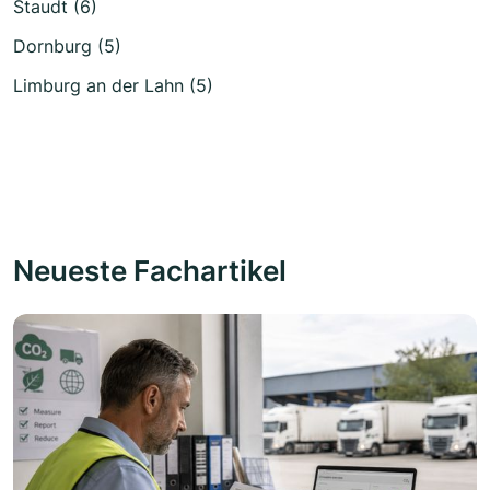
Staudt (6)
Dornburg (5)
Limburg an der Lahn (5)
Neueste Fachartikel