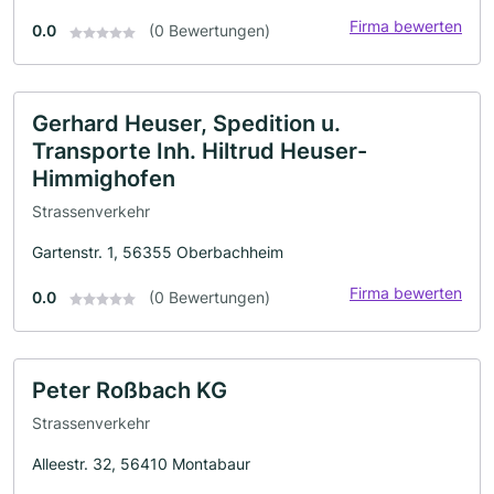
Firma bewerten
0.0
(0 Bewertungen)
Gerhard Heuser, Spedition u.
Transporte Inh. Hiltrud Heuser-
Himmighofen
Strassenverkehr
Gartenstr. 1, 56355 Oberbachheim
Firma bewerten
0.0
(0 Bewertungen)
Peter Roßbach KG
Strassenverkehr
Alleestr. 32, 56410 Montabaur