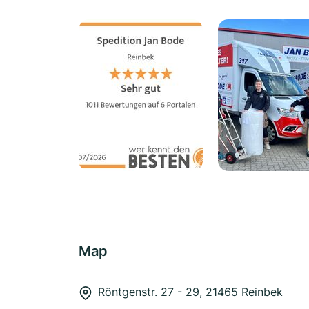
Map
Röntgenstr. 27 - 29, 21465 Reinbek