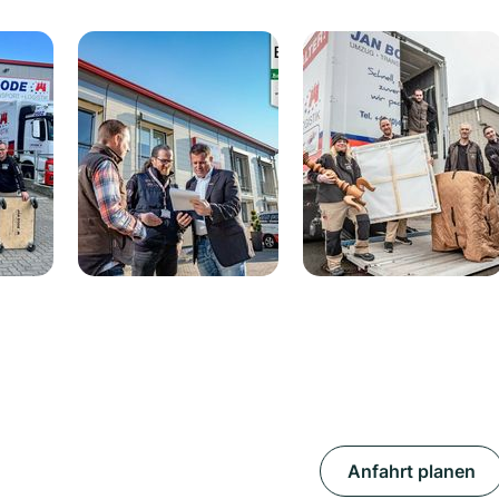
Anfahrt planen