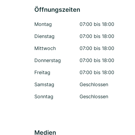
Öffnungszeiten
Montag
07:00 bis 18:00
Dienstag
07:00 bis 18:00
Mittwoch
07:00 bis 18:00
Donnerstag
07:00 bis 18:00
Freitag
07:00 bis 18:00
Samstag
Geschlossen
Sonntag
Geschlossen
Medien