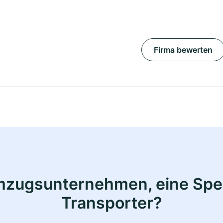
Firma bewerten
mzugsunternehmen, eine Sped
Transporter?