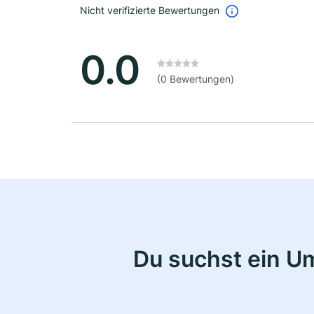
Nicht verifizierte Bewertungen
0.0
(0 Bewertungen)
Du suchst ein U