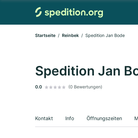
Startseite
Reinbek
Spedition Jan Bode
Spedition Jan B
0.0
(0 Bewertungen)
Kontakt
Info
Öffnungszeiten
M