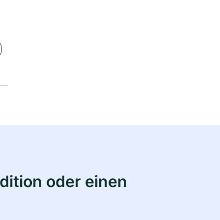
ition oder einen