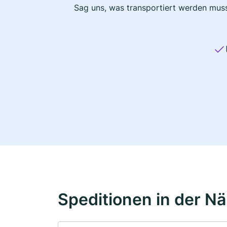
Sag uns, was transportiert werden muss
Speditionen in der N