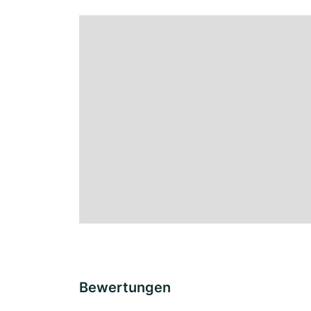
Bewertungen