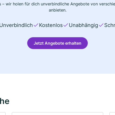
 – wir holen für dich unverbindliche Angebote von verschi
anbieten.
Unverbindlich
Kostenlos
Unabhängig
Schn
Jetzt Angebote erhalten
ähe