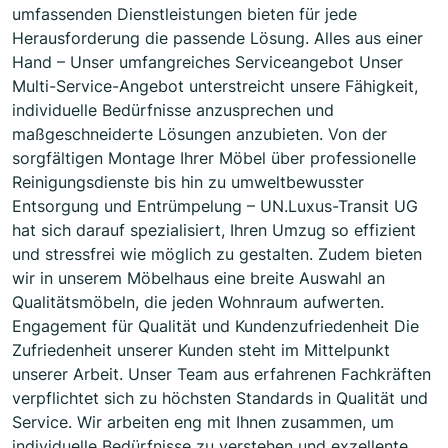
umfassenden Dienstleistungen bieten für jede
Herausforderung die passende Lösung. Alles aus einer
Hand – Unser umfangreiches Serviceangebot Unser
Multi-Service-Angebot unterstreicht unsere Fähigkeit,
individuelle Bedürfnisse anzusprechen und
maßgeschneiderte Lösungen anzubieten. Von der
sorgfältigen Montage Ihrer Möbel über professionelle
Reinigungsdienste bis hin zu umweltbewusster
Entsorgung und Entrümpelung – UN.Luxus-Transit UG
hat sich darauf spezialisiert, Ihren Umzug so effizient
und stressfrei wie möglich zu gestalten. Zudem bieten
wir in unserem Möbelhaus eine breite Auswahl an
Qualitätsmöbeln, die jeden Wohnraum aufwerten.
Engagement für Qualität und Kundenzufriedenheit Die
Zufriedenheit unserer Kunden steht im Mittelpunkt
unserer Arbeit. Unser Team aus erfahrenen Fachkräften
verpflichtet sich zu höchsten Standards in Qualität und
Service. Wir arbeiten eng mit Ihnen zusammen, um
individuelle Bedürfnisse zu verstehen und exzellente