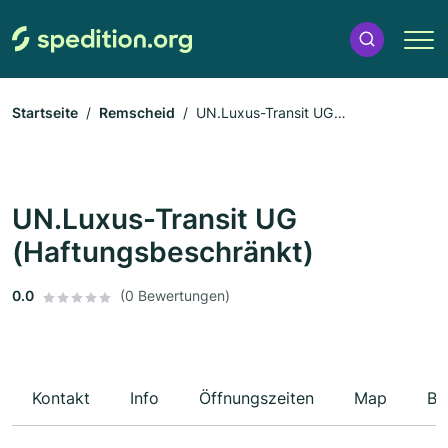
Startseite
Remscheid
UN.Luxus-Transit UG
(Haftungsbeschränkt)
UN.Luxus-Transit UG
(Haftungsbeschränkt)
0.0
(0 Bewertungen)
Kontakt
Info
Öffnungszeiten
Map
Be