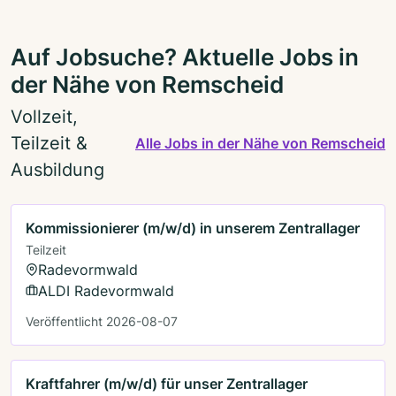
Auf Jobsuche? Aktuelle Jobs in
der Nähe von Remscheid
Vollzeit,
Teilzeit &
Alle Jobs in der Nähe von Remscheid
Ausbildung
Kommissionierer (m/w/d) in unserem Zentrallager
Teilzeit
Radevormwald
ALDI Radevormwald
Veröffentlicht 2026-08-07
Kraftfahrer (m/w/d) für unser Zentrallager