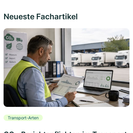
Neueste Fachartikel
Transport-Arten