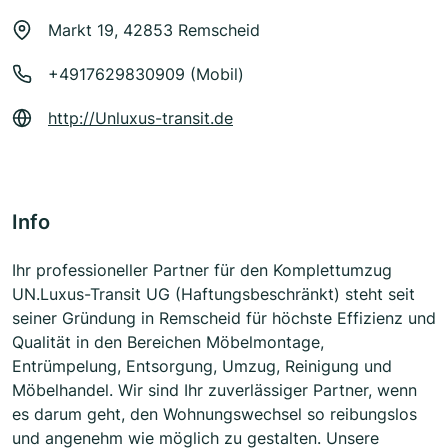
Markt 19, 42853 Remscheid
+4917629830909 (Mobil)
http://Unluxus-transit.de
Info
Ihr professioneller Partner für den Komplettumzug
UN.Luxus-Transit UG (Haftungsbeschränkt) steht seit
seiner Gründung in Remscheid für höchste Effizienz und
Qualität in den Bereichen Möbelmontage,
Entrümpelung, Entsorgung, Umzug, Reinigung und
Möbelhandel. Wir sind Ihr zuverlässiger Partner, wenn
es darum geht, den Wohnungswechsel so reibungslos
und angenehm wie möglich zu gestalten. Unsere