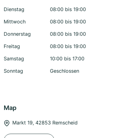
Dienstag
08:00 bis 19:00
Mittwoch
08:00 bis 19:00
Donnerstag
08:00 bis 19:00
Freitag
08:00 bis 19:00
Samstag
10:00 bis 17:00
Sonntag
Geschlossen
Map
Markt 19, 42853 Remscheid