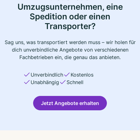
Umzugsunternehmen, eine
Spedition oder einen
Transporter?
Sag uns, was transportiert werden muss – wir holen für
dich unverbindliche Angebote von verschiedenen
Fachbetrieben ein, die genau das anbieten.
Unverbindlich
Kostenlos
Unabhängig
Schnell
Jetzt Angebote erhalten