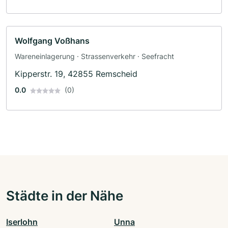
Wolfgang Voßhans
Wareneinlagerung · Strassenverkehr · Seefracht
Kipperstr. 19, 42855 Remscheid
0.0
(0)
Städte in der Nähe
Iserlohn
Unna