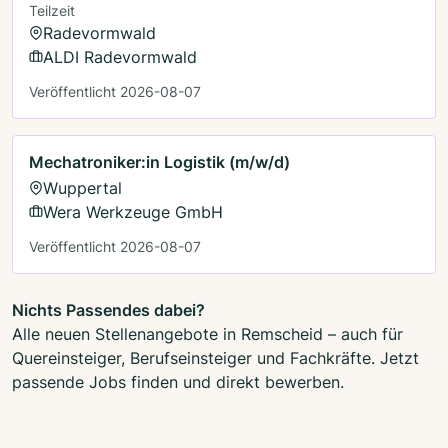
Teilzeit
Radevormwald
ALDI Radevormwald
Veröffentlicht 2026-08-07
Mechatroniker:in Logistik (m/w/d)
Wuppertal
Wera Werkzeuge GmbH
Veröffentlicht 2026-08-07
Nichts Passendes dabei?
Alle neuen Stellenangebote in Remscheid – auch für
Quereinsteiger, Berufseinsteiger und Fachkräfte. Jetzt
passende Jobs finden und direkt bewerben.