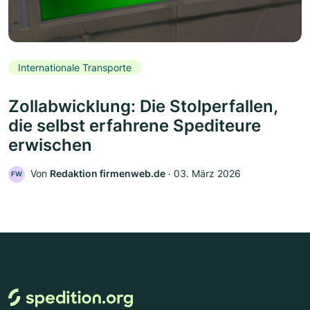
Internationale Transporte
Zollabwicklung: Die Stolperfallen,
die selbst erfahrene Spediteure
erwischen
Von
Redaktion firmenweb.de
‧
03. März 2026
FW