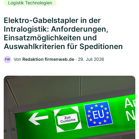
Logistik Technologien
Elektro-Gabelstapler in der
Intralogistik: Anforderungen,
Einsatzmöglichkeiten und
Auswahlkriterien für Speditionen
Von
Redaktion firmenweb.de
‧
29. Juli 2026
FW