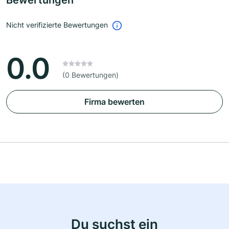
Bewertungen
Nicht verifizierte Bewertungen
0.0
(0 Bewertungen)
Firma bewerten
Du suchst ein