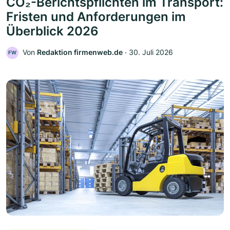
CO₂-Berichtspflichten im Transport:
Fristen und Anforderungen im
Überblick 2026
Von
Redaktion firmenweb.de
‧
30. Juli 2026
FW