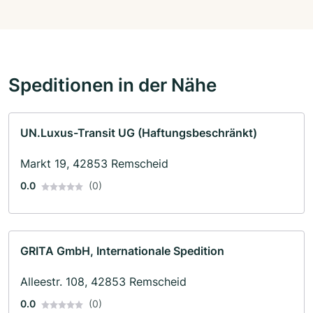
Speditionen in der Nähe
UN.Luxus-Transit UG (Haftungsbeschränkt)
Markt 19, 42853 Remscheid
0.0
(0)
GRITA GmbH, Internationale Spedition
Alleestr. 108, 42853 Remscheid
0.0
(0)