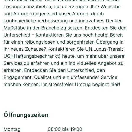
Lösungen anzubieten, die überzeugen. Ihre Wünsche
und Anforderungen sind unser Antrieb, durch
kontinuierliche Verbesserung und innovatives Denken
Maßstäbe in der Branche zu setzen. Entdecken Sie den
Unterschied – Kontaktieren Sie uns noch heute! Bereit
für einen reibungslosen und sorgenfreien Übergang in
Ihr neues Zuhause? Kontaktieren Sie UN.Luxus-Transit
UG (Haftungsbeschränkt) heute, um mehr über unsere
Services zu erfahren und ein individuelles Angebot zu
erhalten. Entdecken Sie den Unterschied, den
Engagement, Qualität und ein umfassender Service
machen können. Ihr stressfreier Umzug beginnt hier!
Öffnungszeiten
Montag
08:00 bis 19:00