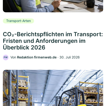
Transport-Arten
CO₂-Berichtspflichten im Transport:
Fristen und Anforderungen im
Überblick 2026
Von
Redaktion firmenweb.de
‧
30. Juli 2026
FW