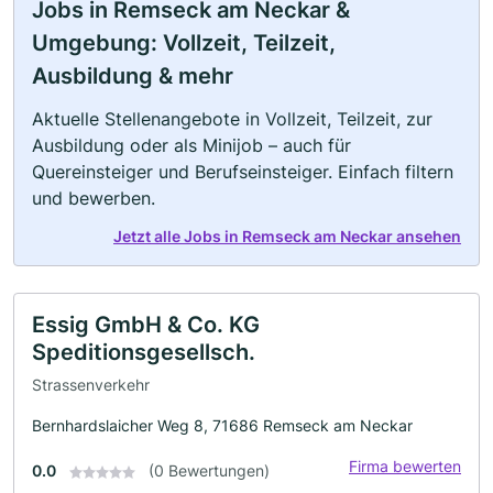
Jobs in Remseck am Neckar &
Umgebung: Vollzeit, Teilzeit,
Ausbildung & mehr
Aktuelle Stellenangebote in Vollzeit, Teilzeit, zur
Ausbildung oder als Minijob – auch für
Quereinsteiger und Berufseinsteiger. Einfach filtern
und bewerben.
Jetzt alle Jobs in Remseck am Neckar ansehen
Essig GmbH & Co. KG
Speditionsgesellsch.
Strassenverkehr
Bernhardslaicher Weg 8, 71686 Remseck am Neckar
Firma bewerten
0.0
(0 Bewertungen)