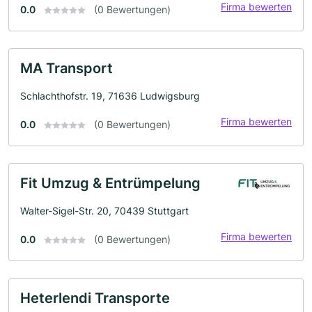
Firma bewerten
0.0
(0 Bewertungen)
MA Transport
Schlachthofstr. 19, 71636 Ludwigsburg
Firma bewerten
0.0
(0 Bewertungen)
Fit Umzug & Entrümpelung
Walter-Sigel-Str. 20, 70439 Stuttgart
Firma bewerten
0.0
(0 Bewertungen)
Heterlendi Transporte