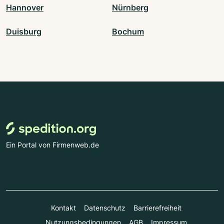
Hannover
Nürnberg
Duisburg
Bochum
Ein Portal von Firmenweb.de
Kontakt
Datenschutz
Barrierefreiheit
Nutzungsbedingungen
AGB
Impressum