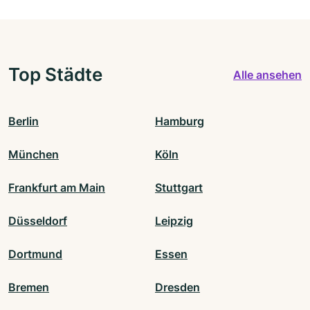
Top Städte
Alle ansehen
Berlin
Hamburg
München
Köln
Frankfurt am Main
Stuttgart
Düsseldorf
Leipzig
Dortmund
Essen
Bremen
Dresden