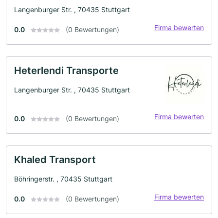
Langenburger Str. , 70435 Stuttgart
Firma bewerten
0.0
(0 Bewertungen)
Heterlendi Transporte
Langenburger Str. , 70435 Stuttgart
Firma bewerten
0.0
(0 Bewertungen)
Khaled Transport
Böhringerstr. , 70435 Stuttgart
Firma bewerten
0.0
(0 Bewertungen)