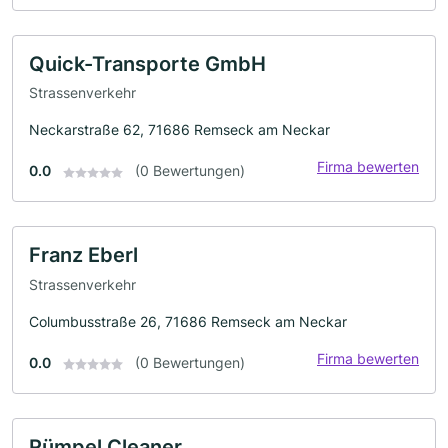
Quick-Transporte GmbH
Strassenverkehr
Neckarstraße 62, 71686 Remseck am Neckar
Firma bewerten
0.0
(0 Bewertungen)
Franz Eberl
Strassenverkehr
Columbusstraße 26, 71686 Remseck am Neckar
Firma bewerten
0.0
(0 Bewertungen)
Rümpel Cleaner