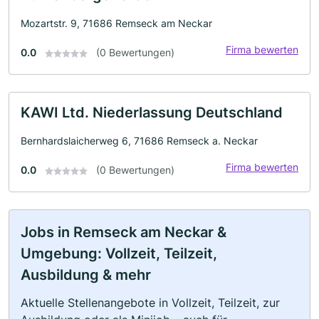
Mozartstr. 9, 71686 Remseck am Neckar
Firma bewerten
0.0
(0 Bewertungen)
KAWI Ltd. Niederlassung Deutschland
Bernhardslaicherweg 6, 71686 Remseck a. Neckar
Firma bewerten
0.0
(0 Bewertungen)
Jobs in Remseck am Neckar &
Umgebung: Vollzeit, Teilzeit,
Ausbildung & mehr
Aktuelle Stellenangebote in Vollzeit, Teilzeit, zur