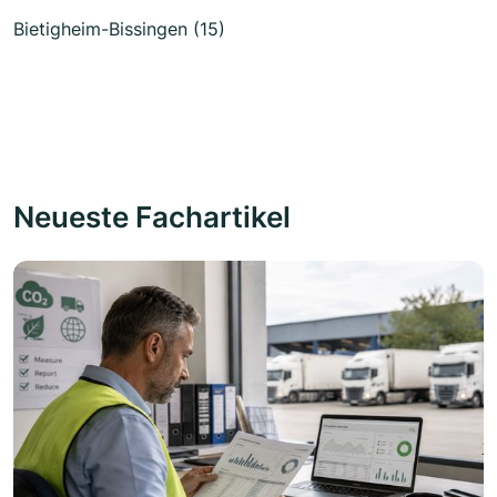
Bietigheim-Bissingen (15)
Neueste Fachartikel