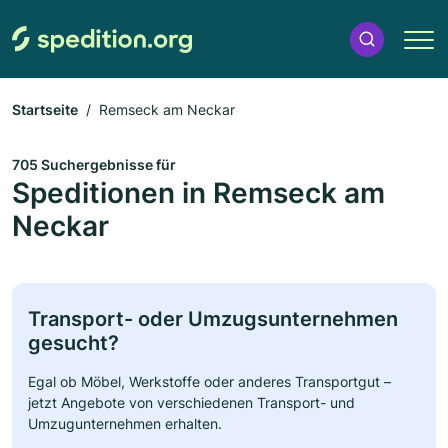
Startseite
Remseck am Neckar
705 Suchergebnisse für
Speditionen in Remseck am
Neckar
Transport- oder Umzugsunternehmen
gesucht?
Egal ob Möbel, Werkstoffe oder anderes Transportgut –
jetzt Angebote von verschiedenen Transport- und
Umzugunternehmen erhalten.