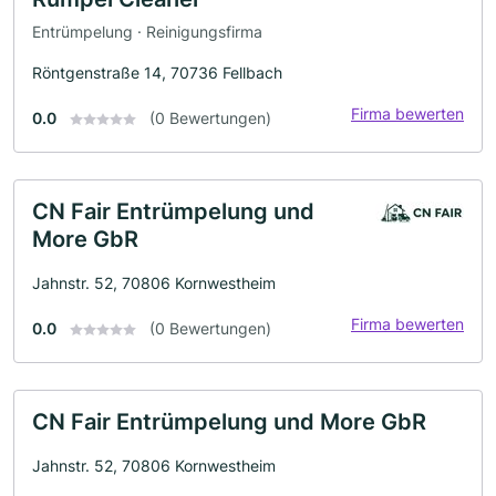
Entrümpelung · Reinigungsfirma
Röntgenstraße 14, 70736 Fellbach
Firma bewerten
0.0
(0 Bewertungen)
CN Fair Entrümpelung und
More GbR
Jahnstr. 52, 70806 Kornwestheim
Firma bewerten
0.0
(0 Bewertungen)
CN Fair Entrümpelung und More GbR
Jahnstr. 52, 70806 Kornwestheim