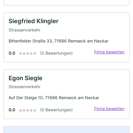
Siegfried Klingler
Strassenverkehr
Bittenfelder Straße 33, 71686 Remseck am Neckar
Firma bewerten
0.0
(0 Bewertungen)
Egon Siegle
Strassenverkehr
Auf Der Steige 10, 71686 Remseck am Neckar
Firma bewerten
0.0
(0 Bewertungen)