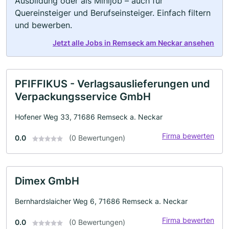
Ausbildung oder als Minijob – auch für
Quereinsteiger und Berufseinsteiger. Einfach filtern
und bewerben.
Jetzt alle Jobs in Remseck am Neckar ansehen
PFIFFIKUS - Verlagsauslieferungen und
Verpackungsservice GmbH
Hofener Weg 33, 71686 Remseck a. Neckar
Firma bewerten
0.0
(0 Bewertungen)
Dimex GmbH
Bernhardslaicher Weg 6, 71686 Remseck a. Neckar
Firma bewerten
0.0
(0 Bewertungen)