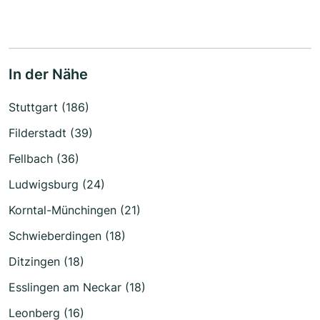
In der Nähe
Stuttgart (186)
Filderstadt (39)
Fellbach (36)
Ludwigsburg (24)
Korntal-Münchingen (21)
Schwieberdingen (18)
Ditzingen (18)
Esslingen am Neckar (18)
Leonberg (16)