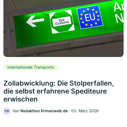
Internationale Transporte
Zollabwicklung: Die Stolperfallen,
die selbst erfahrene Spediteure
erwischen
Von
Redaktion firmenweb.de
‧
03. März 2026
FW