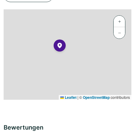
+
−
Leaflet
|
©
OpenStreetMap
contributors
Bewertungen