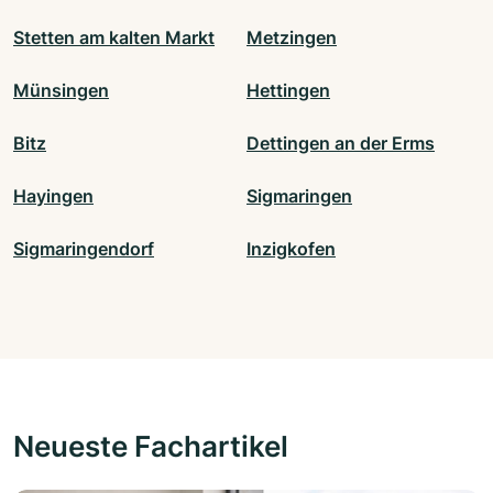
Stetten am kalten Markt
Metzingen
Münsingen
Hettingen
Bitz
Dettingen an der Erms
Hayingen
Sigmaringen
Sigmaringendorf
Inzigkofen
Neueste Fachartikel