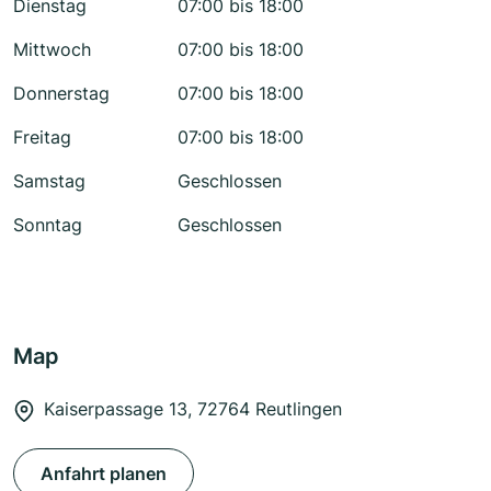
Dienstag
07:00 bis 18:00
Mittwoch
07:00 bis 18:00
Donnerstag
07:00 bis 18:00
Freitag
07:00 bis 18:00
Samstag
Geschlossen
Sonntag
Geschlossen
Map
Kaiserpassage 13, 72764 Reutlingen
Anfahrt planen