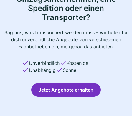
Spedition oder einen
Transporter?
Sag uns, was transportiert werden muss – wir holen für
dich unverbindliche Angebote von verschiedenen
Fachbetrieben ein, die genau das anbieten.
Unverbindlich
Kostenlos
Unabhängig
Schnell
Jetzt Angebote erhalten