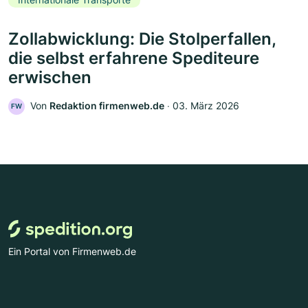
Zollabwicklung: Die Stolperfallen,
die selbst erfahrene Spediteure
erwischen
Von
Redaktion firmenweb.de
‧
03. März 2026
FW
Ein Portal von Firmenweb.de