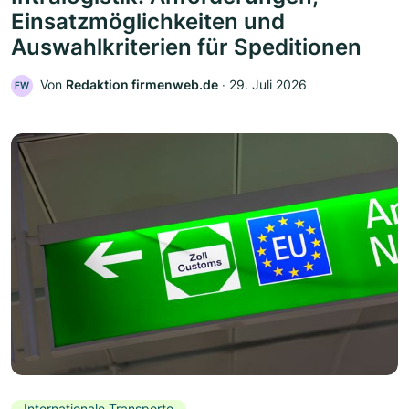
Einsatzmöglichkeiten und
Auswahlkriterien für Speditionen
Von
Redaktion firmenweb.de
‧
29. Juli 2026
FW
Internationale Transporte