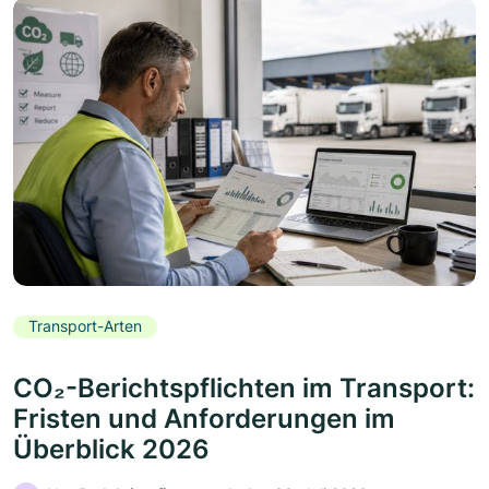
Transport-Arten
CO₂-Berichtspflichten im Transport:
Fristen und Anforderungen im
Überblick 2026