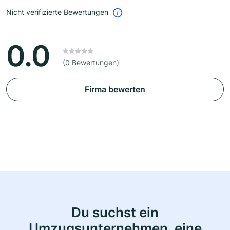
Nicht verifizierte Bewertungen
0.0
(0 Bewertungen)
Firma bewerten
Du suchst ein
Umzugsunternehmen, eine