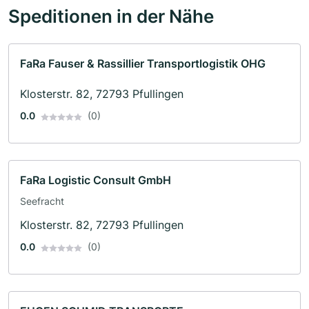
Speditionen in der Nähe
FaRa Fauser & Rassillier Transportlogistik OHG
Klosterstr. 82, 72793 Pfullingen
0.0
(0)
FaRa Logistic Consult GmbH
Seefracht
Klosterstr. 82, 72793 Pfullingen
0.0
(0)