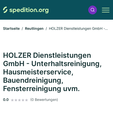
Startseite
Reutlingen
HOLZER Dienstleistungen GmbH -
Unterhaltsreinigung, Hausmeisterservice, Bauendreinigung,
Fensterreinigung uvm.
HOLZER Dienstleistungen
GmbH - Unterhaltsreinigung,
Hausmeisterservice,
Bauendreinigung,
Fensterreinigung uvm.
0.0
(0 Bewertungen)