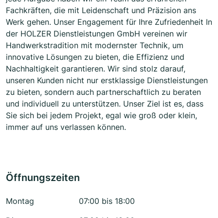
Fachkräften, die mit Leidenschaft und Präzision ans
Werk gehen. Unser Engagement für Ihre Zufriedenheit In
der HOLZER Dienstleistungen GmbH vereinen wir
Handwerkstradition mit modernster Technik, um
innovative Lösungen zu bieten, die Effizienz und
Nachhaltigkeit garantieren. Wir sind stolz darauf,
unseren Kunden nicht nur erstklassige Dienstleistungen
zu bieten, sondern auch partnerschaftlich zu beraten
und individuell zu unterstützen. Unser Ziel ist es, dass
Sie sich bei jedem Projekt, egal wie groß oder klein,
immer auf uns verlassen können.
Öffnungszeiten
Montag
07:00 bis 18:00