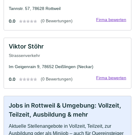
Tannstr. 57, 78628 Rottweil
Firma bewerten
0.0
(0 Bewertungen)
Viktor Stöhr
Strassenverkehr
Im Geigenrain 9, 78652 Deißlingen (Neckar)
Firma bewerten
0.0
(0 Bewertungen)
Jobs in Rottweil & Umgebung: Vollzeit,
Teilzeit, Ausbildung & mehr
Aktuelle Stellenangebote in Vollzeit, Teilzeit, zur
Ausbildung oder als Minijob – auch für Quereinsteiger