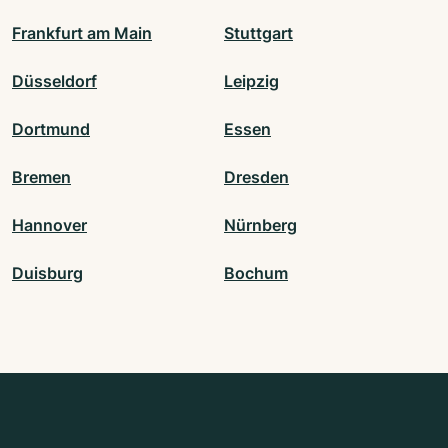
Frankfurt am Main
Stuttgart
Düsseldorf
Leipzig
Dortmund
Essen
Bremen
Dresden
Hannover
Nürnberg
Duisburg
Bochum