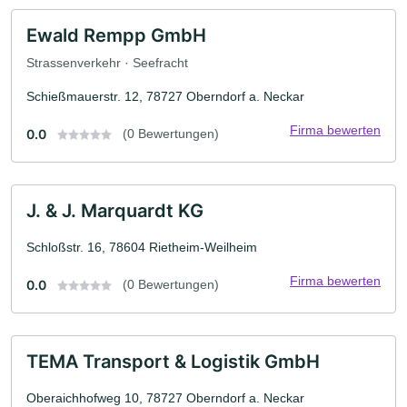
Ewald Rempp GmbH
Strassenverkehr · Seefracht
Schießmauerstr. 12, 78727 Oberndorf a. Neckar
Firma bewerten
0.0
(0 Bewertungen)
J. & J. Marquardt KG
Schloßstr. 16, 78604 Rietheim-Weilheim
Firma bewerten
0.0
(0 Bewertungen)
TEMA Transport & Logistik GmbH
Oberaichhofweg 10, 78727 Oberndorf a. Neckar