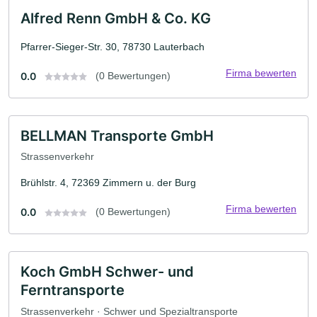
Alfred Renn GmbH & Co. KG
Pfarrer-Sieger-Str. 30, 78730 Lauterbach
Firma bewerten
0.0
(0 Bewertungen)
BELLMAN Transporte GmbH
Strassenverkehr
Brühlstr. 4, 72369 Zimmern u. der Burg
Firma bewerten
0.0
(0 Bewertungen)
Koch GmbH Schwer- und
Ferntransporte
Strassenverkehr · Schwer und Spezialtransporte