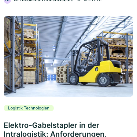
Logistik Technologien
Elektro-Gabelstapler in der
Intralogistik: Anforderungen,