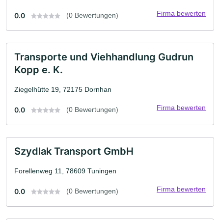
Firma bewerten
0.0
(0 Bewertungen)
Transporte und Viehhandlung Gudrun
Kopp e. K.
Ziegelhütte 19, 72175 Dornhan
Firma bewerten
0.0
(0 Bewertungen)
Szydlak Transport GmbH
Forellenweg 11, 78609 Tuningen
Firma bewerten
0.0
(0 Bewertungen)