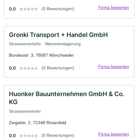
Firma bewerten
0.0
(0 Bewertungen)
Gronki Transport + Handel GmbH
Strassenverkehr · Wareneinlagerung
Bundesstr. 3, 78087 Mönchweiler
Firma bewerten
0.0
(0 Bewertungen)
Huonker Bauunternehmen GmbH & Co.
KG
Strassenverkehr
Ziegelstr. 2, 72348 Rosenfeld
Firma bewerten
0.0
(0 Bewertungen)