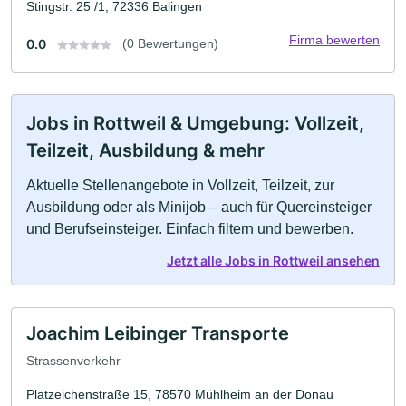
Stingstr. 25 /1, 72336 Balingen
Firma bewerten
0.0
(0 Bewertungen)
Jobs in Rottweil & Umgebung: Vollzeit,
Teilzeit, Ausbildung & mehr
Aktuelle Stellenangebote in Vollzeit, Teilzeit, zur
Ausbildung oder als Minijob – auch für Quereinsteiger
und Berufseinsteiger. Einfach filtern und bewerben.
Jetzt alle Jobs in Rottweil ansehen
Joachim Leibinger Transporte
Strassenverkehr
Platzeichenstraße 15, 78570 Mühlheim an der Donau