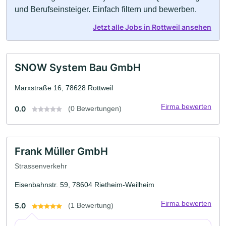
und Berufseinsteiger. Einfach filtern und bewerben.
Jetzt alle Jobs in Rottweil ansehen
SNOW System Bau GmbH
Marxstraße 16, 78628 Rottweil
Firma bewerten
0.0
(0 Bewertungen)
Frank Müller GmbH
Strassenverkehr
Eisenbahnstr. 59, 78604 Rietheim-Weilheim
Firma bewerten
5.0
(1 Bewertung)