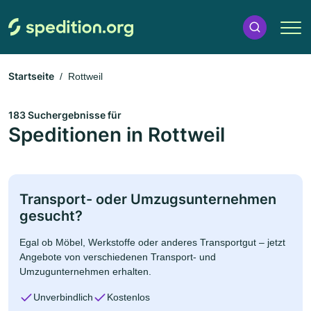
Startseite
Rottweil
183 Suchergebnisse für
Speditionen in Rottweil
Transport- oder Umzugsunternehmen
gesucht?
Egal ob Möbel, Werkstoffe oder anderes Transportgut – jetzt
Angebote von verschiedenen Transport- und
Umzugunternehmen erhalten.
Unverbindlich
Kostenlos