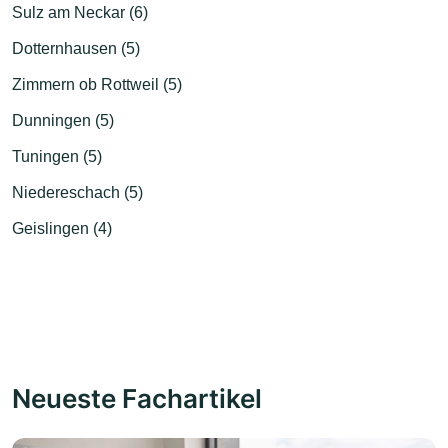
Sulz am Neckar (6)
Dotternhausen (5)
Zimmern ob Rottweil (5)
Dunningen (5)
Tuningen (5)
Niedereschach (5)
Geislingen (4)
Neueste Fachartikel