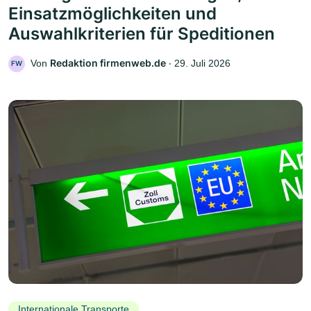
Einsatzmöglichkeiten und
Auswahlkriterien für Speditionen
Redaktion firmenweb.de
Von
‧
29. Juli 2026
FW
Internationale Transporte