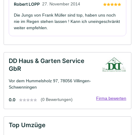
Robert LOPP
27. November 2014
Die Jungs von Frank Müller sind top, haben uns noch
nie im Regen stehen lassen ! Kann ich uneingeschränkt
weiter empfehlen.
DD Haus & Garten Service
GbR
Vor dem Hummelsholz 97, 78056 Villingen-
Schwenningen
Firma bewerten
0.0
(0 Bewertungen)
Top Umzüge