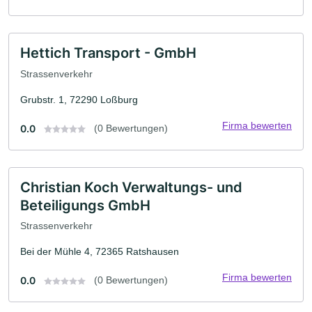
Hettich Transport - GmbH
Strassenverkehr
Grubstr. 1, 72290 Loßburg
Firma bewerten
0.0
(0 Bewertungen)
Christian Koch Verwaltungs- und
Beteiligungs GmbH
Strassenverkehr
Bei der Mühle 4, 72365 Ratshausen
Firma bewerten
0.0
(0 Bewertungen)