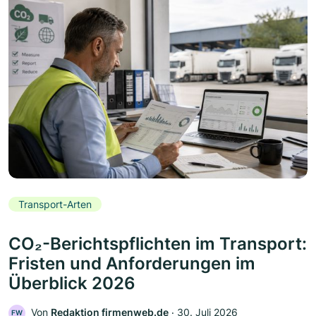
Transport-Arten
CO₂-Berichtspflichten im Transport:
Fristen und Anforderungen im
Überblick 2026
Von
Redaktion firmenweb.de
‧
30. Juli 2026
FW