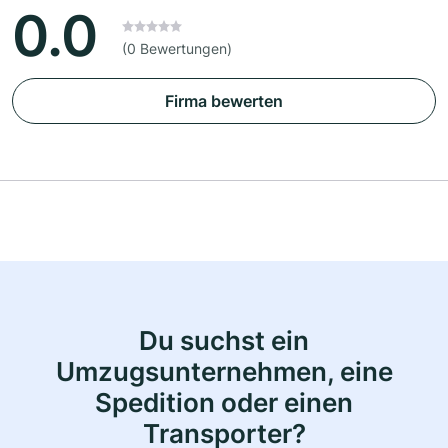
0.0
(0 Bewertungen)
Firma bewerten
Du suchst ein
Umzugsunternehmen, eine
Spedition oder einen
Transporter?