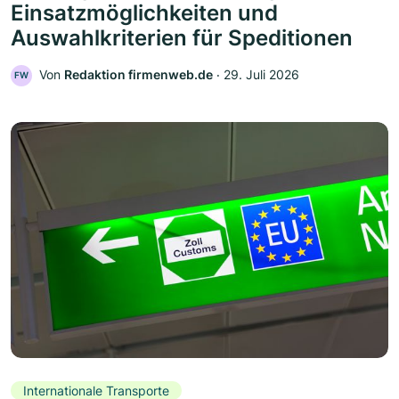
Einsatzmöglichkeiten und
Auswahlkriterien für Speditionen
Von
Redaktion firmenweb.de
‧
29. Juli 2026
FW
Internationale Transporte