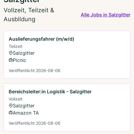
Vollzeit, Teilzeit &
Alle Jobs in Salzgitter
Ausbildung
Auslieferungsfahrer (m/w/d)
Teilzeit
Salzgitter
Picnic
Veröffentlicht 2026-08-06
Bereichsleiter:in Logistik - Salzgitter
Vollzeit
Salzgitter
Amazon TA
Veröffentlicht 2026-08-06