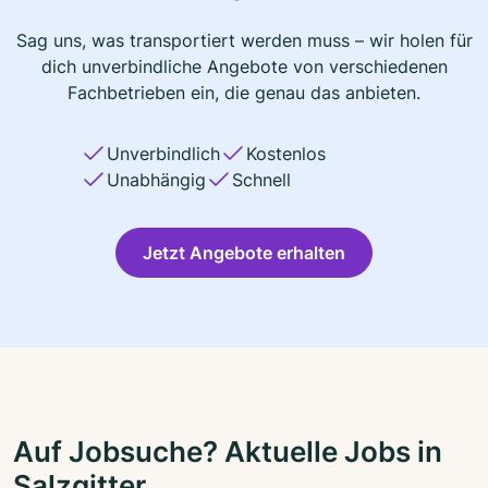
Sag uns, was transportiert werden muss – wir holen für
dich unverbindliche Angebote von verschiedenen
Fachbetrieben ein, die genau das anbieten.
Unverbindlich
Kostenlos
Unabhängig
Schnell
Jetzt Angebote erhalten
Auf Jobsuche? Aktuelle Jobs in
Salzgitter