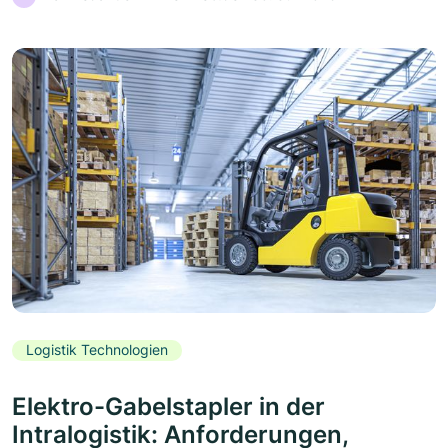
Logistik Technologien
Elektro-Gabelstapler in der
Intralogistik: Anforderungen,