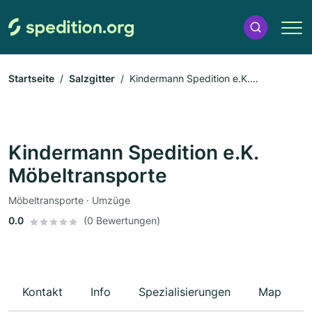
Startseite
Salzgitter
Kindermann Spedition e.K.
Möbeltransporte
Kindermann Spedition e.K.
Möbeltransporte
Möbeltransporte · Umzüge
0.0
(0 Bewertungen)
Kontakt
Info
Spezialisierungen
Map