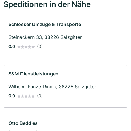
Speditionen in der Nähe
Schlösser Umzüge & Transporte
Steinackern 33, 38226 Salzgitter
0.0
(0)
S&M Dienstleistungen
Wilhelm-Kunze-Ring 7, 38226 Salzgitter
0.0
(0)
Otto Beddies