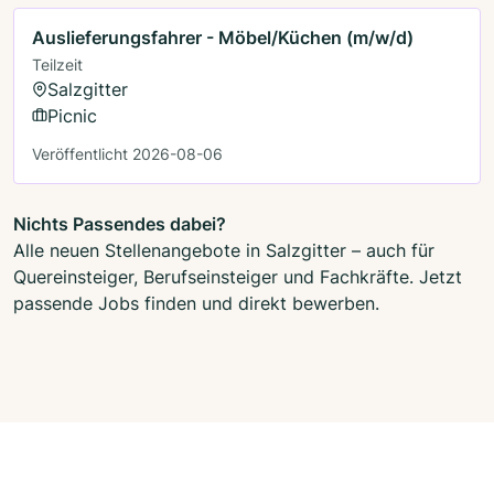
Auslieferungsfahrer - Möbel/Küchen (m/w/d)
Teilzeit
Salzgitter
Picnic
Veröffentlicht 2026-08-06
Nichts Passendes dabei?
Alle neuen Stellenangebote in Salzgitter – auch für
Quereinsteiger, Berufseinsteiger und Fachkräfte. Jetzt
passende Jobs finden und direkt bewerben.