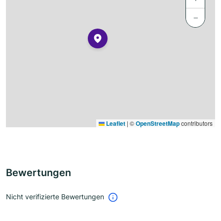
−
Leaflet
|
©
OpenStreetMap
contributors
Bewertungen
Nicht verifizierte Bewertungen