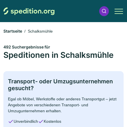
Startseite
Schalksmühle
492 Suchergebnisse für
Speditionen in Schalksmühle
Transport- oder Umzugsunternehmen
gesucht?
Egal ob Möbel, Werkstoffe oder anderes Transportgut – jetzt
Angebote von verschiedenen Transport- und
Umzugunternehmen erhalten.
Unverbindlich
Kostenlos