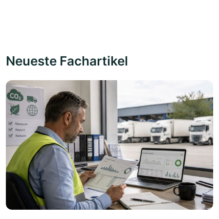
Neueste Fachartikel