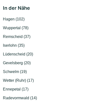
In der Nähe
Hagen (102)
Wuppertal (78)
Remscheid (37)
Iserlohn (35)
Lüdenscheid (20)
Gevelsberg (20)
Schwelm (19)
Wetter (Ruhr) (17)
Ennepetal (17)
Radevormwald (14)