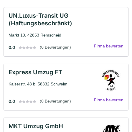
UN.Luxus-Transit UG
(Haftungsbeschränkt)
Markt 19, 42853 Remscheid
Firma bewerten
0.0
(0 Bewertungen)
Express Umzug FT
Kaiserstr. 48 b, 58332 Schwelm
Firma bewerten
0.0
(0 Bewertungen)
MKT Umzug GmbH