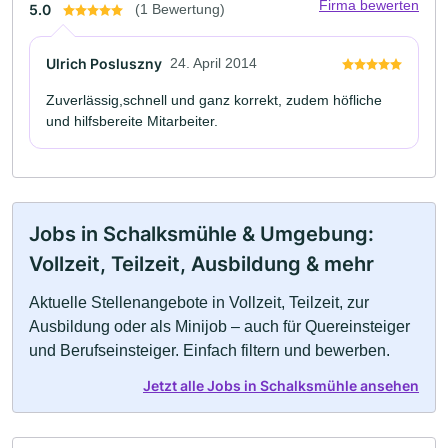
Firma bewerten
5.0
(1 Bewertung)
Ulrich Posluszny
24. April 2014
Zuverlässig,schnell und ganz korrekt, zudem höfliche
und hilfsbereite Mitarbeiter.
Jobs in Schalksmühle & Umgebung:
Vollzeit, Teilzeit, Ausbildung & mehr
Aktuelle Stellenangebote in Vollzeit, Teilzeit, zur
Ausbildung oder als Minijob – auch für Quereinsteiger
und Berufseinsteiger. Einfach filtern und bewerben.
Jetzt alle Jobs in Schalksmühle ansehen