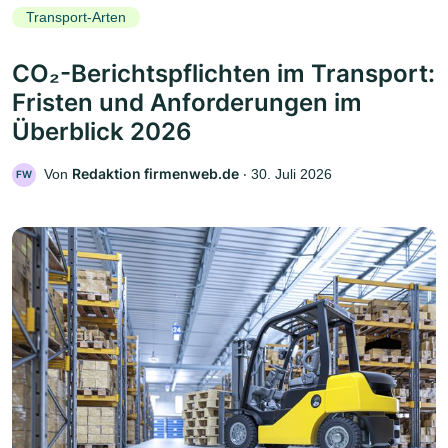
Transport-Arten
CO₂-Berichtspflichten im Transport:
Fristen und Anforderungen im
Überblick 2026
Redaktion firmenweb.de
Von
‧
30. Juli 2026
FW