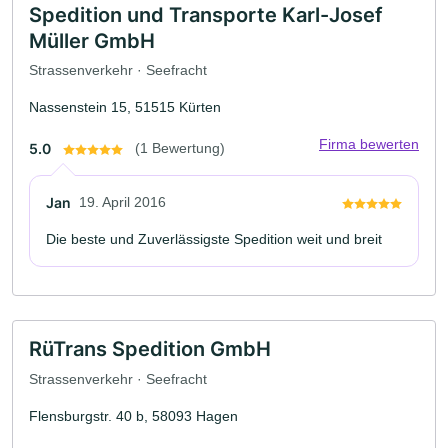
Spedition und Transporte Karl-Josef
Müller GmbH
Strassenverkehr · Seefracht
Nassenstein 15, 51515 Kürten
Firma bewerten
5.0
(1 Bewertung)
Jan
19. April 2016
Die beste und Zuverlässigste Spedition weit und breit
RüTrans Spedition GmbH
Strassenverkehr · Seefracht
Flensburgstr. 40 b, 58093 Hagen