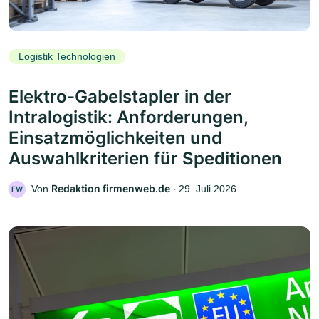
Logistik Technologien
Elektro-Gabelstapler in der
Intralogistik: Anforderungen,
Einsatzmöglichkeiten und
Auswahlkriterien für Speditionen
Redaktion firmenweb.de
Von
‧
29. Juli 2026
FW