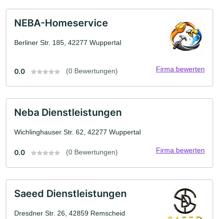
NEBA-Homeservice
Berliner Str. 185, 42277 Wuppertal
Firma bewerten
0.0
(0 Bewertungen)
Neba Dienstleistungen
Wichlinghauser Str. 62, 42277 Wuppertal
Firma bewerten
0.0
(0 Bewertungen)
Saeed Dienstleistungen
Dresdner Str. 26, 42859 Remscheid