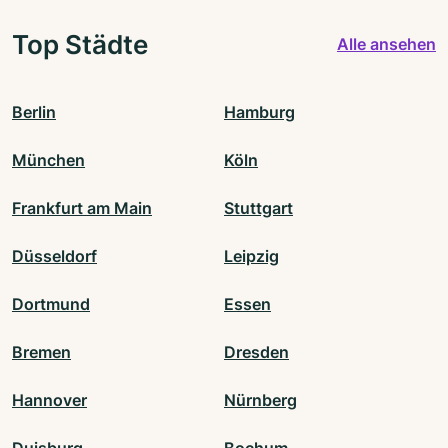
Top Städte
Alle ansehen
Berlin
Hamburg
München
Köln
Frankfurt am Main
Stuttgart
Düsseldorf
Leipzig
Dortmund
Essen
Bremen
Dresden
Hannover
Nürnberg
Duisburg
Bochum