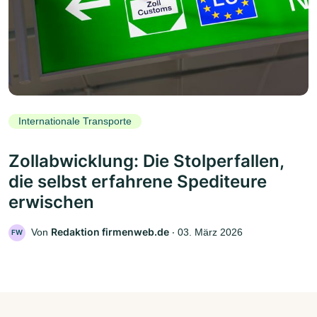
Internationale Transporte
Zollabwicklung: Die Stolperfallen,
die selbst erfahrene Spediteure
erwischen
Redaktion firmenweb.de
Von
‧
03. März 2026
FW