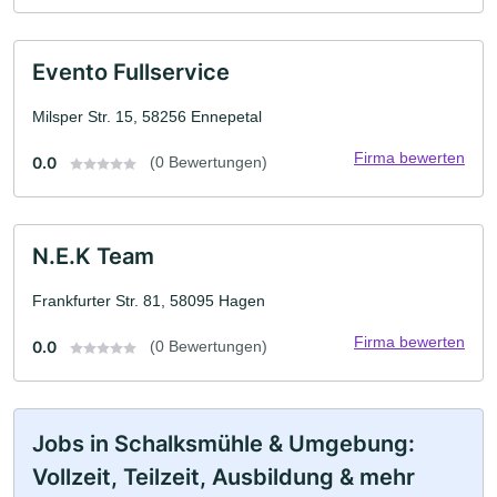
Evento Fullservice
Milsper Str. 15, 58256 Ennepetal
Firma bewerten
0.0
(0 Bewertungen)
N.E.K Team
Frankfurter Str. 81, 58095 Hagen
Firma bewerten
0.0
(0 Bewertungen)
Jobs in Schalksmühle & Umgebung:
Vollzeit, Teilzeit, Ausbildung & mehr