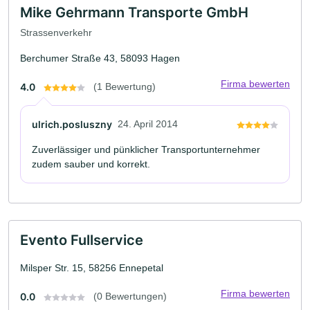
Mike Gehrmann Transporte GmbH
Strassenverkehr
Berchumer Straße 43, 58093 Hagen
Firma bewerten
4.0
(1 Bewertung)
ulrich.posluszny
24. April 2014
Zuverlässiger und pünklicher Transportunternehmer
zudem sauber und korrekt.
Evento Fullservice
Milsper Str. 15, 58256 Ennepetal
Firma bewerten
0.0
(0 Bewertungen)