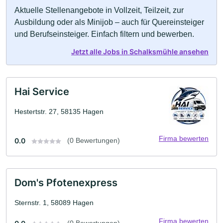
Aktuelle Stellenangebote in Vollzeit, Teilzeit, zur
Ausbildung oder als Minijob – auch für Quereinsteiger
und Berufseinsteiger. Einfach filtern und bewerben.
Jetzt alle Jobs in Schalksmühle ansehen
Hai Service
Hestertstr. 27, 58135 Hagen
Firma bewerten
0.0
(0 Bewertungen)
Dom's Pfotenexpress
Sternstr. 1, 58089 Hagen
Firma bewerten