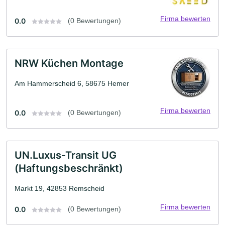
Firma bewerten
0.0
(0 Bewertungen)
NRW Küchen Montage
Am Hammerscheid 6, 58675 Hemer
Firma bewerten
0.0
(0 Bewertungen)
UN.Luxus-Transit UG
(Haftungsbeschränkt)
Markt 19, 42853 Remscheid
Firma bewerten
0.0
(0 Bewertungen)