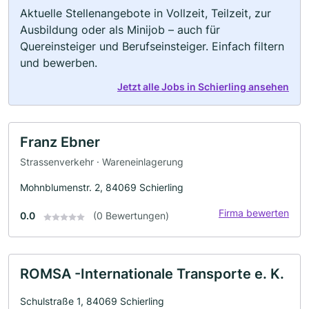
Aktuelle Stellenangebote in Vollzeit, Teilzeit, zur
Ausbildung oder als Minijob – auch für
Quereinsteiger und Berufseinsteiger. Einfach filtern
und bewerben.
Jetzt alle Jobs in Schierling ansehen
Franz Ebner
Strassenverkehr · Wareneinlagerung
Mohnblumenstr. 2, 84069 Schierling
Firma bewerten
0.0
(0 Bewertungen)
ROMSA -Internationale Transporte e. K.
Schulstraße 1, 84069 Schierling