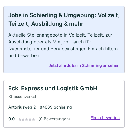
Jobs in Schierling & Umgebung: Vollzeit,
Teilzeit, Ausbildung & mehr
Aktuelle Stellenangebote in Vollzeit, Teilzeit, zur
Ausbildung oder als Minijob – auch für
Quereinsteiger und Berufseinsteiger. Einfach filtern
und bewerben.
Jetzt alle Jobs in Schierling ansehen
Eckl Express und Logistik GmbH
Strassenverkehr
Antoniusweg 21, 84069 Schierling
Firma bewerten
0.0
(0 Bewertungen)