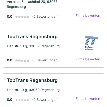
Am alten Schlachthof 20, 93055
Regensburg
Firma bewerten
0.0
(0 Bewertungen)
TopTrans Regensburg
Lieblstr. 10 g, 93059 Regensburg
Firma bewerten
0.0
(0 Bewertungen)
TopTrans Regensburg
Lieblstr. 10 g, 93059 Regensburg
Firma bewerten
0.0
(0 Bewertungen)