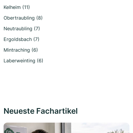
Kelheim (11)
Obertraubling (8)
Neutraubling (7)
Ergoldsbach (7)
Mintraching (6)
Laberweinting (6)
Neueste Fachartikel