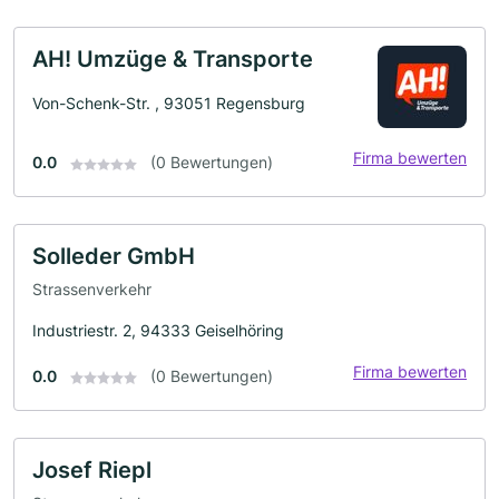
AH! Umzüge & Transporte
Von-Schenk-Str. , 93051 Regensburg
Firma bewerten
0.0
(0 Bewertungen)
Solleder GmbH
Strassenverkehr
Industriestr. 2, 94333 Geiselhöring
Firma bewerten
0.0
(0 Bewertungen)
Josef Riepl