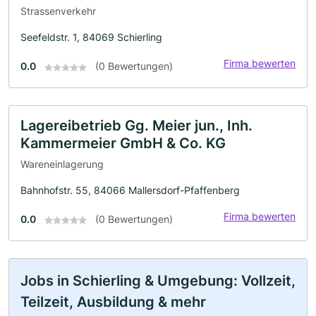
Strassenverkehr
Seefeldstr. 1, 84069 Schierling
Firma bewerten
0.0
(0 Bewertungen)
Lagereibetrieb Gg. Meier jun., Inh.
Kammermeier GmbH & Co. KG
Wareneinlagerung
Bahnhofstr. 55, 84066 Mallersdorf-Pfaffenberg
Firma bewerten
0.0
(0 Bewertungen)
Jobs in Schierling & Umgebung: Vollzeit,
Teilzeit, Ausbildung & mehr