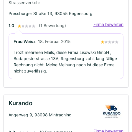
Strassenverkehr
Pressburger Straße 13, 93055 Regensburg
Firma bewerten
1.0
(1 Bewertung)
Frau Weisz
18. Februar 2015
Trozt mehreren Mails, diese Firma Lisowski GmbH ,
Budapesterstrasse 13A, Regensburg zahlt lang fällige
Rechnung nicht. Meine Meinung nach ist diese Firma
nicht zuverlässig.
Kurando
Angerweg 9, 93098 Mintraching
Firma bewerten