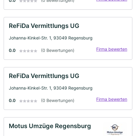
0.0
(0 Bewertungen)
ReFiDa Vermittlungs UG
Johanna-Kinkel-Str. 1, 93049 Regensburg
Firma bewerten
0.0
(0 Bewertungen)
ReFiDa Vermittlungs UG
Johanna-Kinkel-Str. 1, 93049 Regensburg
Firma bewerten
0.0
(0 Bewertungen)
Motus Umzüge Regensburg