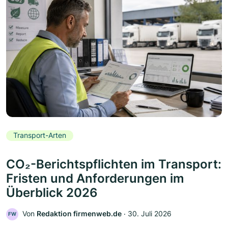
Transport-Arten
CO₂-Berichtspflichten im Transport:
Fristen und Anforderungen im
Überblick 2026
Von
Redaktion firmenweb.de
‧
30. Juli 2026
FW