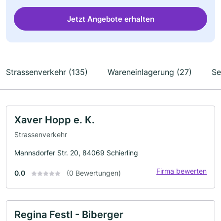
Jetzt Angebote erhalten
Strassenverkehr (135)
Wareneinlagerung (27)
Se
Xaver Hopp e. K.
Strassenverkehr
Mannsdorfer Str. 20, 84069 Schierling
Firma bewerten
0.0
(0 Bewertungen)
Regina Festl - Biberger