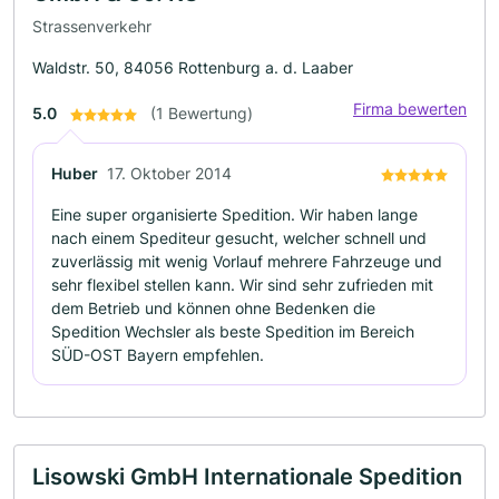
Strassenverkehr
Waldstr. 50, 84056 Rottenburg a. d. Laaber
Firma bewerten
5.0
(1 Bewertung)
Huber
17. Oktober 2014
Eine super organisierte Spedition. Wir haben lange
nach einem Spediteur gesucht, welcher schnell und
zuverlässig mit wenig Vorlauf mehrere Fahrzeuge und
sehr flexibel stellen kann. Wir sind sehr zufrieden mit
dem Betrieb und können ohne Bedenken die
Spedition Wechsler als beste Spedition im Bereich
SÜD-OST Bayern empfehlen.
Lisowski GmbH Internationale Spedition