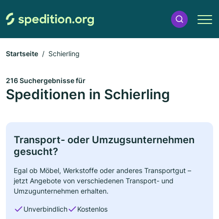
Startseite
Schierling
216 Suchergebnisse für
Speditionen in Schierling
Transport- oder Umzugsunternehmen
gesucht?
Egal ob Möbel, Werkstoffe oder anderes Transportgut –
jetzt Angebote von verschiedenen Transport- und
Umzugunternehmen erhalten.
Unverbindlich
Kostenlos