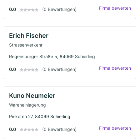
Firma bewerten
0.0
(0 Bewertungen)
Erich Fischer
Strassenverkehr
Regensburger Straße 5, 84069 Schierling
Firma bewerten
0.0
(0 Bewertungen)
Kuno Neumeier
Wareneinlagerung
Pinkofen 27, 84069 Schierling
Firma bewerten
0.0
(0 Bewertungen)