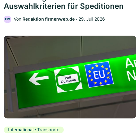
Auswahlkriterien für Speditionen
Von
Redaktion firmenweb.de
‧
29. Juli 2026
FW
Internationale Transporte