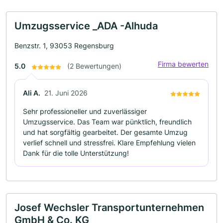
Umzugsservice _ADA -Alhuda
Benzstr. 1, 93053 Regensburg
Firma bewerten
5.0
(2 Bewertungen)
Ali A.
21. Juni 2026
Sehr professioneller und zuverlässiger
Umzugsservice. Das Team war pünktlich, freundlich
und hat sorgfältig gearbeitet. Der gesamte Umzug
verlief schnell und stressfrei. Klare Empfehlung vielen
Dank für die tolle Unterstützung!
Josef Wechsler Transportunternehmen
GmbH & Co. KG