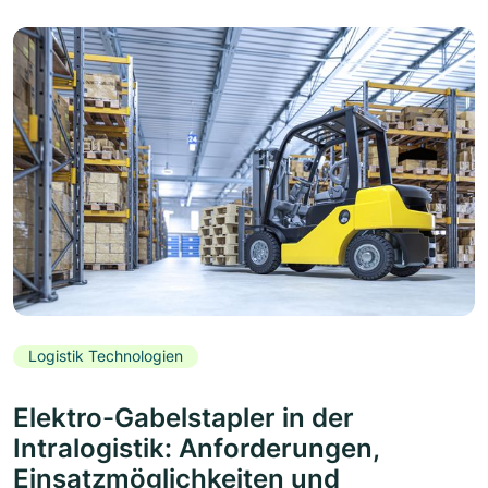
Logistik Technologien
Elektro-Gabelstapler in der
Intralogistik: Anforderungen,
Einsatzmöglichkeiten und