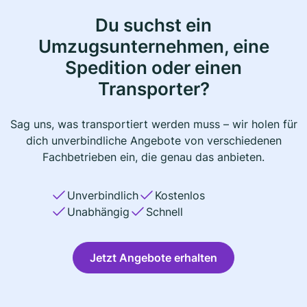
Du suchst ein
Umzugsunternehmen, eine
Spedition oder einen
Transporter?
Sag uns, was transportiert werden muss – wir holen für
dich unverbindliche Angebote von verschiedenen
Fachbetrieben ein, die genau das anbieten.
Unverbindlich
Kostenlos
Unabhängig
Schnell
Jetzt Angebote erhalten