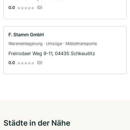
0.0
(0)
F. Stamm GmbH
Wareneinlagerung · Umzüge · Möbeltransporte
Freirodaer Weg 9-11, 04435 Schkeuditz
0.0
(0)
Städte in der Nähe