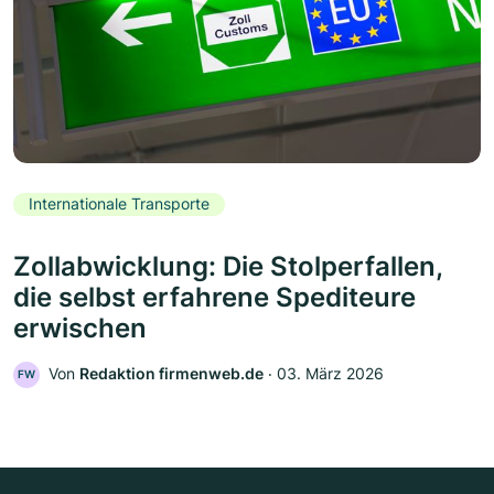
Internationale Transporte
Zollabwicklung: Die Stolperfallen,
die selbst erfahrene Spediteure
erwischen
Von
Redaktion firmenweb.de
‧
03. März 2026
FW