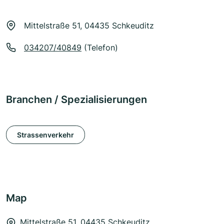
Mittelstraße 51, 04435 Schkeuditz
034207/40849
(Telefon)
Branchen / Spezialisierungen
Strassenverkehr
Map
Mittelstraße 51, 04435 Schkeuditz