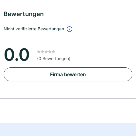
Bewertungen
Nicht verifizierte Bewertungen
0.0
(0 Bewertungen)
Firma bewerten