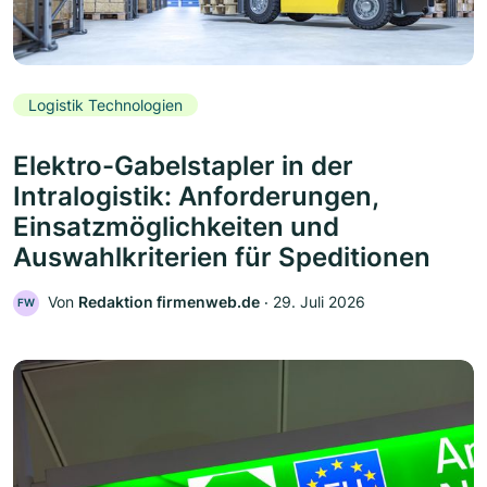
Logistik Technologien
Elektro-Gabelstapler in der
Intralogistik: Anforderungen,
Einsatzmöglichkeiten und
Auswahlkriterien für Speditionen
Von
Redaktion firmenweb.de
‧
29. Juli 2026
FW