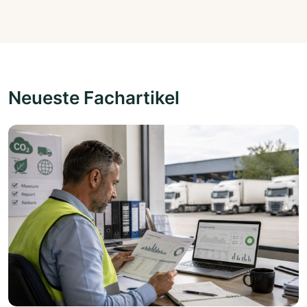
Neueste Fachartikel