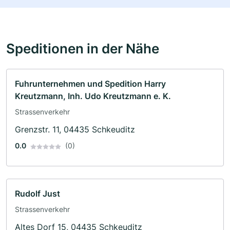
Speditionen in der Nähe
Fuhrunternehmen und Spedition Harry
Kreutzmann, Inh. Udo Kreutzmann e. K.
Strassenverkehr
Grenzstr. 11, 04435 Schkeuditz
0.0
(0)
Rudolf Just
Strassenverkehr
Altes Dorf 15, 04435 Schkeuditz