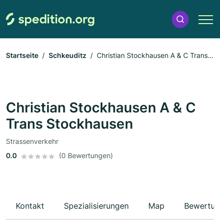
Startseite
Schkeuditz
Christian Stockhausen A & C Trans
Stockhausen
Christian Stockhausen A & C
Trans Stockhausen
Strassenverkehr
0.0
(0 Bewertungen)
Kontakt
Spezialisierungen
Map
Bewertun