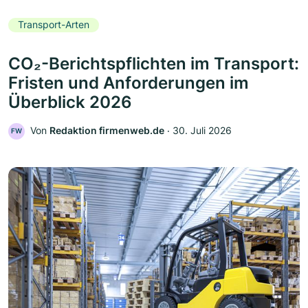
Transport-Arten
CO₂-Berichtspflichten im Transport:
Fristen und Anforderungen im
Überblick 2026
Von
Redaktion firmenweb.de
‧
30. Juli 2026
FW