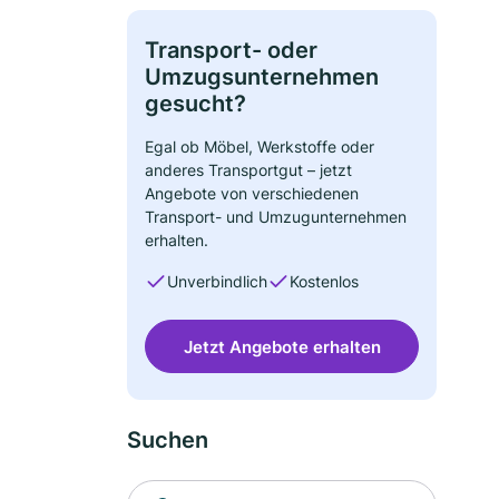
Transport- oder
Umzugsunternehmen
gesucht?
Egal ob Möbel, Werkstoffe oder
anderes Transportgut – jetzt
Angebote von verschiedenen
Transport- und Umzugunternehmen
erhalten.
Unverbindlich
Kostenlos
Jetzt Angebote erhalten
Suchen
Suche nach Ort