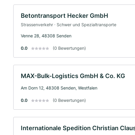
Betontransport Hecker GmbH
Strassenverkehr · Schwer und Spezialtransporte
Venne 28, 48308 Senden
0.0
(0 Bewertungen)
MAX-Bulk-Logistics GmbH & Co. KG
Am Dorn 12, 48308 Senden, Westfalen
0.0
(0 Bewertungen)
Internationale Spedition Christian Clau