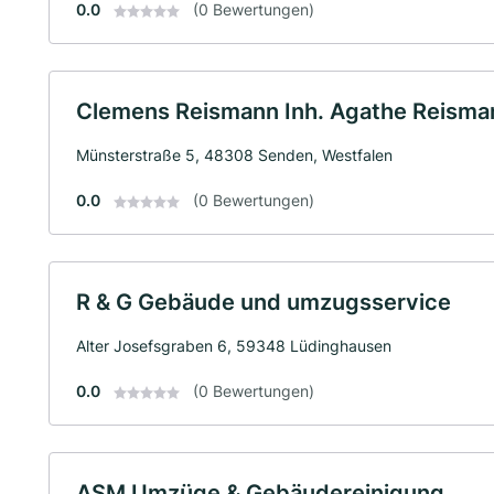
0.0
(0 Bewertungen)
Clemens Reismann Inh. Agathe Reisma
Münsterstraße 5, 48308 Senden, Westfalen
0.0
(0 Bewertungen)
R & G Gebäude und umzugsservice
Alter Josefsgraben 6, 59348 Lüdinghausen
0.0
(0 Bewertungen)
ASM Umzüge & Gebäudereinigung