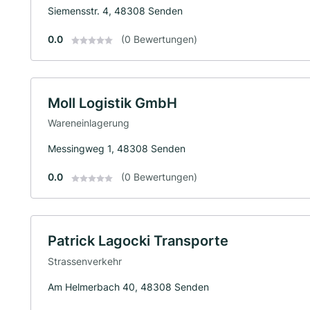
Siemensstr. 4, 48308 Senden
0.0
(0 Bewertungen)
Moll Logistik GmbH
Wareneinlagerung
Messingweg 1, 48308 Senden
0.0
(0 Bewertungen)
Patrick Lagocki Transporte
Strassenverkehr
Am Helmerbach 40, 48308 Senden