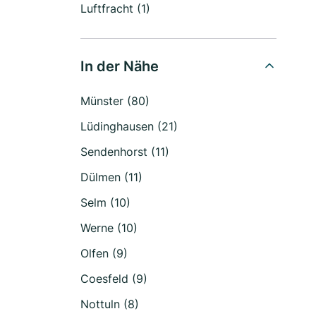
Luftfracht (1)
In der Nähe
Münster (80)
Lüdinghausen (21)
Sendenhorst (11)
Dülmen (11)
Selm (10)
Werne (10)
Olfen (9)
Coesfeld (9)
Nottuln (8)