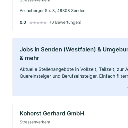
Ascheberger Str. 8, 48308 Senden
0.0
(0 Bewertungen)
Jobs in Senden (Westfalen) & Umgebung:
& mehr
Aktuelle Stellenangebote in Vollzeit, Teilzeit, zur
Quereinsteiger und Berufseinsteiger. Einfach filte
Kohorst Gerhard GmbH
Strassenverkehr