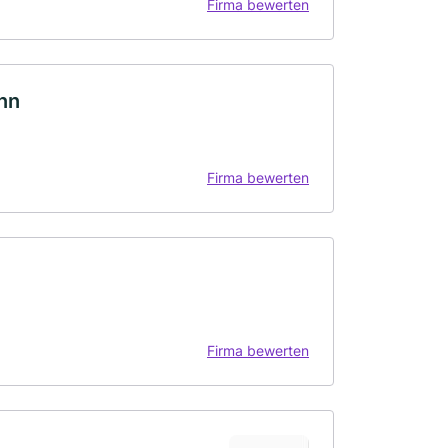
Firma bewerten
nn
Firma bewerten
Firma bewerten