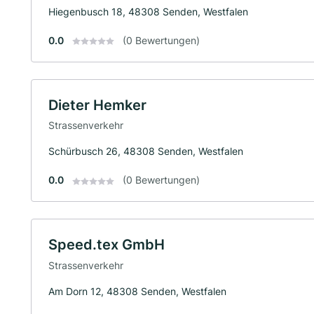
Hiegenbusch 18, 48308 Senden, Westfalen
0.0
(0 Bewertungen)
Dieter Hemker
Strassenverkehr
Schürbusch 26, 48308 Senden, Westfalen
0.0
(0 Bewertungen)
Speed.tex GmbH
Strassenverkehr
Am Dorn 12, 48308 Senden, Westfalen