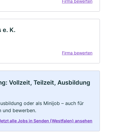
Firma bewerten
 e. K.
Firma bewerten
 Vollzeit, Teilzeit, Ausbildung
 Ausbildung oder als Minijob – auch für
rn und bewerben.
Jetzt alle Jobs in Senden (Westfalen) ansehen