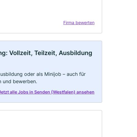
Firma bewerten
 Vollzeit, Teilzeit, Ausbildung
 Ausbildung oder als Minijob – auch für
rn und bewerben.
Jetzt alle Jobs in Senden (Westfalen) ansehen