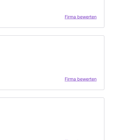
Firma bewerten
Firma bewerten