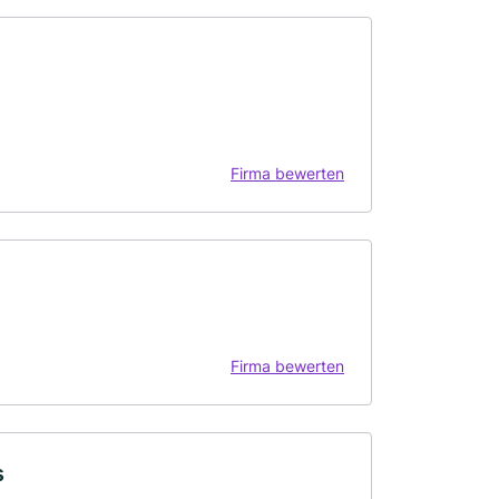
Firma bewerten
Firma bewerten
s