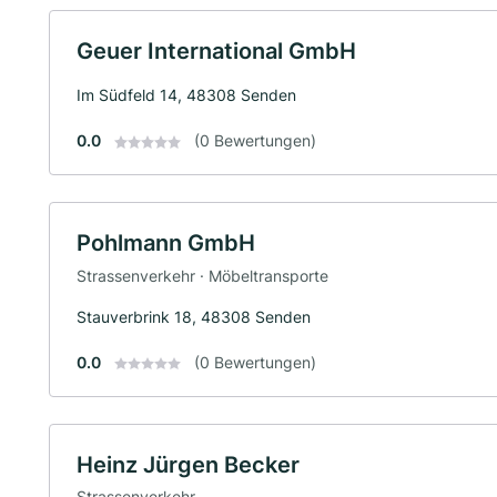
Geuer International GmbH
Im Südfeld 14, 48308 Senden
0.0
(0 Bewertungen)
Pohlmann GmbH
Strassenverkehr · Möbeltransporte
Stauverbrink 18, 48308 Senden
0.0
(0 Bewertungen)
Heinz Jürgen Becker
Strassenverkehr