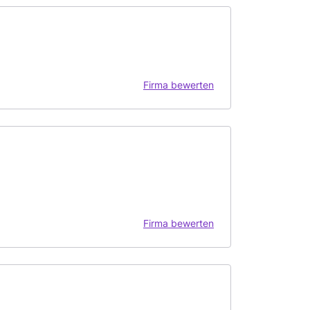
Firma bewerten
Firma bewerten