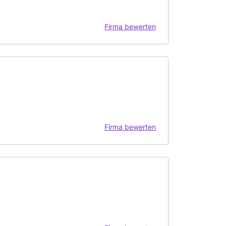
Firma bewerten
Firma bewerten