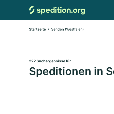
Startseite
Senden (Westfalen)
222 Suchergebnisse für
Speditionen in 