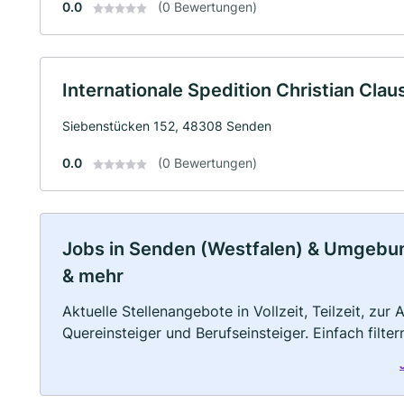
0.0
(0 Bewertungen)
Internationale Spedition Christian Claus
Siebenstücken 152, 48308 Senden
0.0
(0 Bewertungen)
Jobs in Senden (Westfalen) & Umgebung:
& mehr
Aktuelle Stellenangebote in Vollzeit, Teilzeit, zur
Quereinsteiger und Berufseinsteiger. Einfach filte