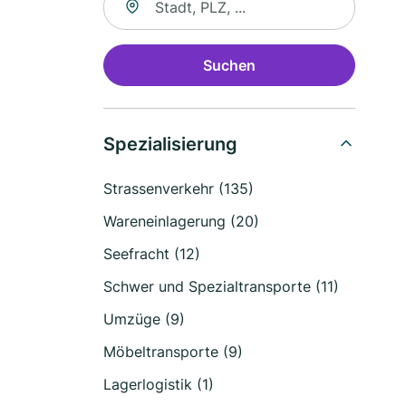
Suchen
Spezialisierung
Strassenverkehr (135)
Wareneinlagerung (20)
Seefracht (12)
Schwer und Spezialtransporte (11)
Umzüge (9)
Möbeltransporte (9)
Lagerlogistik (1)