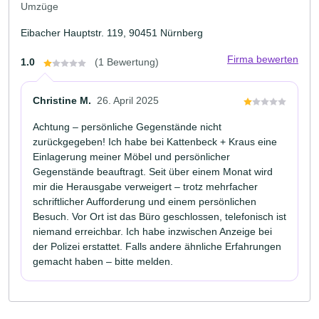
Umzüge
Eibacher Hauptstr. 119, 90451 Nürnberg
Firma bewerten
1.0
(1 Bewertung)
Christine M.
26. April 2025
Achtung – persönliche Gegenstände nicht
zurückgegeben! Ich habe bei Kattenbeck + Kraus eine
Einlagerung meiner Möbel und persönlicher
Gegenstände beauftragt. Seit über einem Monat wird
mir die Herausgabe verweigert – trotz mehrfacher
schriftlicher Aufforderung und einem persönlichen
Besuch. Vor Ort ist das Büro geschlossen, telefonisch ist
niemand erreichbar. Ich habe inzwischen Anzeige bei
der Polizei erstattet. Falls andere ähnliche Erfahrungen
gemacht haben – bitte melden.