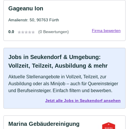
Gageanu Ion
Amalienstr. 50, 90763 Fürth
Firma bewerten
0.0
(0 Bewertungen)
Jobs in Seukendorf & Umgebung:
Vollzeit, Teilzeit, Ausbildung & mehr
Aktuelle Stellenangebote in Vollzeit, Teilzeit, zur
Ausbildung oder als Minijob – auch für Quereinsteiger
und Berufseinsteiger. Einfach filtern und bewerben.
Jetzt alle Jobs in Seukendorf ansehen
Marina Gebäudereinigung