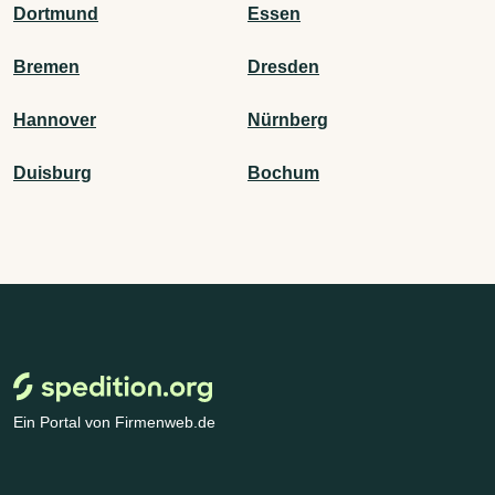
Dortmund
Essen
Bremen
Dresden
Hannover
Nürnberg
Duisburg
Bochum
Ein Portal von Firmenweb.de