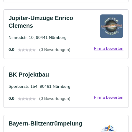
Jupiter-Umzüge Enrico
Clemens
Nimrodstr. 10, 90441 Nürnberg
Firma bewerten
0.0
(0 Bewertungen)
BK Projektbau
Sperberstr. 154, 90461 Nürnberg
Firma bewerten
0.0
(0 Bewertungen)
Bayern-Blitzentrümpelung