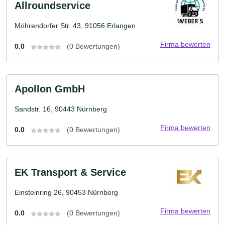
Allroundservice
Möhrendorfer Str. 43, 91056 Erlangen
Firma bewerten
0.0
(0 Bewertungen)
Apollon GmbH
Sandstr. 16, 90443 Nürnberg
Firma bewerten
0.0
(0 Bewertungen)
EK Transport & Service
Einsteinring 26, 90453 Nürnberg
Firma bewerten
0.0
(0 Bewertungen)