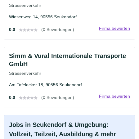
Strassenverkehr
Wiesenweg 14, 90556 Seukendorf
Firma bewerten
0.0
(0 Bewertungen)
Simm & Vural Internationale Transporte
GmbH
Strassenverkehr
Am Tafelacker 18, 90556 Seukendorf
Firma bewerten
0.0
(0 Bewertungen)
Jobs in Seukendorf & Umgebung:
Vollzeit, Teilzeit, Ausbildung & mehr