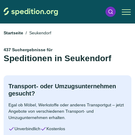
Startseite
Seukendorf
437 Suchergebnisse für
Speditionen in Seukendorf
Transport- oder Umzugsunternehmen
gesucht?
Egal ob Möbel, Werkstoffe oder anderes Transportgut – jetzt
Angebote von verschiedenen Transport- und
Umzugunternehmen erhalten.
Unverbindlich
Kostenlos