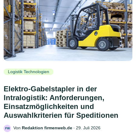
Logistik Technologien
Elektro-Gabelstapler in der
Intralogistik: Anforderungen,
Einsatzmöglichkeiten und
Auswahlkriterien für Speditionen
Von
Redaktion firmenweb.de
‧
29. Juli 2026
FW