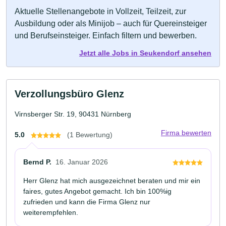
Aktuelle Stellenangebote in Vollzeit, Teilzeit, zur
Ausbildung oder als Minijob – auch für Quereinsteiger
und Berufseinsteiger. Einfach filtern und bewerben.
Jetzt alle Jobs in Seukendorf ansehen
Verzollungsbüro Glenz
Virnsberger Str. 19, 90431 Nürnberg
Firma bewerten
5.0
(1 Bewertung)
Bernd P.
16. Januar 2026
Herr Glenz hat mich ausgezeichnet beraten und mir ein
faires, gutes Angebot gemacht. Ich bin 100%ig
zufrieden und kann die Firma Glenz nur
weiterempfehlen.