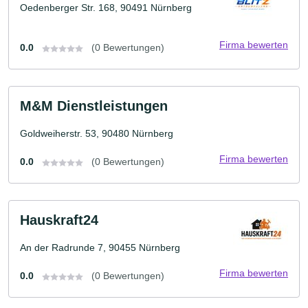
Oedenberger Str. 168, 90491 Nürnberg
Firma bewerten
0.0
(0 Bewertungen)
M&M Dienstleistungen
Goldweiherstr. 53, 90480 Nürnberg
Firma bewerten
0.0
(0 Bewertungen)
Hauskraft24
An der Radrunde 7, 90455 Nürnberg
Firma bewerten
0.0
(0 Bewertungen)