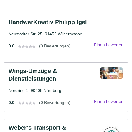
HandwerKreativ Philipp Igel
Neustädter Str. 25, 91452 Wilhermsdorf
Firma bewerten
0.0
(0 Bewertungen)
Wings-Umzüge &
Dienstleistungen
Nordring 1, 90408 Nürnberg
Firma bewerten
0.0
(0 Bewertungen)
Weber‘s Transport &