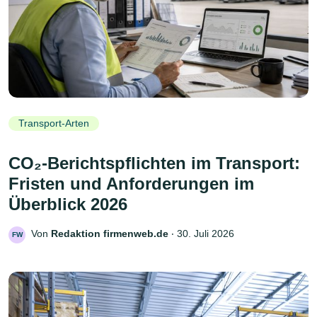
Transport-Arten
CO₂-Berichtspflichten im Transport:
Fristen und Anforderungen im
Überblick 2026
Von
Redaktion firmenweb.de
‧
30. Juli 2026
FW