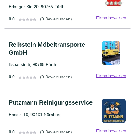
Erlanger Str. 20, 90765 Fürth
Firma bewerten
0.0
(0 Bewertungen)
Reibstein Möbeltransporte
GmbH
Espanstr. 5, 90765 Fürth
Firma bewerten
0.0
(0 Bewertungen)
Putzmann Reinigungsservice
Hasstr. 16, 90431 Nürnberg
Firma bewerten
0.0
(0 Bewertungen)