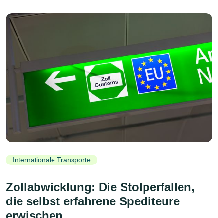
Internationale Transporte
Zollabwicklung: Die Stolperfallen,
die selbst erfahrene Spediteure
erwischen