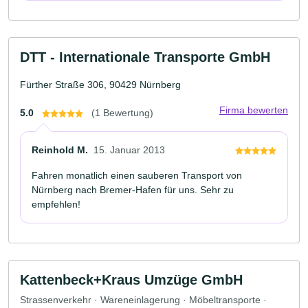
DTT - Internationale Transporte GmbH
Fürther Straße 306, 90429 Nürnberg
Firma bewerten
5.0
(1 Bewertung)
Reinhold M.
15. Januar 2013
Fahren monatlich einen sauberen Transport von
Nürnberg nach Bremer-Hafen für uns. Sehr zu
empfehlen!
Kattenbeck+Kraus Umzüge GmbH
Strassenverkehr · Wareneinlagerung · Möbeltransporte ·