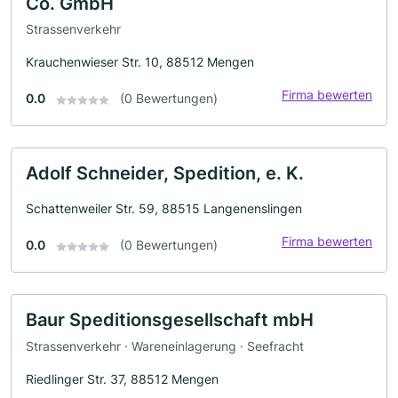
Co. GmbH
Strassenverkehr
Krauchenwieser Str. 10, 88512 Mengen
Firma bewerten
0.0
(0 Bewertungen)
Adolf Schneider, Spedition, e. K.
Schattenweiler Str. 59, 88515 Langenenslingen
Firma bewerten
0.0
(0 Bewertungen)
Baur Speditionsgesellschaft mbH
Strassenverkehr · Wareneinlagerung · Seefracht
Riedlinger Str. 37, 88512 Mengen