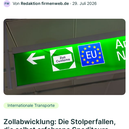
Von
Redaktion firmenweb.de
‧
29. Juli 2026
FW
Internationale Transporte
Zollabwicklung: Die Stolperfallen,