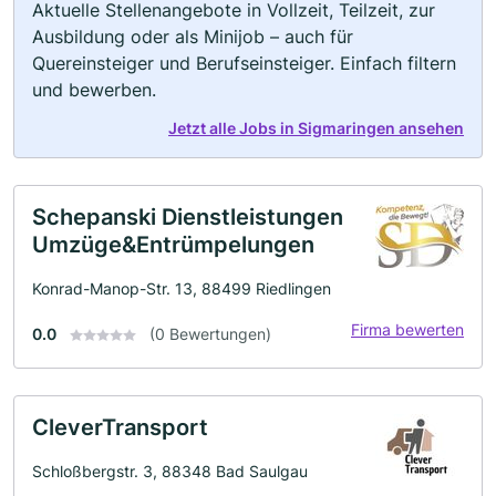
Aktuelle Stellenangebote in Vollzeit, Teilzeit, zur
Ausbildung oder als Minijob – auch für
Quereinsteiger und Berufseinsteiger. Einfach filtern
und bewerben.
Jetzt alle Jobs in Sigmaringen ansehen
Schepanski Dienstleistungen
Umzüge&Entrümpelungen
Konrad-Manop-Str. 13, 88499 Riedlingen
Firma bewerten
0.0
(0 Bewertungen)
CleverTransport
Schloßbergstr. 3, 88348 Bad Saulgau