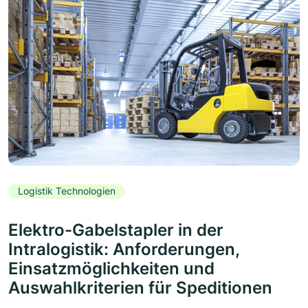
Logistik Technologien
Elektro-Gabelstapler in der
Intralogistik: Anforderungen,
Einsatzmöglichkeiten und
Auswahlkriterien für Speditionen