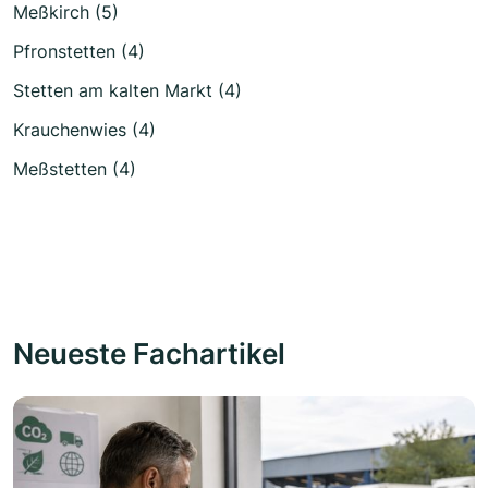
Meßkirch (5)
Pfronstetten (4)
Stetten am kalten Markt (4)
Krauchenwies (4)
Meßstetten (4)
Neueste Fachartikel