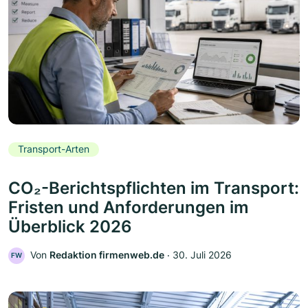
Transport-Arten
CO₂-Berichtspflichten im Transport:
Fristen und Anforderungen im
Überblick 2026
Von
Redaktion firmenweb.de
‧
30. Juli 2026
FW