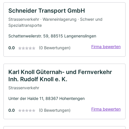
Schneider Transport GmbH
Strassenverkehr · Wareneinlagerung · Schwer und
Spezialtransporte
Schattenweilerstr. 59, 88515 Langenenslingen
Firma bewerten
0.0
(0 Bewertungen)
Karl Knoll Güternah- und Fernverkehr
Inh. Rudolf Knoll e. K.
Strassenverkehr
Unter der Halde 11, 88367 Hohentengen
Firma bewerten
0.0
(0 Bewertungen)