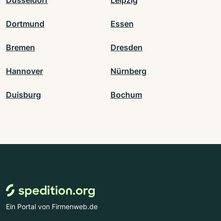
Düsseldorf
Leipzig
Dortmund
Essen
Bremen
Dresden
Hannover
Nürnberg
Duisburg
Bochum
Ein Portal von Firmenweb.de