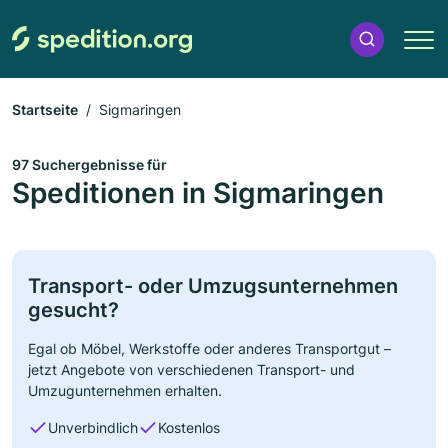
Startseite
Sigmaringen
97 Suchergebnisse für
Speditionen in Sigmaringen
Transport- oder Umzugsunternehmen
gesucht?
Egal ob Möbel, Werkstoffe oder anderes Transportgut –
jetzt Angebote von verschiedenen Transport- und
Umzugunternehmen erhalten.
Unverbindlich
Kostenlos