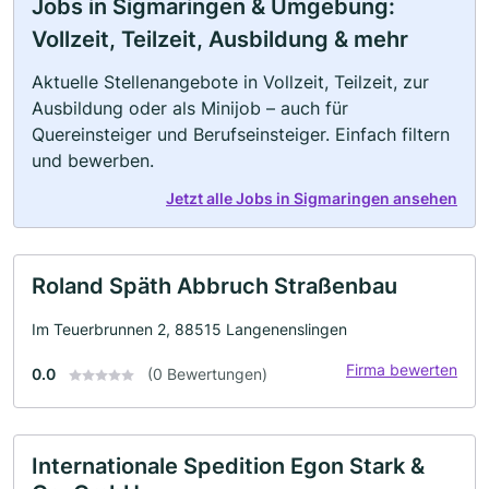
Jobs in Sigmaringen & Umgebung:
Vollzeit, Teilzeit, Ausbildung & mehr
Aktuelle Stellenangebote in Vollzeit, Teilzeit, zur
Ausbildung oder als Minijob – auch für
Quereinsteiger und Berufseinsteiger. Einfach filtern
und bewerben.
Jetzt alle Jobs in Sigmaringen ansehen
Roland Späth Abbruch Straßenbau
Im Teuerbrunnen 2, 88515 Langenenslingen
Firma bewerten
0.0
(0 Bewertungen)
Internationale Spedition Egon Stark &