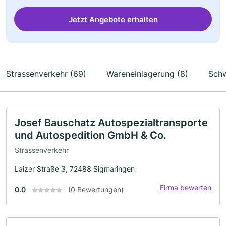
Jetzt Angebote erhalten
Strassenverkehr (69)
Wareneinlagerung (8)
Schw
Josef Bauschatz Autospezialtransporte
und Autospedition GmbH & Co.
Strassenverkehr
Laizer Straße 3, 72488 Sigmaringen
Firma bewerten
0.0
(0 Bewertungen)