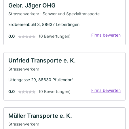
Gebr. Jäger OHG
Strassenverkehr · Schwer und Spezialtransporte
Erdbeerenbühl 3, 88637 Leibertingen
Firma bewerten
0.0
(0 Bewertungen)
Unfried Transporte e. K.
Strassenverkehr
Uttengasse 29, 88630 Pfullendorf
Firma bewerten
0.0
(0 Bewertungen)
Müller Transporte e. K.
Strassenverkehr