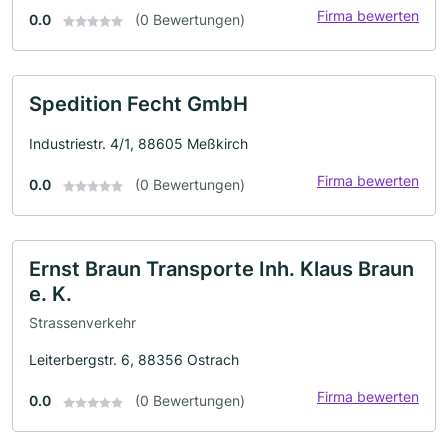
Firma bewerten
0.0
(0 Bewertungen)
Spedition Fecht GmbH
Industriestr. 4/1, 88605 Meßkirch
Firma bewerten
0.0
(0 Bewertungen)
Ernst Braun Transporte Inh. Klaus Braun
e. K.
Strassenverkehr
Leiterbergstr. 6, 88356 Ostrach
Firma bewerten
0.0
(0 Bewertungen)