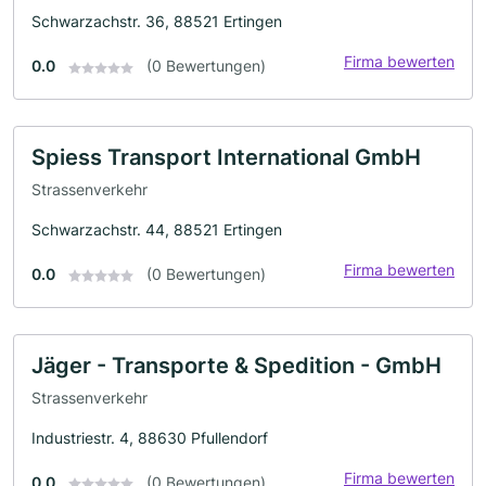
Schwarzachstr. 36, 88521 Ertingen
Firma bewerten
0.0
(0 Bewertungen)
Spiess Transport International GmbH
Strassenverkehr
Schwarzachstr. 44, 88521 Ertingen
Firma bewerten
0.0
(0 Bewertungen)
Jäger - Transporte & Spedition - GmbH
Strassenverkehr
Industriestr. 4, 88630 Pfullendorf
Firma bewerten
0.0
(0 Bewertungen)