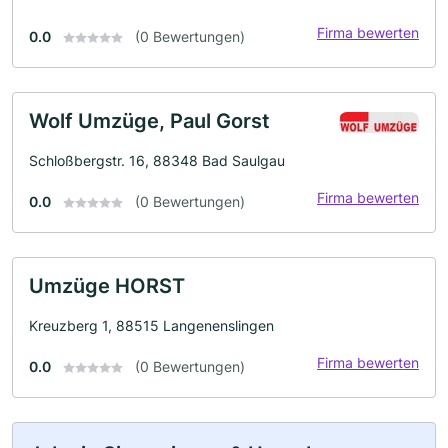
Firma bewerten
0.0
(0 Bewertungen)
Wolf Umzüge, Paul Gorst
Schloßbergstr. 16, 88348 Bad Saulgau
Firma bewerten
0.0
(0 Bewertungen)
Umzüge HORST
Kreuzberg 1, 88515 Langenenslingen
Firma bewerten
0.0
(0 Bewertungen)