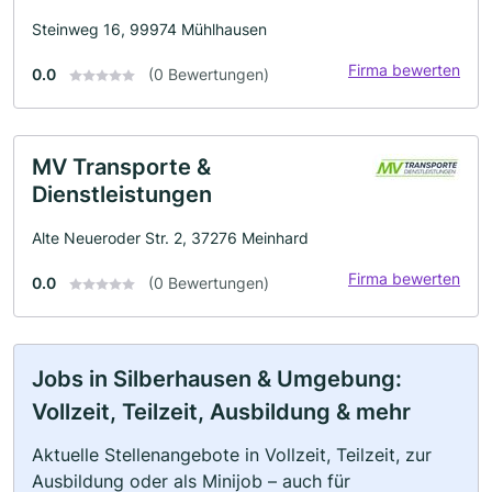
Steinweg 16, 99974 Mühlhausen
Firma bewerten
0.0
(0 Bewertungen)
MV Transporte &
Dienstleistungen
Alte Neueroder Str. 2, 37276 Meinhard
Firma bewerten
0.0
(0 Bewertungen)
Jobs in Silberhausen & Umgebung:
Vollzeit, Teilzeit, Ausbildung & mehr
Aktuelle Stellenangebote in Vollzeit, Teilzeit, zur
Ausbildung oder als Minijob – auch für