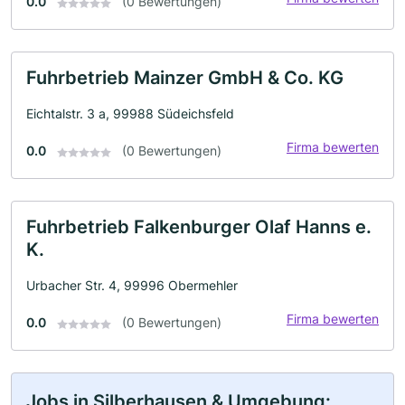
0.0
(0 Bewertungen)
Fuhrbetrieb Mainzer GmbH & Co. KG
Eichtalstr. 3 a, 99988 Südeichsfeld
Firma bewerten
0.0
(0 Bewertungen)
Fuhrbetrieb Falkenburger Olaf Hanns e.
K.
Urbacher Str. 4, 99996 Obermehler
Firma bewerten
0.0
(0 Bewertungen)
Jobs in Silberhausen & Umgebung: