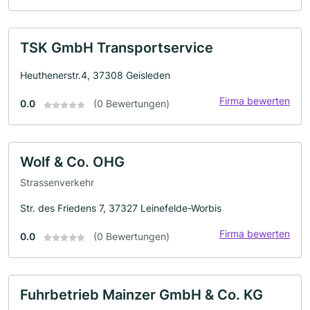
TSK GmbH Transportservice
Heuthenerstr.4, 37308 Geisleden
Firma bewerten
0.0
(0 Bewertungen)
Wolf & Co. OHG
Strassenverkehr
Str. des Friedens 7, 37327 Leinefelde-Worbis
Firma bewerten
0.0
(0 Bewertungen)
Fuhrbetrieb Mainzer GmbH & Co. KG