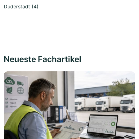
Duderstadt (4)
Neueste Fachartikel