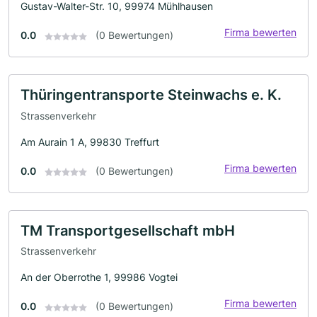
Gustav-Walter-Str. 10, 99974 Mühlhausen
Firma bewerten
0.0
(0 Bewertungen)
Thüringentransporte Steinwachs e. K.
Strassenverkehr
Am Aurain 1 A, 99830 Treffurt
Firma bewerten
0.0
(0 Bewertungen)
TM Transportgesellschaft mbH
Strassenverkehr
An der Oberrothe 1, 99986 Vogtei
Firma bewerten
0.0
(0 Bewertungen)