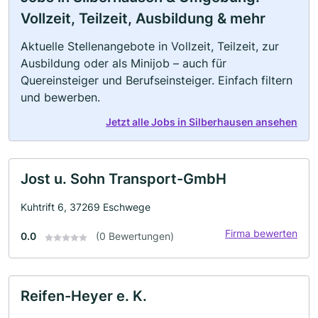
Vollzeit, Teilzeit, Ausbildung & mehr
Aktuelle Stellenangebote in Vollzeit, Teilzeit, zur
Ausbildung oder als Minijob – auch für
Quereinsteiger und Berufseinsteiger. Einfach filtern
und bewerben.
Jetzt alle Jobs in Silberhausen ansehen
Jost u. Sohn Transport-GmbH
Kuhtrift 6, 37269 Eschwege
Firma bewerten
0.0
(0 Bewertungen)
Reifen-Heyer e. K.