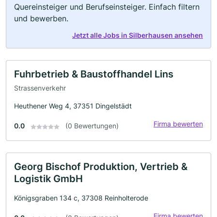
Quereinsteiger und Berufseinsteiger. Einfach filtern
und bewerben.
Jetzt alle Jobs in Silberhausen ansehen
Fuhrbetrieb & Baustoffhandel Lins
Strassenverkehr
Heuthener Weg 4, 37351 Dingelstädt
Firma bewerten
0.0
(0 Bewertungen)
Georg Bischof Produktion, Vertrieb &
Logistik GmbH
Königsgraben 134 c, 37308 Reinholterode
Firma bewerten