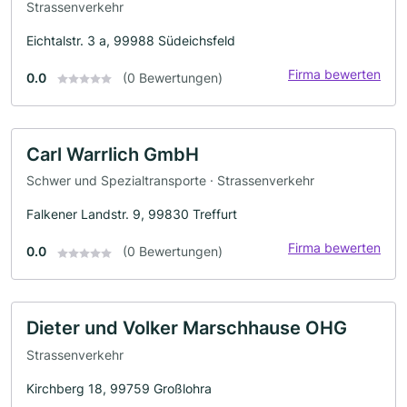
Strassenverkehr
Eichtalstr. 3 a, 99988 Südeichsfeld
Firma bewerten
0.0
(0 Bewertungen)
Carl Warrlich GmbH
Schwer und Spezialtransporte · Strassenverkehr
Falkener Landstr. 9, 99830 Treffurt
Firma bewerten
0.0
(0 Bewertungen)
Dieter und Volker Marschhause OHG
Strassenverkehr
Kirchberg 18, 99759 Großlohra