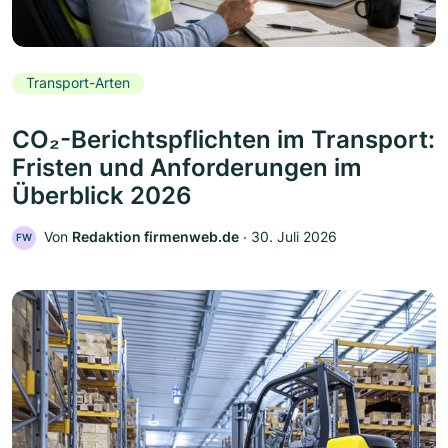
Transport-Arten
CO₂-Berichtspflichten im Transport:
Fristen und Anforderungen im
Überblick 2026
Von
Redaktion firmenweb.de
‧
30. Juli 2026
FW