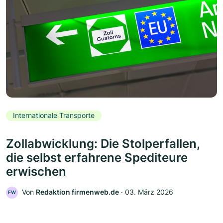
Internationale Transporte
Zollabwicklung: Die Stolperfallen,
die selbst erfahrene Spediteure
erwischen
Von
Redaktion firmenweb.de
‧
03. März 2026
FW