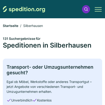
Startseite
Silberhausen
131 Suchergebnisse für
Speditionen in Silberhausen
Transport- oder Umzugsunternehmen
gesucht?
Egal ob Möbel, Werkstoffe oder anderes Transportgut –
jetzt Angebote von verschiedenen Transport- und
Umzugunternehmen erhalten.
Unverbindlich
Kostenlos