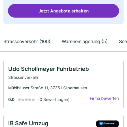
Jetzt Angebote erhalten
Strassenverkehr (100)
Wareneinlagerung (5)
See
Udo Schollmeyer Fuhrbetrieb
Strassenverkehr
Mühlhäuser Straße 11, 37351 Silberhausen
Firma bewerten
0.0
(0 Bewertungen)
IB Safe Umzug