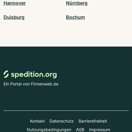
Hannover
Nürnberg
Duisburg
Bochum
Ein Portal von Firmenweb.de
Kontakt
Datenschutz
Barrierefreiheit
Nutzungsbedingungen
AGB
Impressum