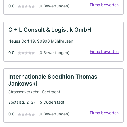
Firma bewerten
0.0
(0 Bewertungen)
C + L Consult & Logistik GmbH
Neues Dorf 19, 99998 Mühlhausen
Firma bewerten
0.0
(0 Bewertungen)
Internationale Spedition Thomas
Jankowski
Strassenverkehr · Seefracht
Bostalstr. 2, 37115 Duderstadt
Firma bewerten
0.0
(0 Bewertungen)