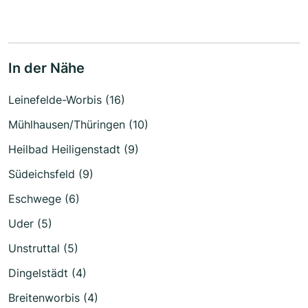
In der Nähe
Leinefelde-Worbis (16)
Mühlhausen/Thüringen (10)
Heilbad Heiligenstadt (9)
Südeichsfeld (9)
Eschwege (6)
Uder (5)
Unstruttal (5)
Dingelstädt (4)
Breitenworbis (4)