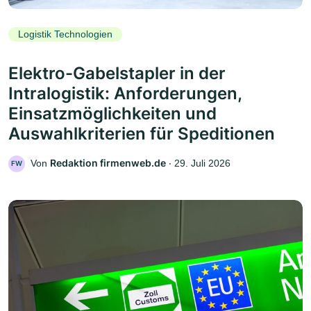
Logistik Technologien
Elektro-Gabelstapler in der
Intralogistik: Anforderungen,
Einsatzmöglichkeiten und
Auswahlkriterien für Speditionen
Redaktion firmenweb.de
Von
‧
29. Juli 2026
FW