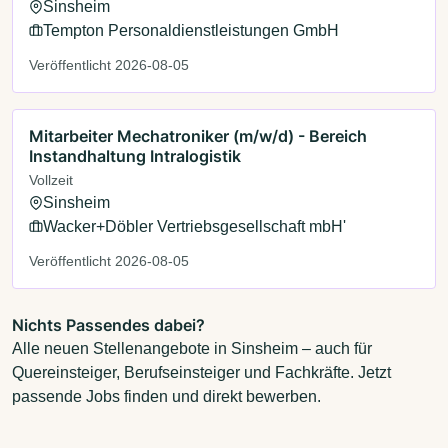
Sinsheim
Tempton Personaldienstleistungen GmbH
Veröffentlicht 2026-08-05
Mitarbeiter Mechatroniker (m/w/d) - Bereich
Instandhaltung Intralogistik
Vollzeit
Sinsheim
Wacker+Döbler Vertriebsgesellschaft mbH'
Veröffentlicht 2026-08-05
Nichts Passendes dabei?
Alle neuen Stellenangebote in Sinsheim – auch für
Quereinsteiger, Berufseinsteiger und Fachkräfte. Jetzt
passende Jobs finden und direkt bewerben.