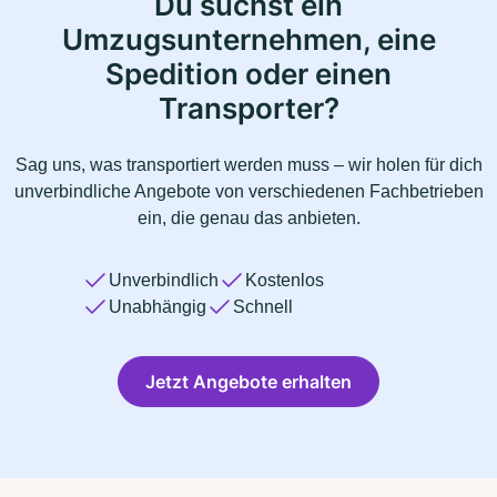
Du suchst ein
Umzugsunternehmen, eine
Spedition oder einen
Transporter?
Sag uns, was transportiert werden muss – wir holen für dich
unverbindliche Angebote von verschiedenen Fachbetrieben
ein, die genau das anbieten.
Unverbindlich
Kostenlos
Unabhängig
Schnell
Jetzt Angebote erhalten