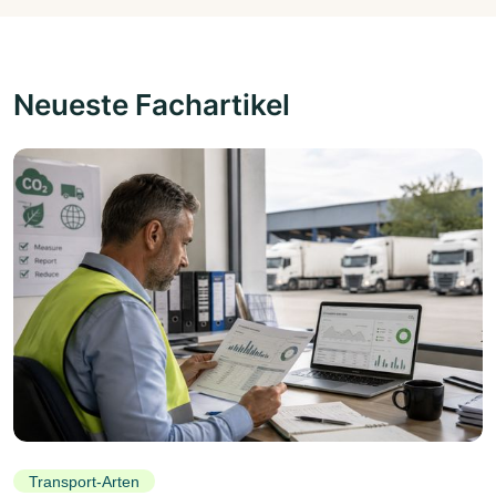
Neueste Fachartikel
Transport-Arten