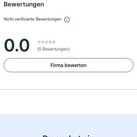
Bewertungen
Nicht verifizierte Bewertungen
0.0
(0 Bewertungen)
Firma bewerten