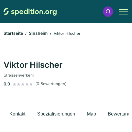
Startseite
Sinsheim
Viktor Hilscher
Viktor Hilscher
Strassenverkehr
0.0
(0 Bewertungen)
Kontakt
Spezialisierungen
Map
Bewertung