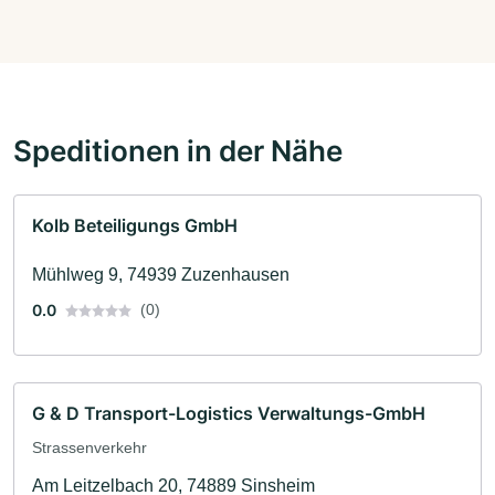
Speditionen in der Nähe
Kolb Beteiligungs GmbH
Mühlweg 9, 74939 Zuzenhausen
0.0
(0)
G & D Transport-Logistics Verwaltungs-GmbH
Strassenverkehr
Am Leitzelbach 20, 74889 Sinsheim