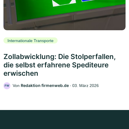
Internationale Transporte
Zollabwicklung: Die Stolperfallen,
die selbst erfahrene Spediteure
erwischen
Redaktion firmenweb.de
Von
‧
03. März 2026
FW