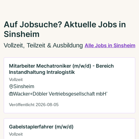
Auf Jobsuche? Aktuelle Jobs in
Sinsheim
Vollzeit, Teilzeit & Ausbildung
Alle Jobs in Sinsheim
Mitarbeiter Mechatroniker (m/w/d) - Bereich
Instandhaltung Intralogistik
Vollzeit
Sinsheim
Wacker+Döbler Vertriebsgesellschaft mbH'
Veröffentlicht 2026-08-05
Gabelstaplerfahrer (m/w/d)
Vollzeit