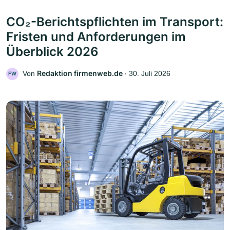
CO₂-Berichtspflichten im Transport:
Fristen und Anforderungen im
Überblick 2026
Redaktion firmenweb.de
Von
‧
30. Juli 2026
FW