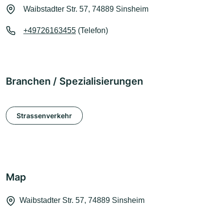
Waibstadter Str. 57, 74889 Sinsheim
+49726163455
(Telefon)
Branchen / Spezialisierungen
Strassenverkehr
Map
Waibstadter Str. 57, 74889 Sinsheim