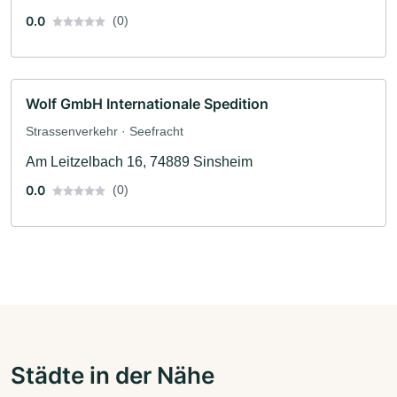
0.0
(0)
Wolf GmbH Internationale Spedition
Strassenverkehr · Seefracht
Am Leitzelbach 16, 74889 Sinsheim
0.0
(0)
Städte in der Nähe