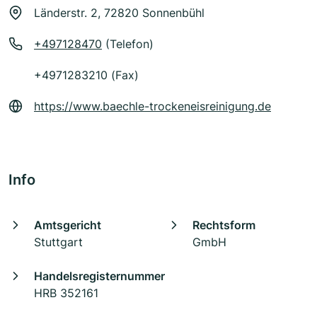
Länderstr. 2, 72820 Sonnenbühl
+497128470
(Telefon)
+4971283210 (Fax)
https://www.baechle-trockeneisreinigung.de
Info
Amtsgericht
Rechtsform
Stuttgart
GmbH
Handelsregisternummer
HRB 352161