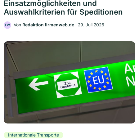
Einsatzmöglichkeiten und
Auswahlkriterien für Speditionen
Von
Redaktion firmenweb.de
‧
29. Juli 2026
FW
Internationale Transporte