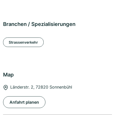
Branchen / Spezialisierungen
Strassenverkehr
Map
Länderstr. 2, 72820 Sonnenbühl
Anfahrt planen