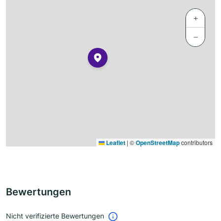
+
−
Leaflet
|
©
OpenStreetMap
contributors
Bewertungen
Nicht verifizierte Bewertungen