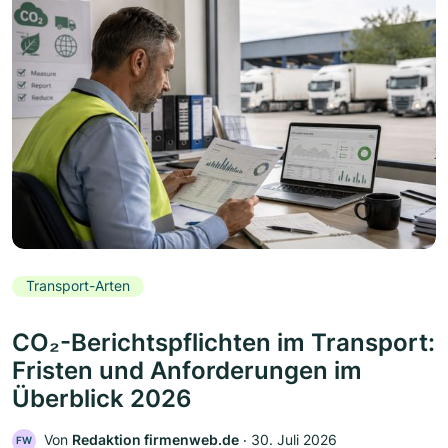
Transport-Arten
CO₂-Berichtspflichten im Transport:
Fristen und Anforderungen im
Überblick 2026
Von
Redaktion firmenweb.de
‧
30. Juli 2026
FW