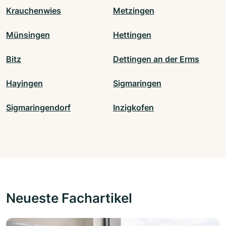
Krauchenwies
Metzingen
Münsingen
Hettingen
Bitz
Dettingen an der Erms
Hayingen
Sigmaringen
Sigmaringendorf
Inzigkofen
Neueste Fachartikel