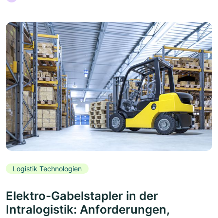
Logistik Technologien
Elektro-Gabelstapler in der
Intralogistik: Anforderungen,