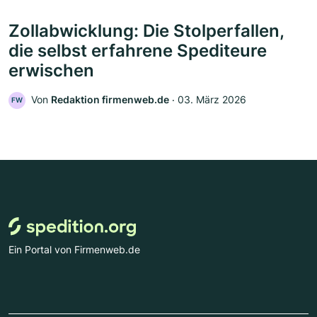
Zollabwicklung: Die Stolperfallen,
die selbst erfahrene Spediteure
erwischen
Von
Redaktion firmenweb.de
‧
03. März 2026
FW
Ein Portal von Firmenweb.de