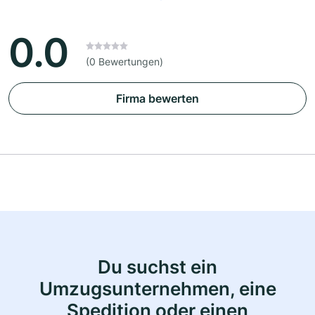
0.0
(0 Bewertungen)
Firma bewerten
Du suchst ein
Umzugsunternehmen, eine
Spedition oder einen