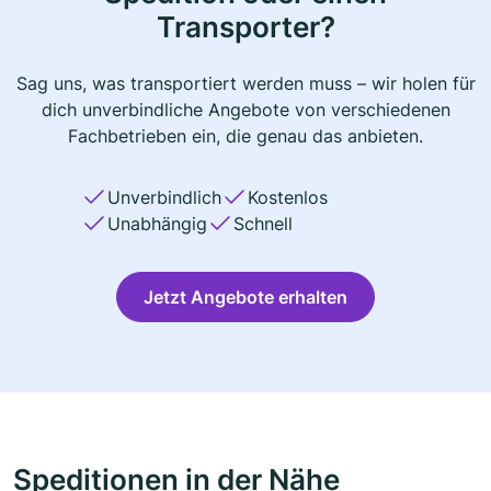
Transporter?
Sag uns, was transportiert werden muss – wir holen für
dich unverbindliche Angebote von verschiedenen
Fachbetrieben ein, die genau das anbieten.
Unverbindlich
Kostenlos
Unabhängig
Schnell
Jetzt Angebote erhalten
Speditionen in der Nähe