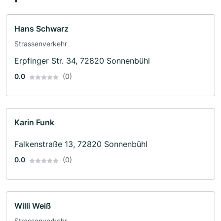
Hans Schwarz
Strassenverkehr
Erpfinger Str. 34, 72820 Sonnenbühl
0.0
(0)
Karin Funk
Falkenstraße 13, 72820 Sonnenbühl
0.0
(0)
Willi Weiß
Strassenverkehr