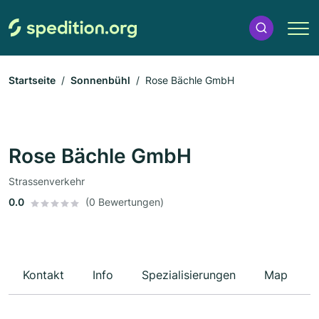
Startseite
Sonnenbühl
Rose Bächle GmbH
Rose Bächle GmbH
Strassenverkehr
0.0
(0 Bewertungen)
Kontakt
Info
Spezialisierungen
Map