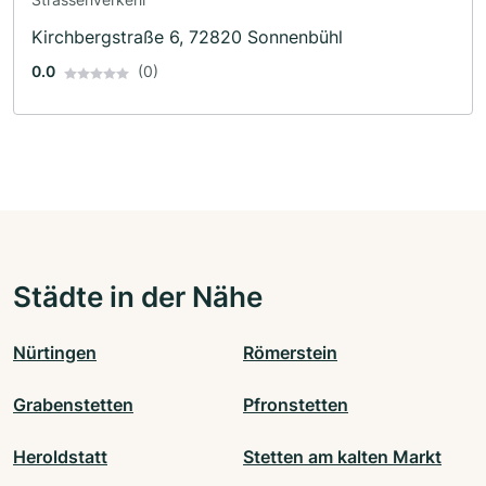
Kirchbergstraße 6, 72820 Sonnenbühl
0.0
(0)
Städte in der Nähe
Nürtingen
Römerstein
Grabenstetten
Pfronstetten
Heroldstatt
Stetten am kalten Markt