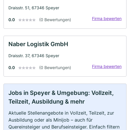
Draisstr. 51, 67346 Speyer
Firma bewerten
0.0
(0 Bewertungen)
Naber Logistik GmbH
Draisstr. 37, 67346 Speyer
Firma bewerten
0.0
(0 Bewertungen)
Jobs in Speyer & Umgebung: Vollzeit,
Teilzeit, Ausbildung & mehr
Aktuelle Stellenangebote in Vollzeit, Teilzeit, zur
Ausbildung oder als Minijob – auch für
Quereinsteiger und Berufseinsteiger. Einfach filtern