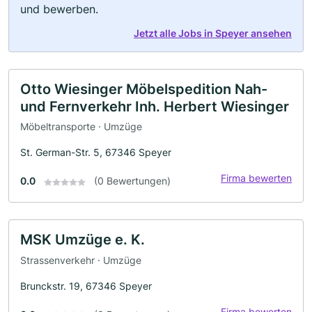
und bewerben.
Jetzt alle Jobs in Speyer ansehen
Otto Wiesinger Möbelspedition Nah-
und Fernverkehr Inh. Herbert Wiesinger
Möbeltransporte · Umzüge
St. German-Str. 5, 67346 Speyer
Firma bewerten
0.0
(0 Bewertungen)
MSK Umzüge e. K.
Strassenverkehr · Umzüge
Brunckstr. 19, 67346 Speyer
Firma bewerten