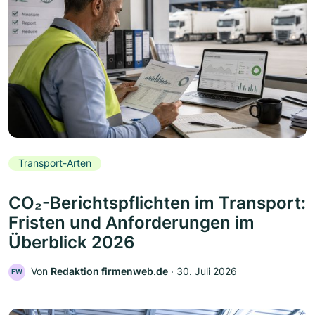
Transport-Arten
CO₂-Berichtspflichten im Transport:
Fristen und Anforderungen im
Überblick 2026
Von
Redaktion firmenweb.de
‧
30. Juli 2026
FW