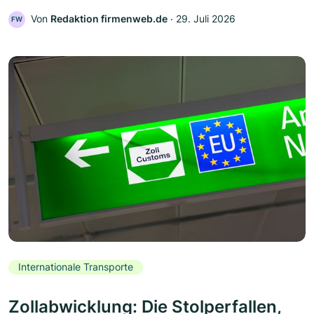
Von
Redaktion firmenweb.de
‧
29. Juli 2026
FW
Internationale Transporte
Zollabwicklung: Die Stolperfallen,