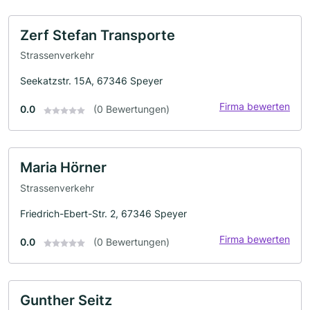
Zerf Stefan Transporte
Strassenverkehr
Seekatzstr. 15A, 67346 Speyer
Firma bewerten
0.0
(0 Bewertungen)
Maria Hörner
Strassenverkehr
Friedrich-Ebert-Str. 2, 67346 Speyer
Firma bewerten
0.0
(0 Bewertungen)
Gunther Seitz