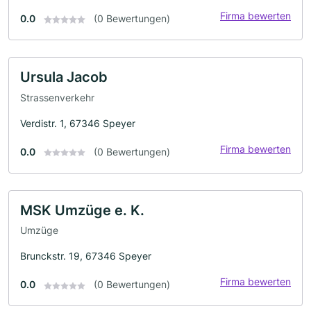
Firma bewerten
0.0
(0 Bewertungen)
Ursula Jacob
Strassenverkehr
Verdistr. 1, 67346 Speyer
Firma bewerten
0.0
(0 Bewertungen)
MSK Umzüge e. K.
Umzüge
Brunckstr. 19, 67346 Speyer
Firma bewerten
0.0
(0 Bewertungen)