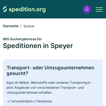
Startseite
Speyer
665 Suchergebnisse für
Speditionen in Speyer
Transport- oder Umzugsunternehmen
gesucht?
Egal ob Möbel, Werkstoffe oder anderes Transportgut –
jetzt Angebote von verschiedenen Transport- und
Umzugunternehmen erhalten.
Unverbindlich
Kostenlos