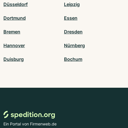
Düsseldorf
Leipzig
Dortmund
Essen
Bremen
Dresden
Hannover
Nürnberg
Duisburg
Bochum
Ein Portal von Firmenweb.de