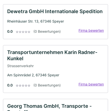
Dewetra GmbH Internationale Spedition
Rheinhäuser Str. 13, 67346 Speyer
Firma bewerten
0.0
(0 Bewertungen)
Transportunternehmen Karin Radner-
Kunkel
Strassenverkehr
Am Spinnrädel 2, 67346 Speyer
Firma bewerten
0.0
(0 Bewertungen)
Georg Thomas GmbH, Transporte -