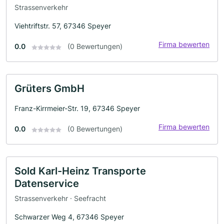
Strassenverkehr
Viehtriftstr. 57, 67346 Speyer
Firma bewerten
0.0
(0 Bewertungen)
Grüters GmbH
Franz-Kirrmeier-Str. 19, 67346 Speyer
Firma bewerten
0.0
(0 Bewertungen)
Sold Karl-Heinz Transporte
Datenservice
Strassenverkehr · Seefracht
Schwarzer Weg 4, 67346 Speyer