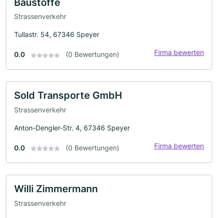
Baustoffe
Strassenverkehr
Tullastr. 54, 67346 Speyer
Firma bewerten
0.0
(0 Bewertungen)
Sold Transporte GmbH
Strassenverkehr
Anton-Dengler-Str. 4, 67346 Speyer
Firma bewerten
0.0
(0 Bewertungen)
Willi Zimmermann
Strassenverkehr