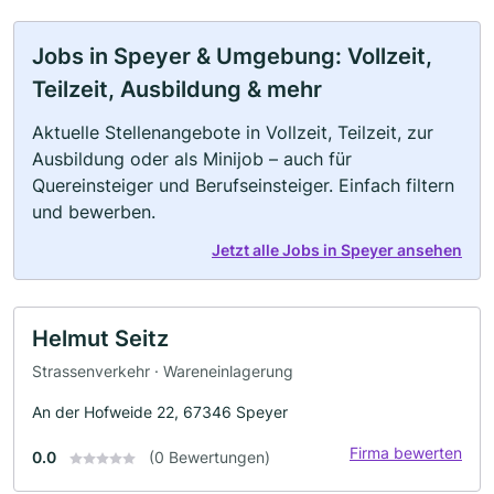
Jobs in Speyer & Umgebung: Vollzeit,
Teilzeit, Ausbildung & mehr
Aktuelle Stellenangebote in Vollzeit, Teilzeit, zur
Ausbildung oder als Minijob – auch für
Quereinsteiger und Berufseinsteiger. Einfach filtern
und bewerben.
Jetzt alle Jobs in Speyer ansehen
Helmut Seitz
Strassenverkehr · Wareneinlagerung
An der Hofweide 22, 67346 Speyer
Firma bewerten
0.0
(0 Bewertungen)