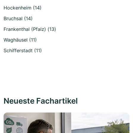
Hockenheim (14)
Bruchsal (14)
Frankenthal (Pfalz) (13)
Waghäusel (11)
Schifferstadt (11)
Neueste Fachartikel