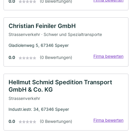
0.0
(0 Bewertungen)
Christian Feiniler GmbH
Strassenverkehr · Schwer und Spezialtransporte
Gladiolenweg 5, 67346 Speyer
Firma bewerten
0.0
(0 Bewertungen)
Hellmut Schmid Spedition Transport
GmbH & Co. KG
Strassenverkehr
Industr.iestr. 34, 67346 Speyer
Firma bewerten
0.0
(0 Bewertungen)