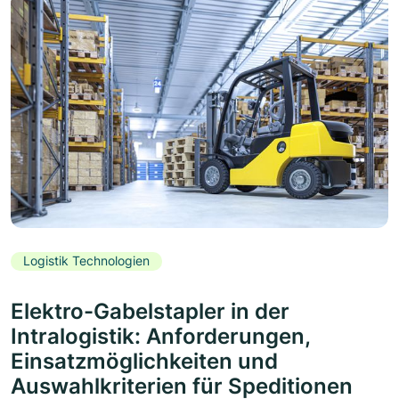
Logistik Technologien
Elektro-Gabelstapler in der
Intralogistik: Anforderungen,
Einsatzmöglichkeiten und
Auswahlkriterien für Speditionen