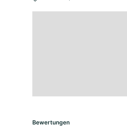
Bewertungen