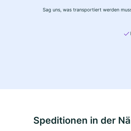
Sag uns, was transportiert werden muss
Speditionen in der N