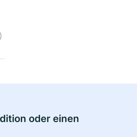
ition oder einen