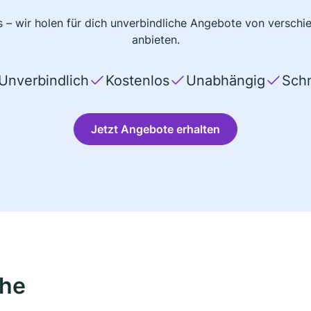
 – wir holen für dich unverbindliche Angebote von verschi
anbieten.
Unverbindlich
Kostenlos
Unabhängig
Schn
Jetzt Angebote erhalten
ähe