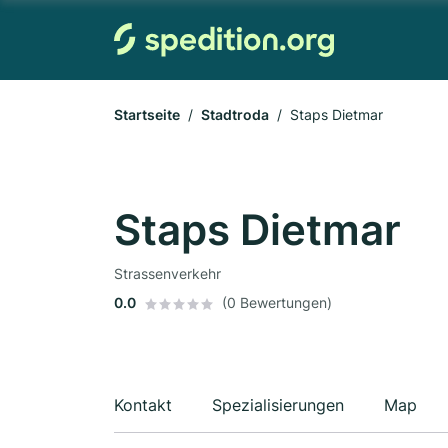
Startseite
Stadtroda
Staps Dietmar
Staps Dietmar
Strassenverkehr
0.0
(0 Bewertungen)
Kontakt
Spezialisierungen
Map