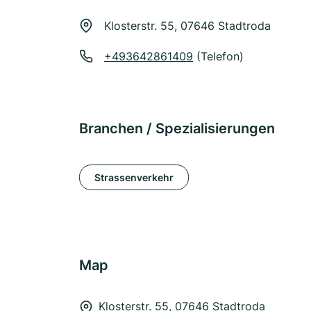
Klosterstr. 55, 07646 Stadtroda
+493642861409
(Telefon)
Branchen / Spezialisierungen
Strassenverkehr
Map
Klosterstr. 55, 07646 Stadtroda