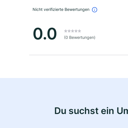
Nicht verifizierte Bewertungen
0.0
(0 Bewertungen)
Du suchst ein U