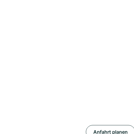
Anfahrt planen