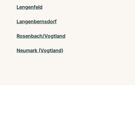
Lengenfeld
Langenbernsdorf
Rosenbach/Vogtland
Neumark (Vogtland)