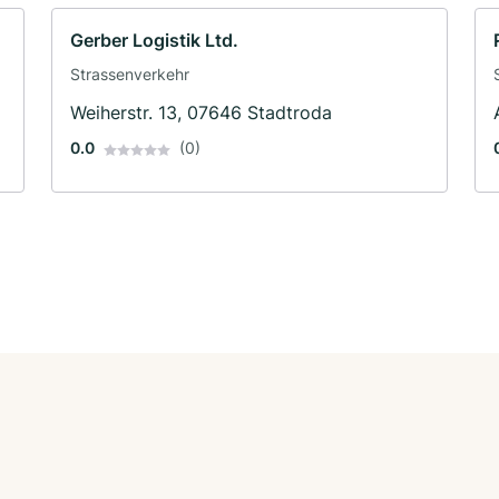
Gerber Logistik Ltd.
Strassenverkehr
Weiherstr. 13, 07646 Stadtroda
0.0
(0)