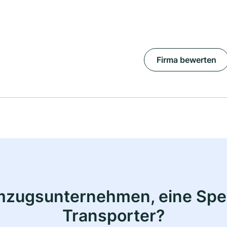
Firma bewerten
mzugsunternehmen, eine Sped
Transporter?