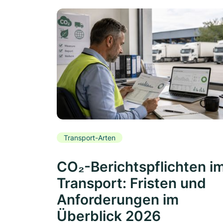
Transport-Arten
CO₂-Berichtspflichten i
Transport: Fristen und
Anforderungen im
Überblick 2026