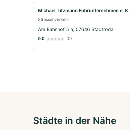
Michael Titzmann Fuhrunternehmen e. K.
Strassenverkehr
Am Bahnhof 5 a, 07646 Stadtroda
0.0
(0)
Städte in der Nähe