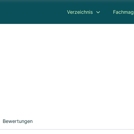
Verzeichnis
Fachmag
Bewertungen