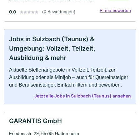
Firma bewerten
0.0
(0 Bewertungen)
Jobs in Sulzbach (Taunus) &
Umgebung: Vollzeit, Teilzeit,
Ausbildung & mehr
Aktuelle Stellenangebote in Vollzeit, Teilzeit, zur
Ausbildung oder als Minijob – auch für Quereinsteiger
und Berufseinsteiger. Einfach filtern und bewerben.
Jetzt alle Jobs in Sulzbach (Taunus) ansehen
GARANTIS GmbH
Friedensstr. 29, 65795 Hattersheim