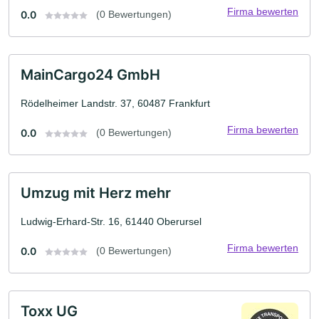
Firma bewerten
0.0
(0 Bewertungen)
MainCargo24 GmbH
Rödelheimer Landstr. 37, 60487 Frankfurt
Firma bewerten
0.0
(0 Bewertungen)
Umzug mit Herz mehr
Ludwig-Erhard-Str. 16, 61440 Oberursel
Firma bewerten
0.0
(0 Bewertungen)
Toxx UG