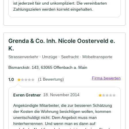
ist jederzeit fair und unkompliziert. Die vereinbarten
Zahlungszielen werden korrekt eingehalten.
Grenda & Co. Inh. Nicole Oosterveld e.
K.
Strassenverkehr · Umzüge · Seefracht · Möbeltransporte
Bismarckstr. 143, 63065 Offenbach a. Main
Firma bewerten
1.0
(1 Bewertung)
Evren Gretner
18. November 2014
Angekündigte Mitarbeiter, die zur besseren Schätzung
der Kosten die Wohnung besichtigen wollen, kommen
unentschuldigt nicht. Dem Angebot muss man
hinterherrennen. Und wenn man es dann auf