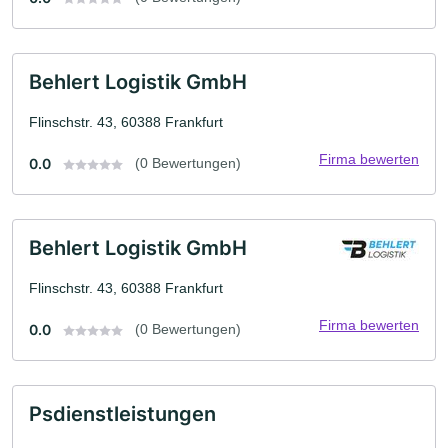
Behlert Logistik GmbH
Flinschstr. 43, 60388 Frankfurt
Firma bewerten
0.0
(0 Bewertungen)
Behlert Logistik GmbH
Flinschstr. 43, 60388 Frankfurt
Firma bewerten
0.0
(0 Bewertungen)
Psdienstleistungen