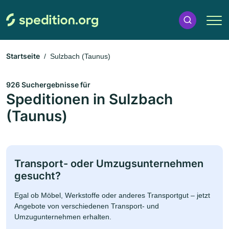
Startseite
Sulzbach (Taunus)
926 Suchergebnisse für
Speditionen in Sulzbach
(Taunus)
Transport- oder Umzugsunternehmen
gesucht?
Egal ob Möbel, Werkstoffe oder anderes Transportgut – jetzt
Angebote von verschiedenen Transport- und
Umzugunternehmen erhalten.