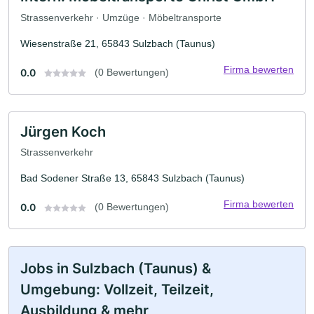
Strassenverkehr · Umzüge · Möbeltransporte
Wiesenstraße 21, 65843 Sulzbach (Taunus)
Firma bewerten
0.0
(0 Bewertungen)
Jürgen Koch
Strassenverkehr
Bad Sodener Straße 13, 65843 Sulzbach (Taunus)
Firma bewerten
0.0
(0 Bewertungen)
Jobs in Sulzbach (Taunus) &
Umgebung: Vollzeit, Teilzeit,
Ausbildung & mehr