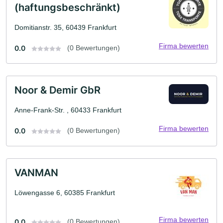
(haftungsbeschränkt)
Domitianstr. 35, 60439 Frankfurt
Firma bewerten
0.0
(0 Bewertungen)
Noor & Demir GbR
Anne-Frank-Str. , 60433 Frankfurt
Firma bewerten
0.0
(0 Bewertungen)
VANMAN
Löwengasse 6, 60385 Frankfurt
Firma bewerten
0.0
(0 Bewertungen)