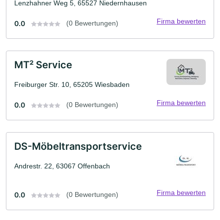
Lenzhahner Weg 5, 65527 Niedernhausen
Firma bewerten
0.0
(0 Bewertungen)
MT² Service
Freiburger Str. 10, 65205 Wiesbaden
Firma bewerten
0.0
(0 Bewertungen)
DS-Möbeltransportservice
Andrestr. 22, 63067 Offenbach
Firma bewerten
0.0
(0 Bewertungen)