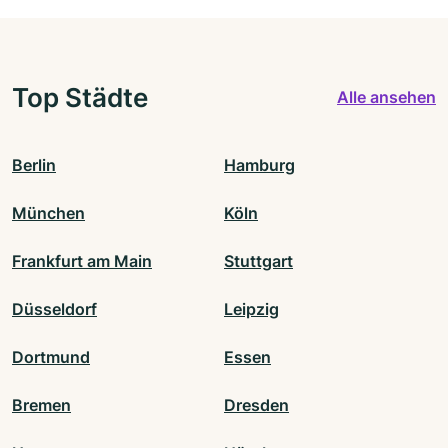
Top Städte
Alle ansehen
Berlin
Hamburg
München
Köln
Frankfurt am Main
Stuttgart
Düsseldorf
Leipzig
Dortmund
Essen
Bremen
Dresden