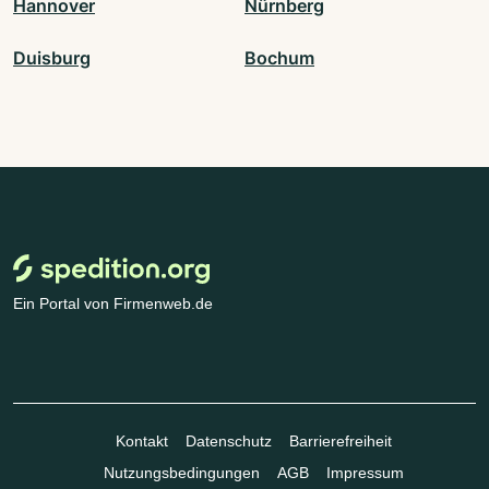
Hannover
Nürnberg
Duisburg
Bochum
Ein Portal von Firmenweb.de
Kontakt
Datenschutz
Barrierefreiheit
Nutzungsbedingungen
AGB
Impressum