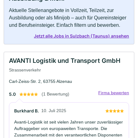
Aktuelle Stellenangebote in Vollzeit, Teilzeit, zur
Ausbildung oder als Minijob – auch für Quereinsteiger
und Berufseinsteiger. Einfach filtern und bewerben.
Jetzt alle Jobs in Sulzbach (Taunus) ansehen
AVANTI Logistik und Transport GmbH
Strassenverkehr
Carl-Zeiss-Str. 2, 63755 Alzenau
Firma bewerten
5.0
(1 Bewertung)
Burkhard B.
10. Juli 2025
Avanti-Logistik ist seit vielen Jahren unser zuverlässiger
Auftraggeber von europaweiten Transporte. Die
Zusammenarbeit mit den verantwortlichen Disponenten