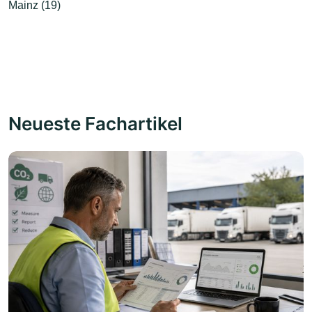
Mainz (19)
Neueste Fachartikel