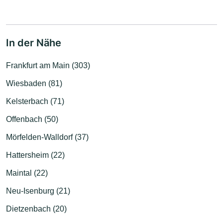
In der Nähe
Frankfurt am Main (303)
Wiesbaden (81)
Kelsterbach (71)
Offenbach (50)
Mörfelden-Walldorf (37)
Hattersheim (22)
Maintal (22)
Neu-Isenburg (21)
Dietzenbach (20)