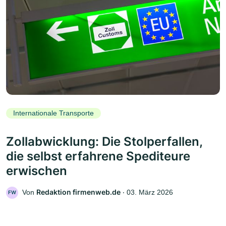
Internationale Transporte
Zollabwicklung: Die Stolperfallen,
die selbst erfahrene Spediteure
erwischen
Redaktion firmenweb.de
Von
‧
03. März 2026
FW