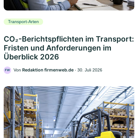
Transport-Arten
CO₂-Berichtspflichten im Transport:
Fristen und Anforderungen im
Überblick 2026
Redaktion firmenweb.de
Von
‧
30. Juli 2026
FW