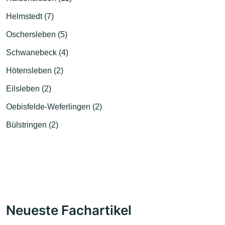
Helmstedt (7)
Oschersleben (5)
Schwanebeck (4)
Hötensleben (2)
Eilsleben (2)
Oebisfelde-Weferlingen (2)
Bülstringen (2)
Neueste Fachartikel