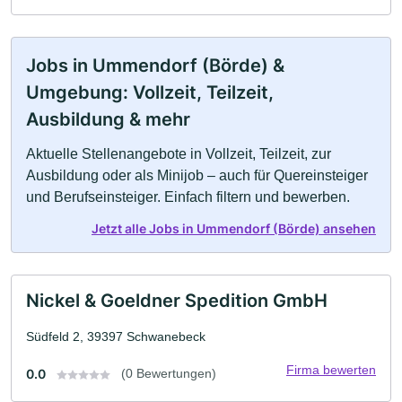
Jobs in Ummendorf (Börde) &
Umgebung: Vollzeit, Teilzeit,
Ausbildung & mehr
Aktuelle Stellenangebote in Vollzeit, Teilzeit, zur
Ausbildung oder als Minijob – auch für Quereinsteiger
und Berufseinsteiger. Einfach filtern und bewerben.
Jetzt alle Jobs in Ummendorf (Börde) ansehen
Nickel & Goeldner Spedition GmbH
Südfeld 2, 39397 Schwanebeck
Firma bewerten
0.0
(0 Bewertungen)