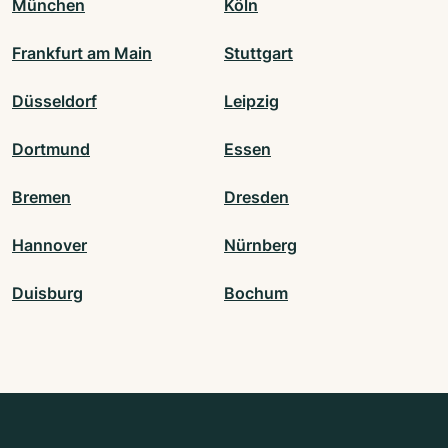
München
Köln
Frankfurt am Main
Stuttgart
Düsseldorf
Leipzig
Dortmund
Essen
Bremen
Dresden
Hannover
Nürnberg
Duisburg
Bochum