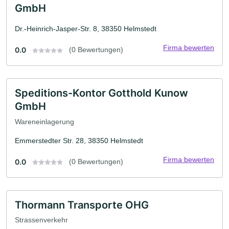
GmbH
Dr.-Heinrich-Jasper-Str. 8, 38350 Helmstedt
Firma bewerten
0.0
(0 Bewertungen)
Speditions-Kontor Gotthold Kunow
GmbH
Wareneinlagerung
Emmerstedter Str. 28, 38350 Helmstedt
Firma bewerten
0.0
(0 Bewertungen)
Thormann Transporte OHG
Strassenverkehr