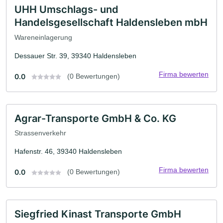
UHH Umschlags- und
Handelsgesellschaft Haldensleben mbH
Wareneinlagerung
Dessauer Str. 39, 39340 Haldensleben
Firma bewerten
0.0
(0 Bewertungen)
Agrar-Transporte GmbH & Co. KG
Strassenverkehr
Hafenstr. 46, 39340 Haldensleben
Firma bewerten
0.0
(0 Bewertungen)
Siegfried Kinast Transporte GmbH