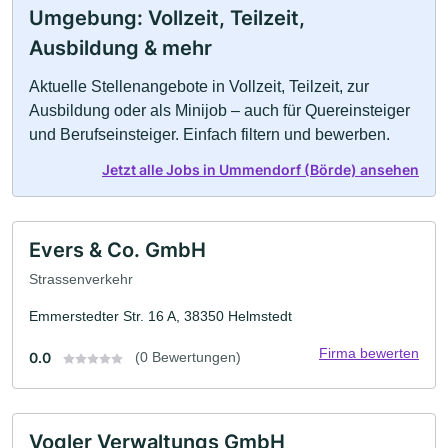
Umgebung: Vollzeit, Teilzeit,
Ausbildung & mehr
Aktuelle Stellenangebote in Vollzeit, Teilzeit, zur
Ausbildung oder als Minijob – auch für Quereinsteiger
und Berufseinsteiger. Einfach filtern und bewerben.
Jetzt alle Jobs in Ummendorf (Börde) ansehen
Evers & Co. GmbH
Strassenverkehr
Emmerstedter Str. 16 A, 38350 Helmstedt
Firma bewerten
0.0
(0 Bewertungen)
Vogler Verwaltungs GmbH