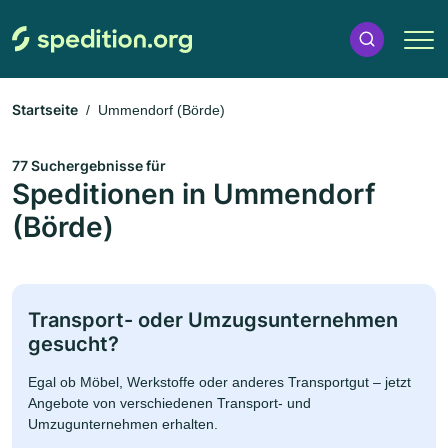
Startseite
Ummendorf (Börde)
77 Suchergebnisse für
Speditionen in Ummendorf
(Börde)
Transport- oder Umzugsunternehmen
gesucht?
Egal ob Möbel, Werkstoffe oder anderes Transportgut – jetzt
Angebote von verschiedenen Transport- und
Umzugunternehmen erhalten.