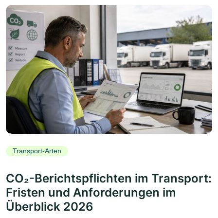
Transport-Arten
CO₂-Berichtspflichten im Transport:
Fristen und Anforderungen im
Überblick 2026