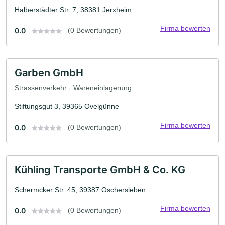
Halberstädter Str. 7, 38381 Jerxheim
Firma bewerten
0.0
(0 Bewertungen)
Garben GmbH
Strassenverkehr · Wareneinlagerung
Stiftungsgut 3, 39365 Ovelgünne
Firma bewerten
0.0
(0 Bewertungen)
Kühling Transporte GmbH & Co. KG
Schermcker Str. 45, 39387 Oschersleben
Firma bewerten
0.0
(0 Bewertungen)