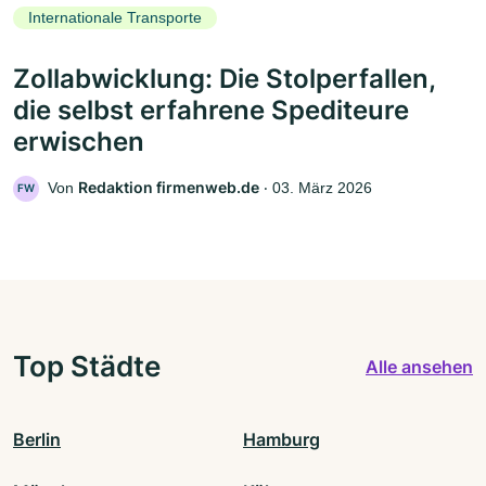
Internationale Transporte
Zollabwicklung: Die Stolperfallen,
die selbst erfahrene Spediteure
erwischen
Redaktion firmenweb.de
Von
‧
03. März 2026
FW
Top Städte
Alle ansehen
Berlin
Hamburg