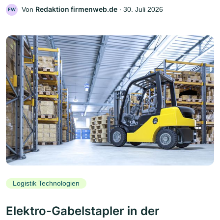
Redaktion firmenweb.de
Von
‧
30. Juli 2026
FW
Logistik Technologien
Elektro-Gabelstapler in der