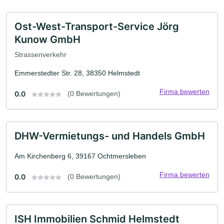
Ost-West-Transport-Service Jörg
Kunow GmbH
Strassenverkehr
Emmerstedter Str. 28, 38350 Helmstedt
Firma bewerten
0.0
(0 Bewertungen)
DHW-Vermietungs- und Handels GmbH
Am Kirchenberg 6, 39167 Ochtmersleben
Firma bewerten
0.0
(0 Bewertungen)
ISH Immobilien Schmid Helmstedt