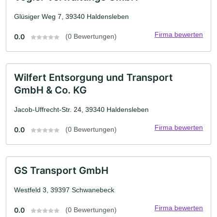
Glüsiger Weg 7, 39340 Haldensleben
Firma bewerten
0.0
(0 Bewertungen)
Wilfert Entsorgung und Transport
GmbH & Co. KG
Jacob-Uffrecht-Str. 24, 39340 Haldensleben
Firma bewerten
0.0
(0 Bewertungen)
GS Transport GmbH
Westfeld 3, 39397 Schwanebeck
Firma bewerten
0.0
(0 Bewertungen)