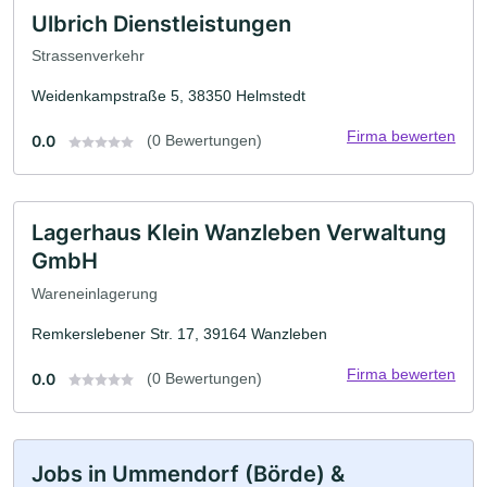
Ulbrich Dienstleistungen
Strassenverkehr
Weidenkampstraße 5, 38350 Helmstedt
Firma bewerten
0.0
(0 Bewertungen)
Lagerhaus Klein Wanzleben Verwaltung
GmbH
Wareneinlagerung
Remkerslebener Str. 17, 39164 Wanzleben
Firma bewerten
0.0
(0 Bewertungen)
Jobs in Ummendorf (Börde) &