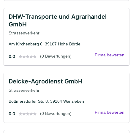
DHW-Transporte und Agrarhandel
GmbH
Strassenverkehr
Am Kirchenberg 6, 39167 Hohe Börde
Firma bewerten
0.0
(0 Bewertungen)
Deicke-Agrodienst GmbH
Strassenverkehr
Bottmersdorfer Str. 8, 39164 Wanzleben
Firma bewerten
0.0
(0 Bewertungen)