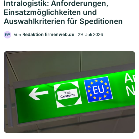
Intralogistik: Anforderungen,
Einsatzmöglichkeiten und
Auswahlkriterien für Speditionen
Redaktion firmenweb.de
Von
‧
29. Juli 2026
FW